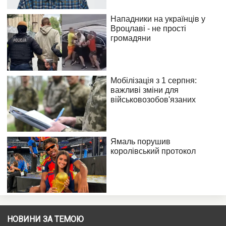
НОВИНИ ЗА ТЕМОЮ