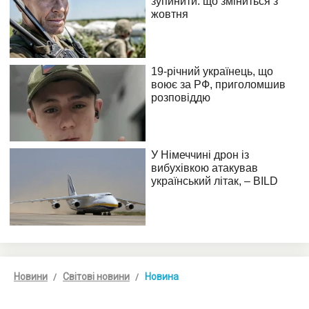
Новини
Світові новини
Новина