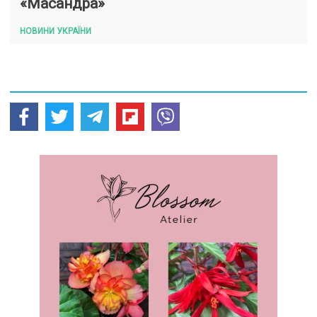
«Масандра»
НОВИНИ УКРАЇНИ