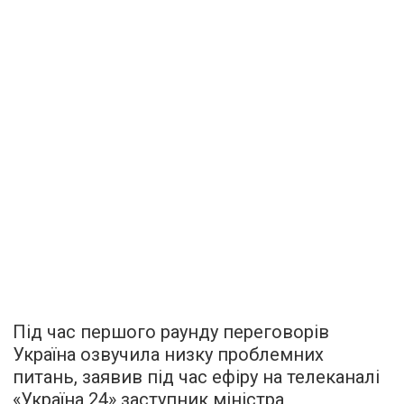
Під час першого раунду переговорів
Україна озвучила низку проблемних
питань, заявив під час ефіру на телеканалі
«Україна 24» заступник міністра