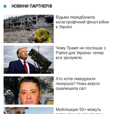
НОВИНИ ПАРТНЕРІВ