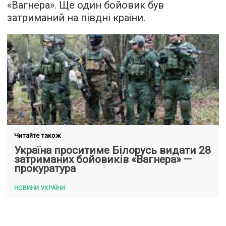
«Вагнера». Ще один бойовик був
затриманий на півдні країни.
Читайте також
Україна проситиме Білорусь видати 28
затриманих бойовиків «Вагнера» —
прокуратура
НОВИНИ УКРАЇНИ