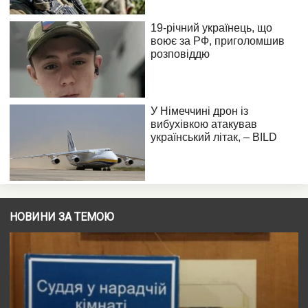
НОВИНИ ЗА ТЕМОЮ