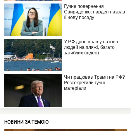
НОВИНИ ЗА ТЕМОЮ