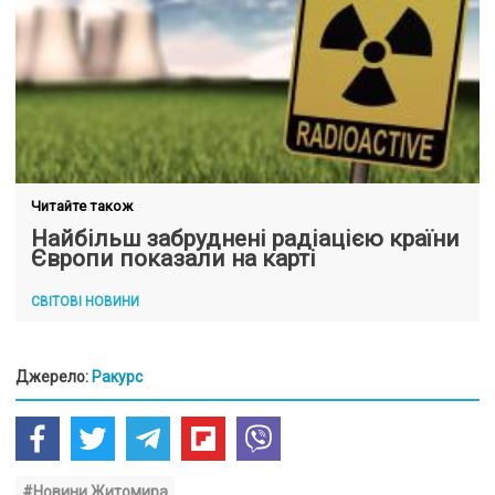
Читайте також
Найбільш забруднені радіацією країни
Європи показали на карті
СВІТОВІ НОВИНИ
Джерело:
Ракурс
#Новини Житомира