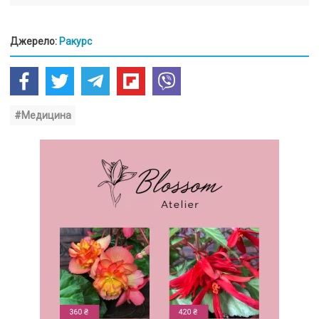
Джерело:
Ракурс
#Медицина