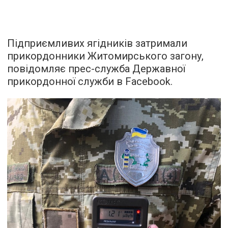
Підприємливих ягідників затримали
прикордонники Житомирського загону,
повідомляє прес-служба Державної
прикордонної служби в Facebook.