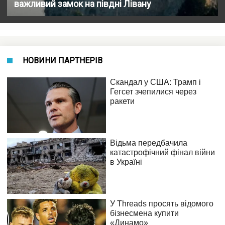
важливий замок на півдні Лівану
НОВИНИ ПАРТНЕРІВ