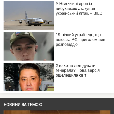
НОВИНИ ЗА ТЕМОЮ