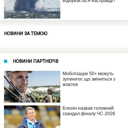
НОВИНИ ЗА ТЕМОЮ
НОВИНИ ПАРТНЕРІВ