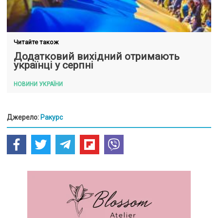
Читайте також
Додатковий вихідний отримають
українці у серпні
НОВИНИ УКРАЇНИ
Джерело:
Ракурс