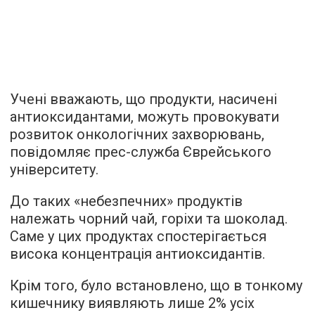
Учені вважають, що продукти, насичені
антиоксидантами, можуть провокувати
розвиток онкологічних захворювань,
повідомляє прес-служба Єврейського
університету.
До таких «небезпечних» продуктів
належать чорний чай, горіхи та шоколад.
Саме у цих продуктах спостерігається
висока концентрація антиоксидантів.
Крім того, було встановлено, що в тонкому
кишечнику виявляють лише 2% усіх