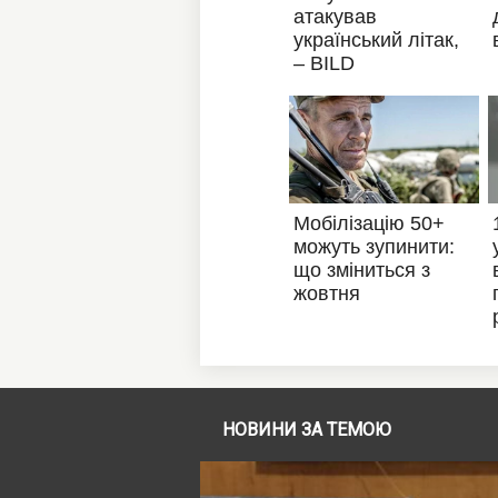
НОВИНИ ЗА ТЕМОЮ