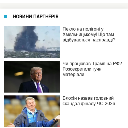
НОВИНИ ПАРТНЕРІВ