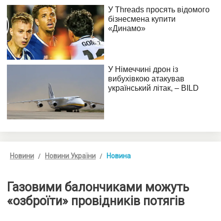
Новини
Новини України
Новина
Газовими балончиками можуть
«озброїти» провідників потягів