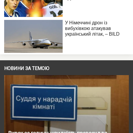
НОВИНИ ЗА ТЕМОЮ