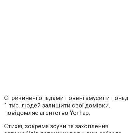
Спричинені опадами повені змусили понад
1 тис. людей залишити свої домівки,
повідомляє
агентство Yonhap.
Стихія, зокрема зсуви та захоплення