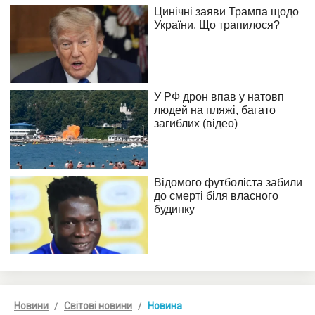
Новини
Світові новини
Новина