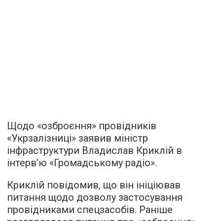
Щодо «озброєння» провідників
«Укрзалізниці» заявив міністр
інфраструктури Владислав Криклій в
інтерв’ю
«Громадському радіо».
Криклій повідомив, що він ініціював
питання щодо дозволу застосування
провідниками спецзасобів. Раніше