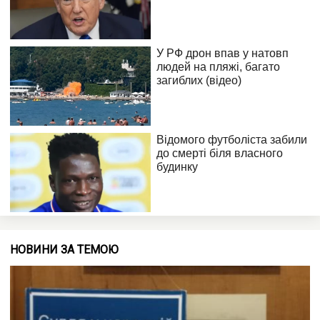
НОВИНИ ЗА ТЕМОЮ