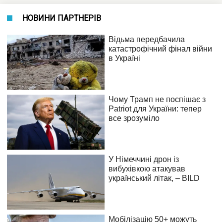
НОВИНИ ПАРТНЕРІВ