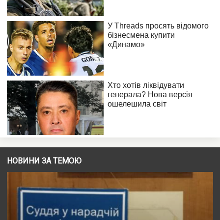
НОВИНИ ЗА ТЕМОЮ