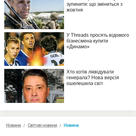
Новини
Світові новини
Новина