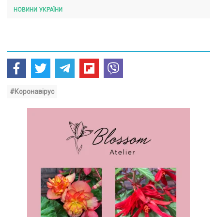
НОВИНИ УКРАЇНИ
#Коронавірус