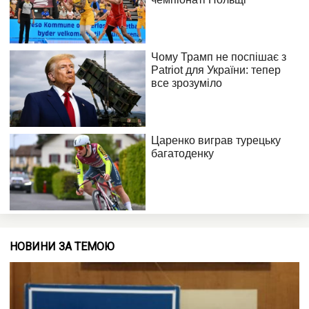
НОВИНИ ЗА ТЕМОЮ