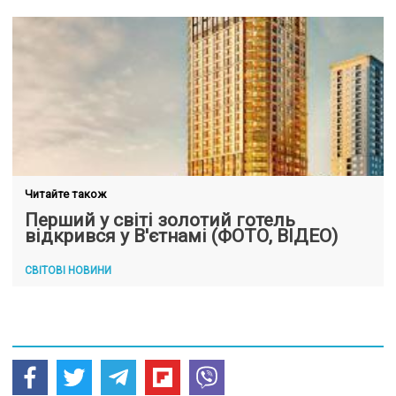
Читайте також
Перший у світі золотий готель
відкрився у В'єтнамі (ФОТО, ВІДЕО)
СВІТОВІ НОВИНИ