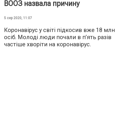
ВООЗ назвала причину
5 сер 2020, 11:07
Коронавірус у світі підкосив вже 18 млн
осіб. Молоді люди почали в п’ять разів
частіше хворіти на коронавірус.