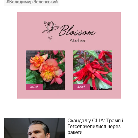
#Володимир Зеленський