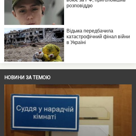
НОВИНИ ЗА ТЕМОЮ