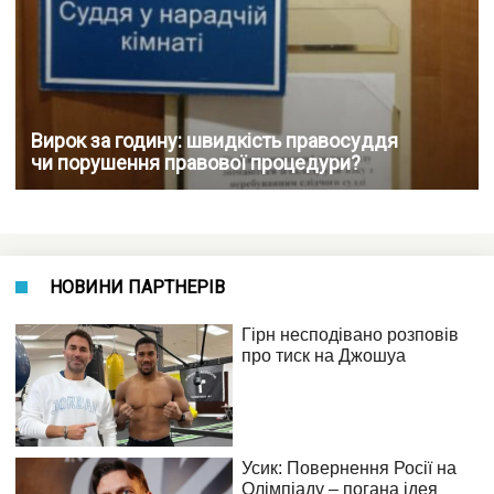
Вирок за годину: швидкість правосуддя
чи порушення правової процедури?
НОВИНИ ПАРТНЕРІВ