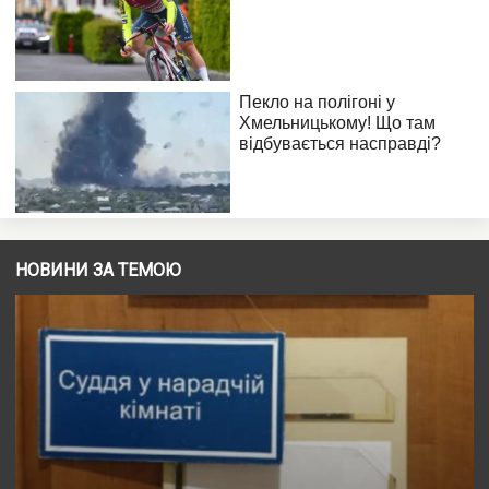
НОВИНИ ЗА ТЕМОЮ