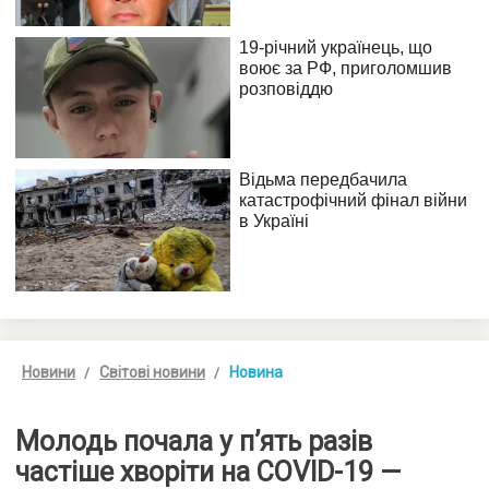
Новини
Світові новини
Новина
Молодь почала у п’ять разів
частіше хворіти на COVID-19 —