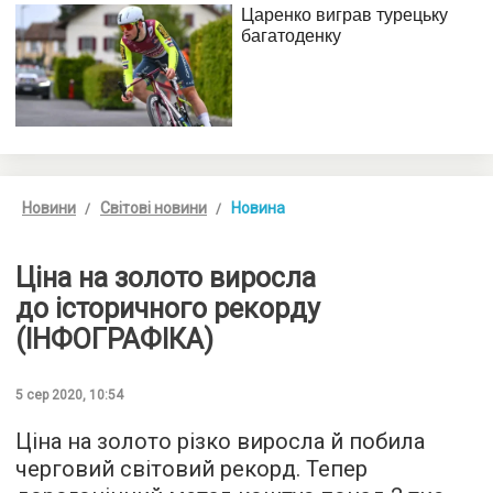
Новини
Світові новини
Новина
Ціна на золото виросла
до історичного рекорду
(ІНФОГРАФІКА)
5 сер 2020, 10:54
Ціна на золото різко виросла й побила
черговий світовий рекорд. Тепер