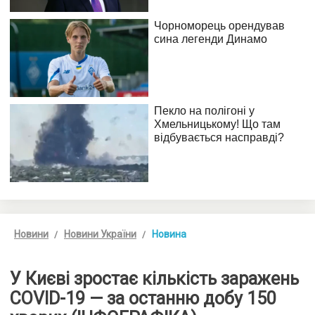
Новини
Новини України
Новина
У Києві зростає кількість заражень
COVID-19 — за останню добу 150