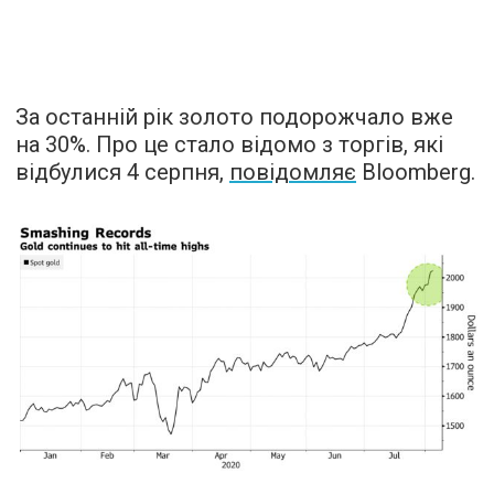
За останній рік золото подорожчало вже
на 30%. Про це стало відомо з торгів, які
відбулися 4 серпня,
повідомляє
Bloomberg.