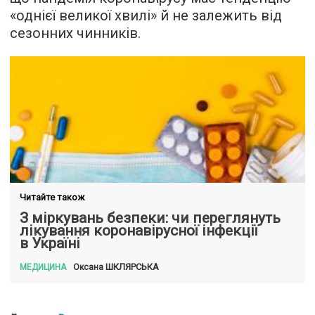
«однієї великої хвилі» й не залежить від
сезонних чинників.
Читайте також
З міркувань безпеки: чи переглянуть
лікування коронавірусної інфекції
в Україні
ШКЛЯРСЬКА
Оксана
МЕДИЦИНА