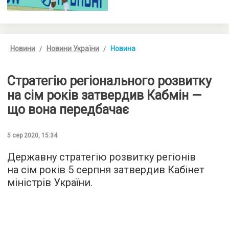
Новини
Новини України
Новина
Стратегію регіонального розвитку
на сім років затвердив Кабмін —
що вона передбачає
5 сер 2020, 15:34
Державну стратегію розвитку регіонів
на сім років 5 серпня затвердив Кабінет
міністрів України.