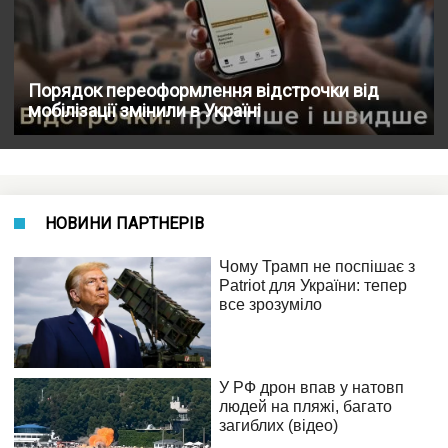
Порядок переоформлення відстрочки від
мобілізації змінили в Україні
НОВИНИ ПАРТНЕРІВ