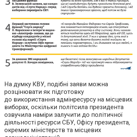
На думку КВУ, подібні заяви можна
розцінювати як підготовку
до використання адмінресурсу на місцевих
виборах, оскільки політсила президента
озвучила наміри залучити до політичної
діяльності ресурси СБУ, Офісу президента,
окремих міністерств та місцевих