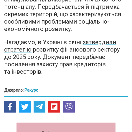
потенціалу. Передбачається й підтримка
окремих територій, що характеризуються
особливими проблемами соціально-
економічного розвитку.
Нагадаємо, в Україні в січні
затвердили
стратегію
розвитку фінансового сектору
до 2025 року. Документ передбачає
посилення захисту прав кредиторів
та інвесторів.
Джерело:
Ракурс