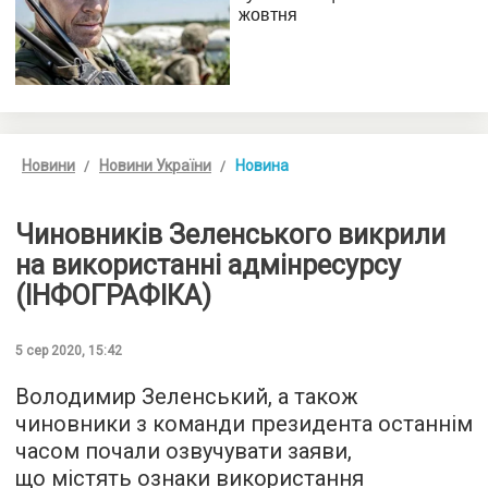
Новини
Новини України
Новина
Чиновників Зеленського викрили
на використанні адмінресурсу
(ІНФОГРАФІКА)
5 сер 2020, 15:42
Володимир Зеленський, а також
чиновники з команди президента останнім
часом почали озвучувати заяви,
що містять ознаки використання