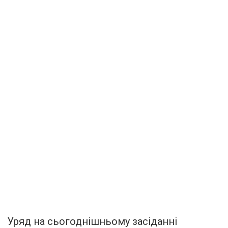
Уряд на сьогоднішньому засіданні