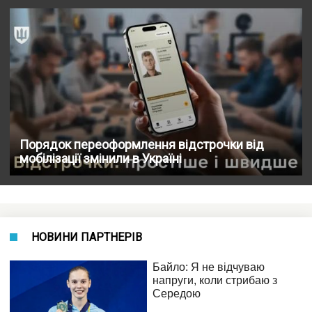
Порядок переоформлення відстрочки від
мобілізації змінили в Україні
НОВИНИ ПАРТНЕРІВ