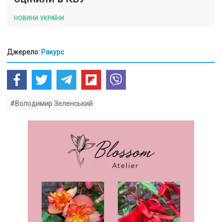
НОВИНИ УКРАЇНИ
Джерело:
Ракурс
#Володимир Зеленський