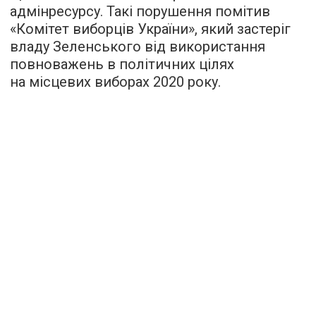
адмінресурсу. Такі порушення помітив
«Комітет виборців України», який застеріг
владу Зеленського від використання
повноважень в політичних цілях
на місцевих виборах 2020 року.