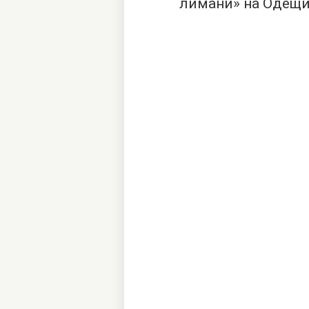
лимани» на Одещи