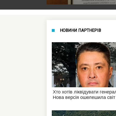
НОВИНИ ПАРТНЕРІВ