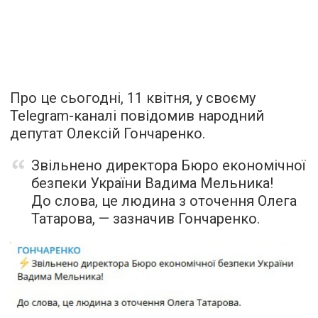
Про це сьогодні, 11 квітня, у своєму
Telegram-каналі повідомив народний
депутат Олексій Гончаренко.
Звільнено директора Бюро економічної
безпеки України Вадима Мельника!
До слова, це людина з оточення Олега
Татарова, — зазначив Гончаренко.