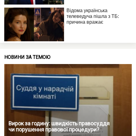
НОВИНИ ЗА ТЕМОЮ
Вирок за годину: швидкість правосуддя
чи порушення правової процедури?