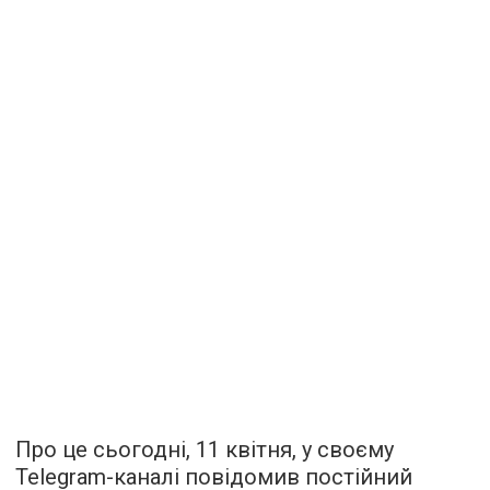
Про це сьогодні, 11 квітня, у своєму
Telegram-каналі повідомив постійний