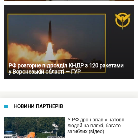
РФ розгорне підрозділ КНДР з 120 ракетами
у Воронезькій області — ГУР
НОВИНИ ПАРТНЕРІВ