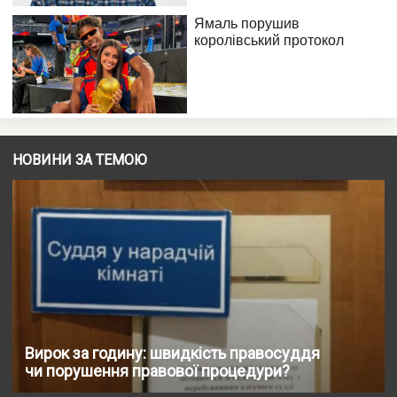
НОВИНИ ЗА ТЕМОЮ
Вирок за годину: швидкість правосуддя
чи порушення правової процедури?