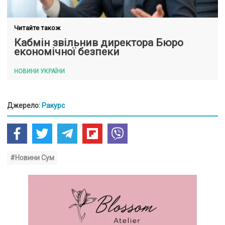
Читайте також
Кабмін звільнив директора Бюро
економічної безпеки
НОВИНИ УКРАЇНИ
Джерело:
Ракурс
#Новини Сум