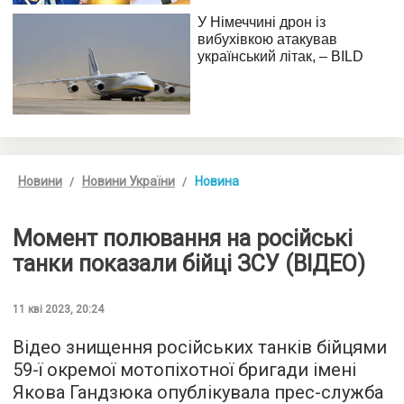
Новини
Новини України
Новина
Момент полювання на російські
танки показали бійці ЗСУ (ВІДЕО)
11 кві 2023, 20:24
Відео знищення російських танків бійцями
59-ї окремої мотопіхотної бригади імені
Якова Гандзюка опублікувала прес-служба