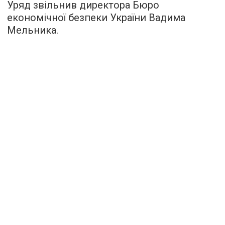
Уряд звільнив директора Бюро
економічної безпеки України Вадима
Мельника.