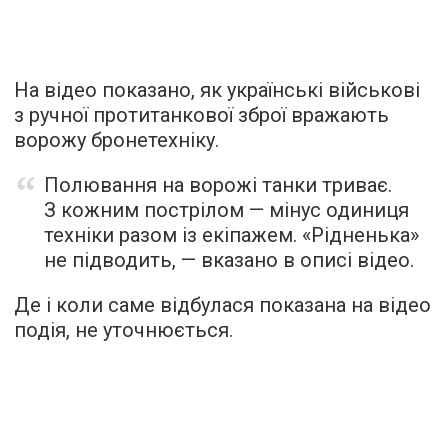
На відео показано, як українські військові
з ручної протитанкової зброї вражають
ворожу бронетехніку.
Полювання на ворожі танки триває.
З кожним пострілом — мінус одиниця
техніки разом із екіпажем. «Рідненька»
не підводить, — вказано в описі відео.
Де і коли саме відбулася показана на відео
подія, не уточнюється.