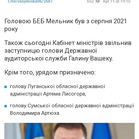
Головою БЕБ Мельник був з серпня 2021
року
Також сьогодні Кабінет міністрів звільнив
заступницю голови Державної
аудиторської служби Галину Вашеку.
Крім того, урядом призначено:
голову Луганської обласної державної
адміністрації Артема Лисогора;
голову Сумської обласної державної адміністрації
Володимира Артюха.