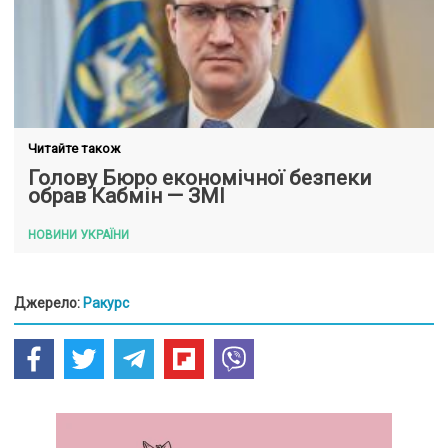
Читайте також
Голову Бюро економічної безпеки
обрав Кабмін — ЗМІ
НОВИНИ УКРАЇНИ
Джерело:
Ракурс