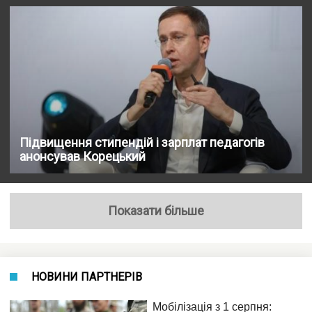
Підвищення стипендій і зарплат педагогів
анонсував Корецький
Показати більше
НОВИНИ ПАРТНЕРІВ