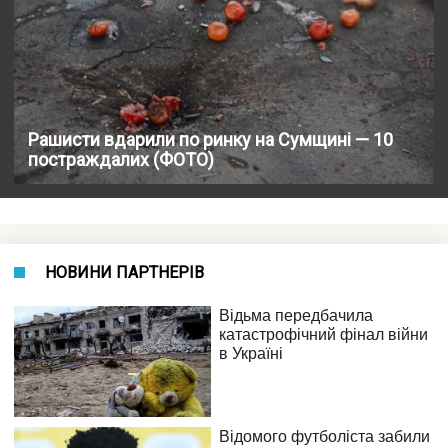
Рашисти вдарили по ринку на Сумщині — 10
постраждалих (ФОТО)
НОВИНИ ПАРТНЕРІВ