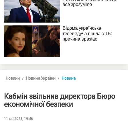
Новини
Новини України
Новина
Кабмін звільнив директора Бюро
економічної безпеки
11 кві 2023, 19:46