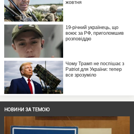
НОВИНИ ЗА ТЕМОЮ