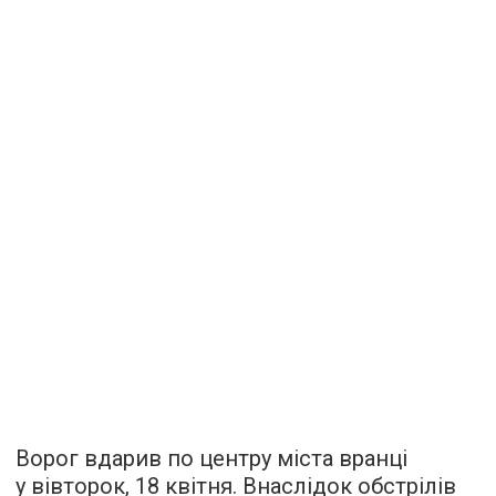
Ворог вдарив по центру міста вранці
у вівторок, 18 квітня. Внаслідок обстрілів