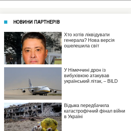
НОВИНИ ПАРТНЕРІВ