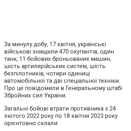
За минулу добу, 17 квітня, українські
військові знищили 470 окупантів, один
танк, 11 бойових броньованих машин,
шість артилерійських систем, шість
безпілотників, чотири одиниці
автомобільної та дві спеціальної техніки.
Про це повідомили в Генеральному штабі
Збройних сил України.
Загальні бойові втрати противника з 24
лютого 2022 року по 18 квітня 2023 року
орієнтовно склали: