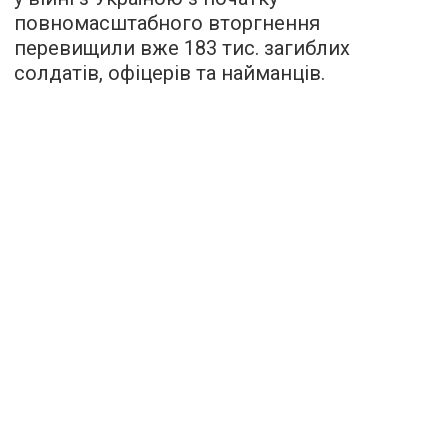
повномасштабного вторгнення
перевищили вже 183 тис. загиблих
солдатів, офіцерів та найманців.