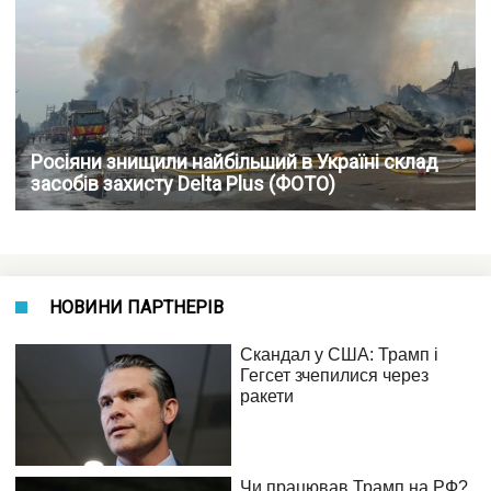
Росіяни знищили найбільший в Україні склад
засобів захисту Delta Plus (ФОТО)
НОВИНИ ПАРТНЕРІВ