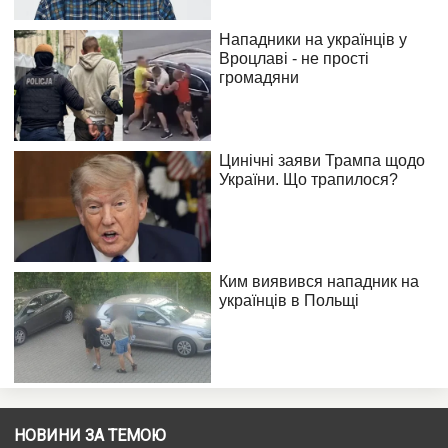
НОВИНИ ЗА ТЕМОЮ