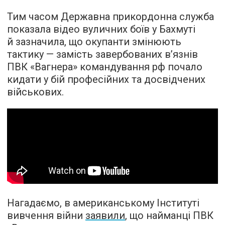
Тим часом Державна прикордонна служба
показала відео вуличних боїв у Бахмуті
й зазначила, що окупанти змінюють
тактику — замість завербованих в’язнів
ПВК «Вагнера» командування рф почало
кидати у бій професійних та досвідчених
військових.
Нагадаємо, в американському Інституті
вивчення війни
заявили
, що найманці ПВК