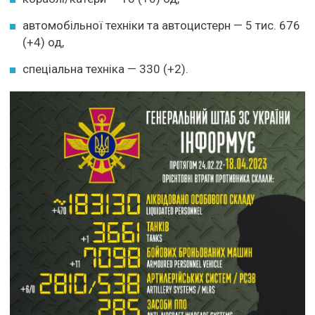
автомобільної техніки та автоцистерн — 5 тис. 676
(+4) од,
спеціальна техніка — 330 (+2).