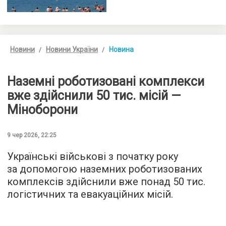
Новини
Новини України
Новина
Наземні роботизовані комплекси
вже здійснили 50 тис. місій —
Міноборони
9 чер 2026, 22:25
Українські військові з початку року
за допомогою наземних роботизованих
комплексів здійснили вже понад 50 тис.
логістичних та евакуаційних місій.