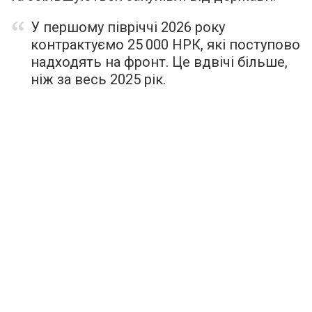
У першому півріччі 2026 року
контрактуємо 25 000 НРК, які поступово
надходять на фронт. Це вдвічі більше,
ніж за весь 2025 рік.