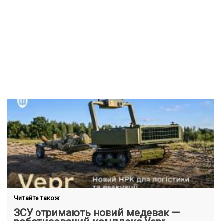
Читайте також
ЗСУ отримають новий медевак —