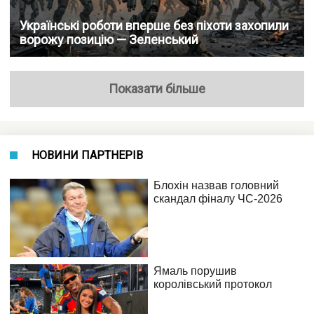
Українські роботи вперше без піхоти захопили
ворожу позицію — Зеленський
Показати більше
НОВИНИ ПАРТНЕРІВ