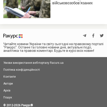
Читайте новини України та світу сьогодні на правовому порталі
"Ракурс". Останні та головні новини дня, актуальні події,
аналітика та правові коментарі. Будьте в курсі всіх новин!
Умови використання веб-порталу Racurs.ua
Політика конфіденційності
Контакти
Автори
Архів
Пошук
© 2012-2026 Ракурс
®