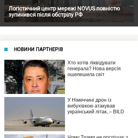
Логістичний центр мережі NOVUS повністю
зупинився після обстрілу РФ
НОВИНИ ПАРТНЕРІВ