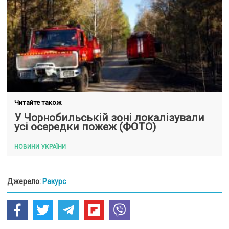
Читайте також
У Чорнобильській зоні локалізували
усі осередки пожеж (ФОТО)
НОВИНИ УКРАЇНИ
Джерело:
Ракурс