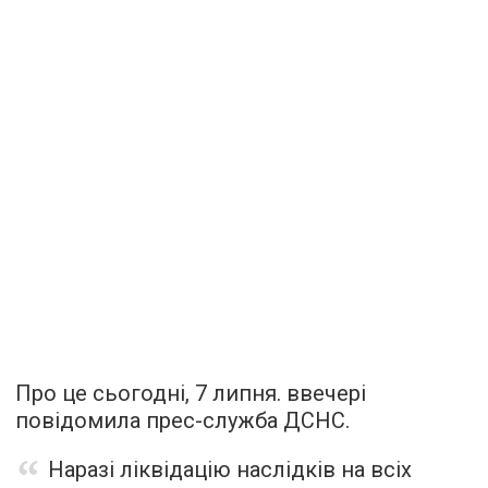
Про це сьогодні, 7 липня. ввечері
повідомила прес-служба ДСНС.
Наразі ліквідацію наслідків на всіх