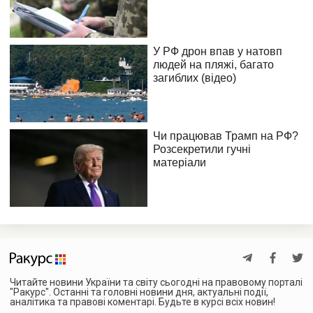
Читайте новини України та світу сьогодні на правовому порталі
"Ракурс". Останні та головні новини дня, актуальні події,
аналітика та правові коментарі. Будьте в курсі всіх новин!