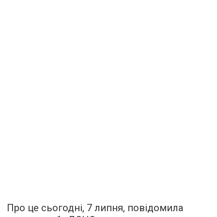
Про це сьогодні, 7 липня, повідомила