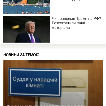
НОВИНИ ЗА ТЕМОЮ