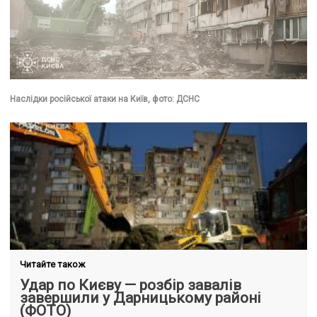
Наслідки російської атаки на Київ, фото: ДСНС
Читайте також
Удар по Києву — розбір завалів
завершили у Дарницькому районі
(ФОТО)