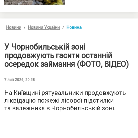
Новини
Новини України
Новина
У Чорнобильській зоні
продовжують гасити останній
осередок займання (ФОТО, ВІДЕО)
7 лип 2026, 20:58
На Київщині рятувальники продовжують
ліквідацію пожежі лісової підстилки
та валежника в Чорнобильській зоні.