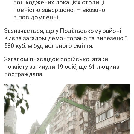
пошкоджених локаціях столиці
повністю завершено, — вказано
в повідомленні.
Зазначається, що у Подільському районі
Києва загалом демонтовано та вивезено 1
580 куб. м будівельного сміття.
Загалом внаслідок російської атаки
по місту загинули 19 осіб, ще 61 людина
постраждала.