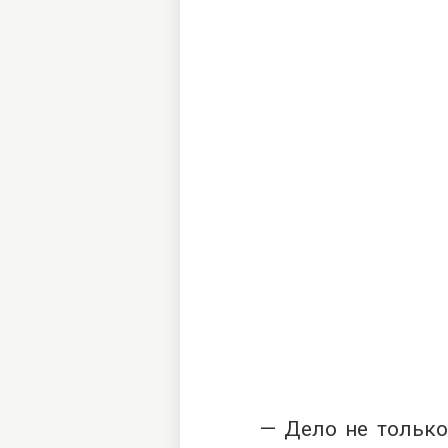
— Дело не только 