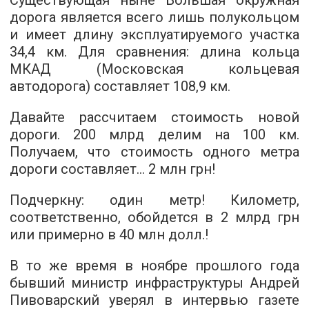
Существующая ныне Большая окружная
дорога является всего лишь полукольцом
и имеет длину эксплуатируемого участка
34,4 км. Для сравнения: длина кольца
МКАД (Московская кольцевая
автодорога) составляет 108,9 км.
Давайте рассчитаем стоимость новой
дороги. 200 млрд делим на 100 км.
Получаем, что стоимость одного метра
дороги составляет… 2 млн грн!
Подчеркну: один метр! Километр,
соответственно, обойдется в 2 млрд грн
или примерно в 40 млн долл.!
В то же время в ноябре прошлого года
бывший министр инфраструктуры Андрей
Пивоварский уверял в интервью газете