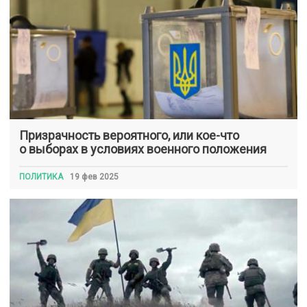
Призрачность вероятного, или кое-что
о выборах в условиях военного положения
ПОЛИТИКА
19 фев 2025