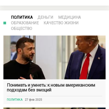
ПОЛИТИКА
ДЕНЬГИ
МЕДИЦИНА
ОБРАЗОВАНИЕ
КАЧЕСТВО ЖИЗНИ
ОБЩЕСТВО
Понимать и умнеть: к новым американским
подходам без эмоций
ПОЛИТИКА
27 фев 2025