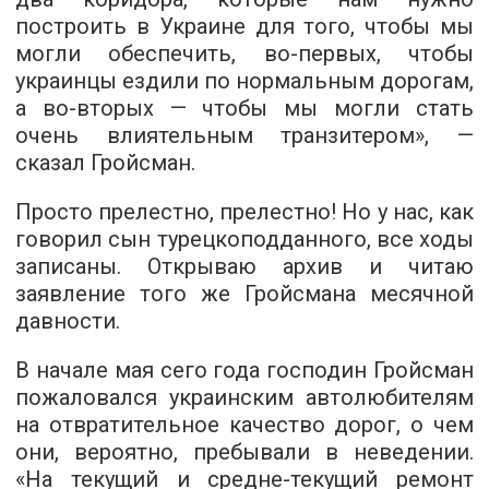
построить в Украине для того, чтобы мы
могли обеспечить, во-первых, чтобы
украинцы ездили по нормальным дорогам,
а во-вторых — чтобы мы могли стать
очень влиятельным транзитером», —
сказал Гройсман.
Просто прелестно, прелестно! Но у нас, как
говорил сын турецкоподданного, все ходы
записаны. Открываю архив и читаю
заявление того же Гройсмана месячной
давности.
В начале мая сего года господин Гройсман
пожаловался украинским автолюбителям
на отвратительное качество дорог, о чем
они, вероятно, пребывали в неведении.
«На текущий и средне-текущий ремонт