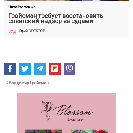
Читайте также
Гройсман требует восстановить
советский надзор за судами
СПЕКТОР
Юрий
СУД
#Владимир Гройсман