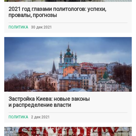
2021 год глазами политологов: успехи,
провалы, прогнозы
ПОЛИТИКА
30 дек 2021
Застройка Киева: новые законы
и распределение власти
ПОЛИТИКА
2 дек 2021