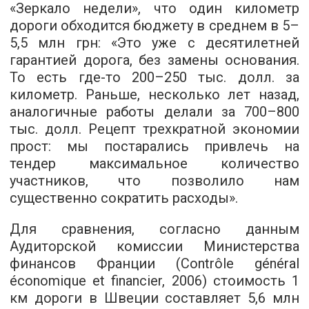
«Зеркало недели», что один километр
дороги обходится бюджету в среднем в 5–
5,5 млн грн: «Это уже с десятилетней
гарантией дорога, без замены основания.
То есть где-то 200–250 тыс. долл. за
километр. Раньше, несколько лет назад,
аналогичные работы делали за 700–800
тыс. долл. Рецепт трехкратной экономии
прост: мы постарались привлечь на
тендер максимальное количество
участников, что позволило нам
существенно сократить расходы».
Для сравнения, согласно данным
Аудиторской комиссии Министерства
финансов Франции (Contrôle général
économique et financier, 2006) стоимость 1
км дороги в Швеции составляет 5,6 млн