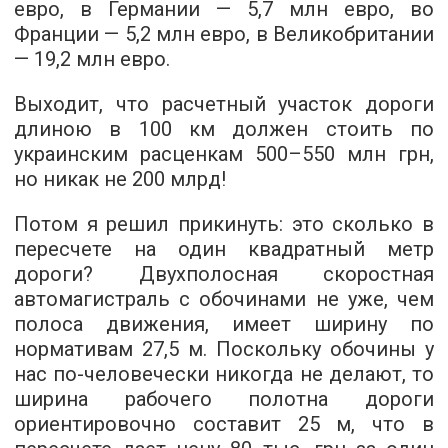
евро, в Германии — 5,7 млн евро, во
Франции — 5,2 млн евро, в Великобритании
— 19,2 млн евро.
Выходит, что расчетный участок дороги
длиною в 100 км должен стоить по
украинским расценкам 500–550 млн грн,
но никак не 200 млрд!
Потом я решил прикинуть: это сколько в
пересчете на один квадратный метр
дороги? Двухполосная скоростная
автомагистраль с обочинами не уже, чем
полоса движения, имеет ширину по
нормативам 27,5 м. Поскольку обочины у
нас по-человечески никогда не делают, то
ширина рабочего полотна дороги
ориентировочно составит 25 м, что в