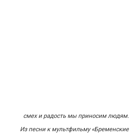
смех и радость мы приносим людям.
Из песни к мультфильму «Бременские