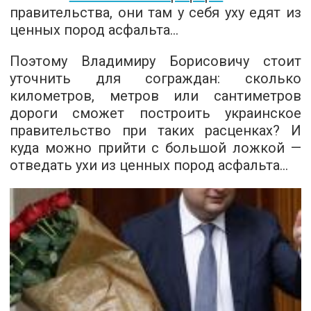
правительства, они там у себя уху едят из
ценных пород асфальта…
Поэтому Владимиру Борисовичу стоит
уточнить для сограждан: сколько
километров, метров или сантиметров
дороги сможет построить украинское
правительство при таких расценках? И
куда можно прийти с большой ложкой —
отведать ухи из ценных пород асфальта…