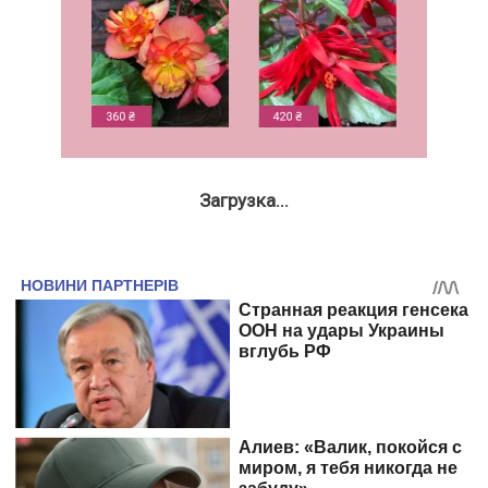
Загрузка...