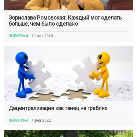
Зорислава Ромовская: Каждый мог сделать
больше, чем было сделано
ПОЛИТИКА
19 мая 2023
Децентрализация как танец на граблях
ПОЛИТИКА
7 фев 2022