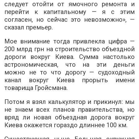
следует отойти от ямочного ремонта и
перейти к капитальному — я с этим
согласен, но сейчас это невозможно», —
сказал премьер.
Мое внимание тогда привлекла цифра —
200 млрд грн на строительство объездной
дороги вокруг Киева. Сумма настолько
астрономическая, что на эти деньги
можно не то что дорогу — судоходный
канал вокруг Киева прорыть имени
товарища Гройсмана.
Потом я взял калькулятор и прикинул: мы
не знаем всех планов правительства, но
вряд ли новая объездная дорога вокруг
Киева окажется гораздо длиннее 100 км.