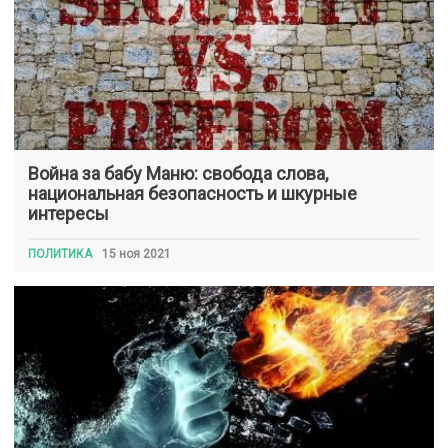
Война за бабу Маню: свобода слова,
национальная безопасность и шкурные
интересы
ПОЛИТИКА
15 ноя 2021