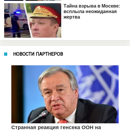
НОВОСТИ ПАРТНЕРОВ