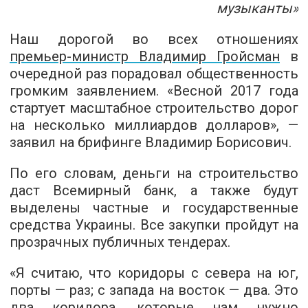
музыканты»
Наш дорогой во всех отношениях
премьер-министр Владимир Гройсман
в
очередной раз порадовал общественность
громким заявлением. «Весной 2017 года
стартует масштабное строительство дорог
на несколько миллиардов долларов», —
заявил на брифинге Владимир Борисович.
По его словам, деньги на строительство
даст Всемирный банк, а также будут
выделены частные и государственные
средства Украины. Все закупки пройдут на
прозрачных публичных тендерах.
«Я считаю, что коридоры с севера на юг,
порты — раз; с запада на восток — два. Это
два коридора, которые нам нужно