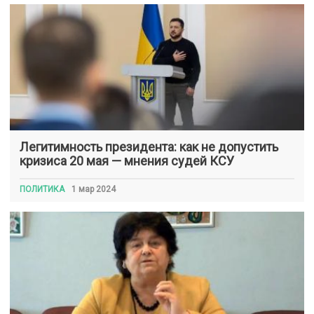
Легитимность президента: как не допустить
кризиса 20 мая — мнения судей КСУ
ПОЛИТИКА
1 мар 2024