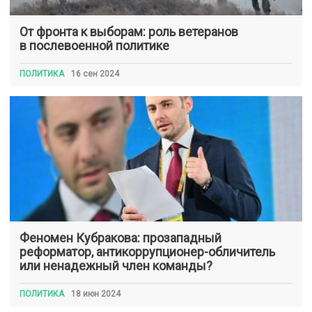
От фронта к выборам: роль ветеранов
в послевоенной политике
ПОЛИТИКА
16 сен 2024
Феномен Кубракова: прозападный
реформатор, антикоррупционер-обличитель
или ненадежный член команды?
ПОЛИТИКА
18 июн 2024