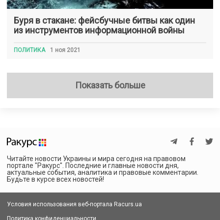
Буря в стакане: фейсбучные битвы как один
из инструментов информационной войны
ПОЛИТИКА
1 ноя 2021
Показать больше
Читайте новости Украины и мира сегодня на правовом
портале "Ракурс". Последние и главные новости дня,
актуальные события, аналитика и правовые комментарии.
Будьте в курсе всех новостей!
Условия использования веб-портала Racurs.ua
Политика конфиденциальности