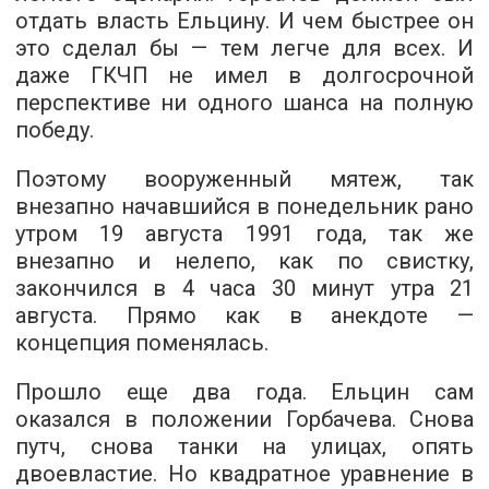
отдать власть Ельцину. И чем быстрее он
это сделал бы — тем легче для всех. И
даже ГКЧП не имел в долгосрочной
перспективе ни одного шанса на полную
победу.
Поэтому вооруженный мятеж, так
внезапно начавшийся в понедельник рано
утром 19 августа 1991 года, так же
внезапно и нелепо, как по свистку,
закончился в 4 часа 30 минут утра 21
августа. Прямо как в анекдоте —
концепция поменялась.
Прошло еще два года. Ельцин сам
оказался в положении Горбачева. Снова
путч, снова танки на улицах, опять
двоевластие. Но квадратное уравнение в