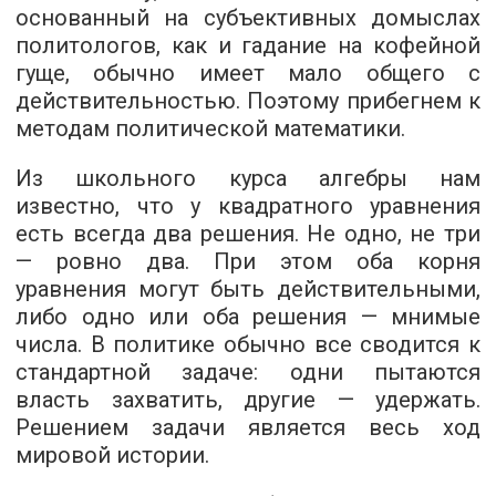
основанный на субъективных домыслах
политологов, как и гадание на кофейной
гуще, обычно имеет мало общего с
действительностью. Поэтому прибегнем к
методам политической математики.
Из школьного курса алгебры нам
известно, что у квадратного уравнения
есть всегда два решения. Не одно, не три
— ровно два. При этом оба корня
уравнения могут быть действительными,
либо одно или оба решения — мнимые
числа. В политике обычно все сводится к
стандартной задаче: одни пытаются
власть захватить, другие — удержать.
Решением задачи является весь ход
мировой истории.