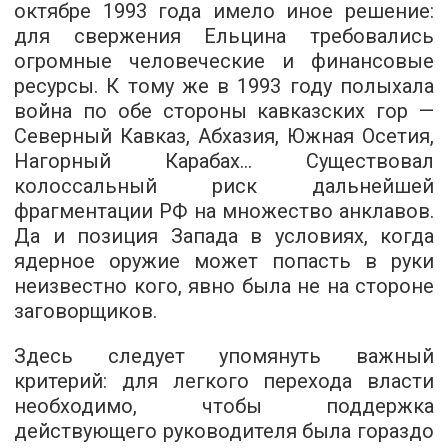
октябре 1993 года имело иное решение:
для свержения Ельцина требовались
огромные человеческие и финансовые
ресурсы. К тому же в 1993 году полыхала
война по обе стороны кавказских гор —
Северный Кавказ, Абхазия, Южная Осетия,
Нагорный Карабах… Существовал
колоссальный риск дальнейшей
фрагментации РФ на множество анклавов.
Да и позиция Запада в условиях, когда
ядерное оружие может попасть в руки
неизвестно кого, явно была не на стороне
заговорщиков.
Здесь следует упомянуть важный
критерий: для легкого перехода власти
необходимо, чтобы поддержка
действующего руководителя была гораздо