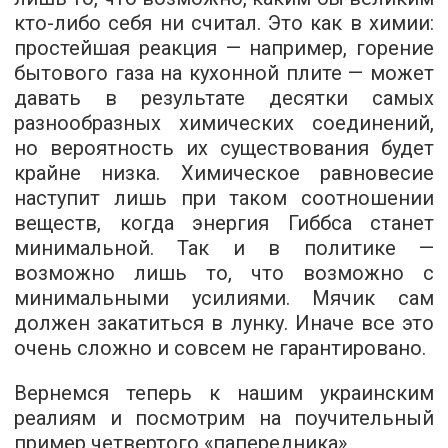
кто-либо себя ни считал. Это как в химии:
простейшая реакция — например, горение
бытового газа на кухонной плите — может
давать в результате десятки самых
разнообразных химических соединений,
но вероятность их существования будет
крайне низка. Химическое равновесие
наступит лишь при таком соотношении
веществ, когда энергия Гиббса станет
минимальной. Так и в политике —
возможно лишь то, что возможно с
минимальными усилиями. Мячик сам
должен закатиться в лунку. Иначе все это
очень сложно и совсем не гарантировано.
Вернемся теперь к нашим украинским
реалиям и посмотрим на поучительный
пример четвертого «папередника».