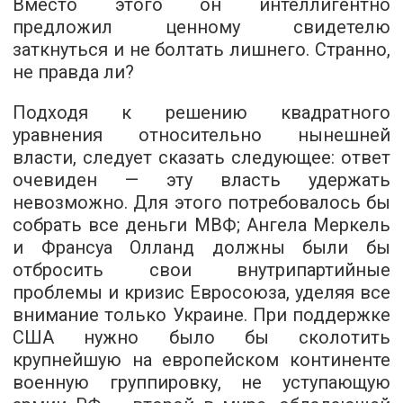
Вместо этого он интеллигентно
предложил ценному свидетелю
заткнуться и не болтать лишнего. Странно,
не правда ли?
Подходя к решению квадратного
уравнения относительно нынешней
власти, следует сказать следующее: ответ
очевиден — эту власть удержать
невозможно. Для этого потребовалось бы
собрать все деньги МВФ; Ангела Меркель
и Франсуа Олланд должны были бы
отбросить свои внутрипартийные
проблемы и кризис Евросоюза, уделяя все
внимание только Украине. При поддержке
США нужно было бы сколотить
крупнейшую на европейском континенте
военную группировку, не уступающую