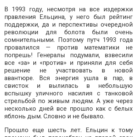
В 1993 году, несмотря на все издержки
правления Ельцина, у него был рейтинг
поддержки, да и перспективы очередной
революции для болота были очень
сомнительными. Поэтому путч 1993 года
провалился — против математики не
попрешь! Генералы подумали, взвесили
все «за» и «против» и приняли для себя
решение не участвовать в новой
авантюре. Вся энергия ушла в пар, в
свисток и вылилась в небольшую
вспышку уличного насилия с танковой
стрельбой по живым людям. А уже через
несколько дней все прошло как с белых
яблонь дым. Словно и не бывало.
Прошло еще шесть лет. Ельцин к тому