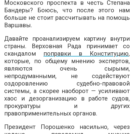
Московского проспекта в честь Степана
Бандеры? Боюсь, что после этого нам
больше не стоит рассчитывать на помощь
Варшавы.
Давайте проанализируем картину внутри
страны. Верховная Рада принимает со
скандалом
поправки в Конституцию
,
которые, по общему мнению экспертов,
являются очень сырыми,
непродуманными, не содействуют
оздоровлению судебно-правовой
системы, а скорее наоборот — усиливают
хаос и дезорганизацию в работе судов,
прокуратуры и других
правоприменительных органов.
Президент Порошенко насильно, через