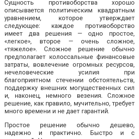
Сущность противоборства хорошо
описывается политическим квадратным
уравнением, которое утверждает
следующее: каждое противоборство
имеет два решения — одно простое,
«легкое», второе — очень сложное,
«тяжелое». Сложное решение обычно
предполагает колоссальные финансовые
затраты, вовлечение огромных ресурсов,
нечеловеческие усилия при
благоприятном стечении обстоятельств,
поддержку внешних могущественных сил
и, наконец, немного везения. Сложное
решение, как правило, мучительно, требует
много времени и не дает гарантий.
Простое решение обычно дешево,
надежно и практично. Быстро и с