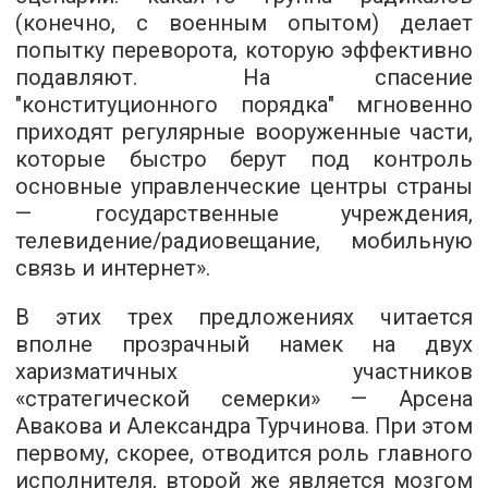
(конечно, с военным опытом) делает
попытку переворота, которую эффективно
подавляют. На спасение
"конституционного порядка" мгновенно
приходят регулярные вооруженные части,
которые быстро берут под контроль
основные управленческие центры страны
— государственные учреждения,
телевидение/радиовещание, мобильную
связь и интернет».
В этих трех предложениях читается
вполне прозрачный намек на двух
харизматичных участников
«стратегической семерки» — Арсена
Авакова и Александра Турчинова. При этом
первому, скорее, отводится роль главного
исполнителя, второй же является мозгом