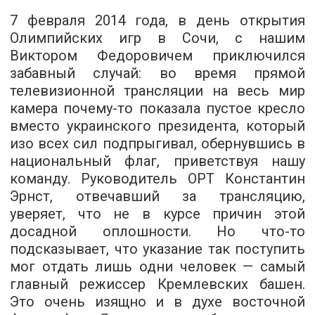
7 февраля 2014 года, в день открытия
Олимпийских игр в Сочи, с нашим
Виктором Федоровичем приключился
забавный случай: во время прямой
телевизионной трансляции на весь мир
камера почему-то показала пустое кресло
вместо украинского президента, который
изо всех сил подпрыгивал, обернувшись в
национальный флаг, приветствуя нашу
команду. Руководитель ОРТ Константин
Эрнст, отвечавший за трансляцию,
уверяет, что не в курсе причин этой
досадной оплошности. Но что-то
подсказывает, что указание так поступить
мог отдать лишь одни человек — самый
главный режиссер Кремлевских башен.
Это очень изящно и в духе восточной