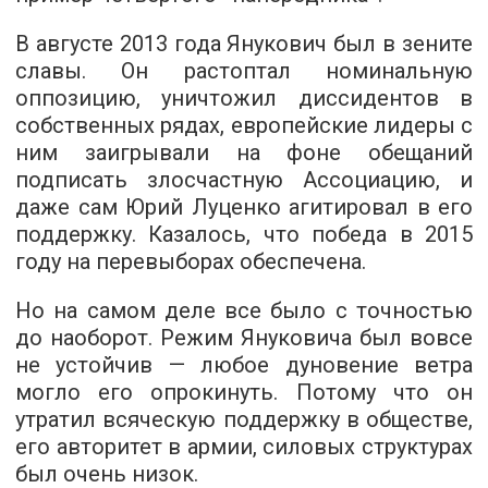
В августе 2013 года Янукович был в зените
славы. Он растоптал номинальную
оппозицию, уничтожил диссидентов в
собственных рядах, европейские лидеры с
ним заигрывали на фоне обещаний
подписать злосчастную Ассоциацию, и
даже сам Юрий Луценко агитировал в его
поддержку. Казалось, что победа в 2015
году на перевыборах обеспечена.
Но на самом деле все было с точностью
до наоборот. Режим Януковича был вовсе
не устойчив — любое дуновение ветра
могло его опрокинуть. Потому что он
утратил всяческую поддержку в обществе,
его авторитет в армии, силовых структурах
был очень низок.