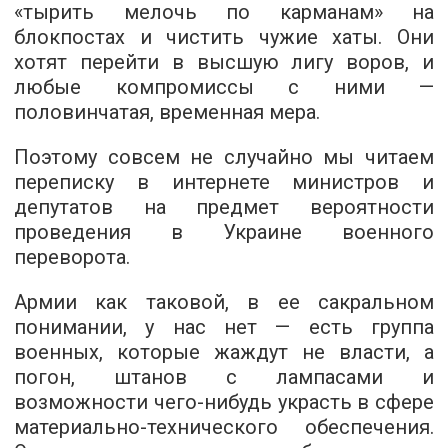
«тырить мелочь по карманам» на
блокпостах и чистить чужие хаты. Они
хотят перейти в высшую лигу воров, и
любые компромиссы с ними —
половинчатая, временная мера.
Поэтому совсем не случайно мы читаем
переписку в интернете министров и
депутатов на предмет вероятности
проведения в Украине военного
переворота.
Армии как таковой, в ее сакральном
понимании, у нас нет — есть группа
военных, которые жаждут не власти, а
погон, штанов с лампасами и
возможности чего-нибудь украсть в сфере
материально-технического обеспечения.