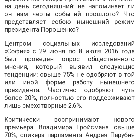
на день сегодняшний: не напоминает ли
он нам черты событий прошлого? Что
представляет собою нынешний режим
президента Порошенко?
Центром социальных исследований
«София» с 29 июня по 8 июля 2016 года
был проведен опрос общественного
мнения, который выявил следующие
тенденции: свыше 75% не одобряют в той
или иной форме работу нынешнего
президента. Частично одобряют чуть
более 20%, полностью его поддерживают
лишь смехотворные 2,6%.
Критически воспринимают нового
премьера Владимира Гройсмана
свыше
70%, спикера парламента Андрея Парубия