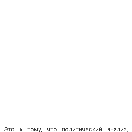
Это к тому, что политический анализ,