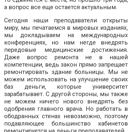
а вопрос все еще остается актуальным.
Сегодня наши преподаватели открыты
миру, мы печатаемся в мировых изданиях,
мы докладываем на международных
конференциях, но нам негде внедрять
передовые медицинские достижения.
Даже вопрос ремонта не в нашей
компетенции, ведь закон прямо запрещает
ремонтировать здание больницы. Мы не
можем использовать на улучшение своих
баз деньги, которые университет
зарабатывает. С другой стороны, мы также
не можем ничего нового внедрять без
одобрения главного врача. Но работать в
ободранных стенах невозможно, поэтому
подавляющее большинство кабинетов
ремонтируется на деньги преподавателей.