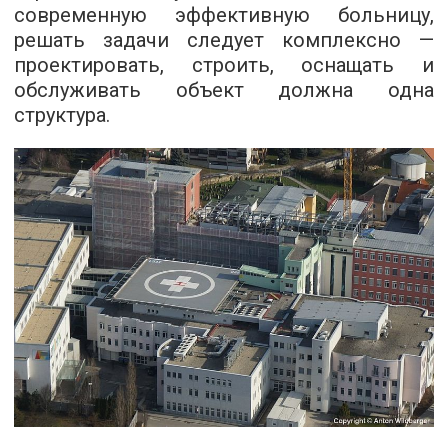
современную эффективную больницу,
решать задачи следует комплексно —
проектировать, строить, оснащать и
обслуживать объект должна одна
структура.