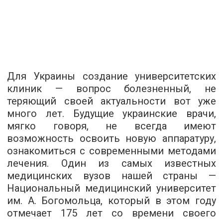
Для Украины создание университетских
клиник — вопрос болезненный, не
теряющий своей актуальности вот уже
много лет. Будущие украинские врачи,
мягко говоря, не всегда имеют
возможность освоить новую аппаратуру,
ознакомиться с современными методами
лечения. Один из самых известных
медицинских вузов нашей страны —
Национальный медицинский университет
им. А. Богомольца, который в этом году
отмечает 175 лет со времени своего