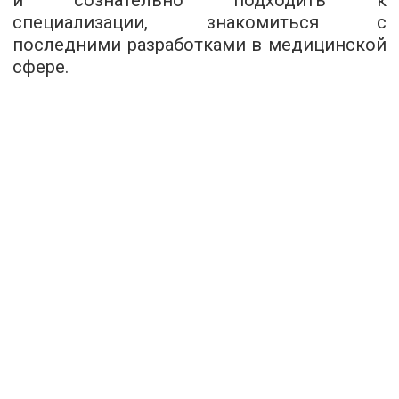
и сознательно подходить к
специализации, знакомиться с
последними разработками в медицинской
сфере.