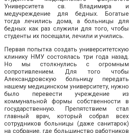
Университета св. Владимира и
медучреждение для бедных. Богатые
тогда лечились дома, а больницы для
бедных как раз служили для того, чтобы
студенты их посещали, лечили и учились.
Первая попытка создать университетскую
клинику НМУ состоялась три года назад.
Но мы столкнулись с огромным
сопротивлением. Для того чтобы
Александровскую больницу передать
нашему медицинском университету, нужно
было перевести учреждение из
коммунальной формы собственности в
государственную. Препятствием стал
главный врач, который собрал всех
сотрудников больницы (даже санитарок)
на собрание, где большинство работников