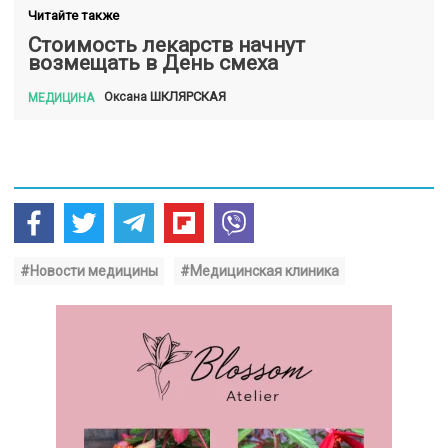
Читайте также
Стоимость лекарств начнут
возмещать в День смеха
ШКЛЯРСКАЯ
Оксана
МЕДИЦИНА
#Новости медицины
#Медицинская клиника