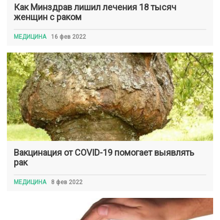
Как Минздрав лишил лечения 18 тысяч
женщин с раком
МЕДИЦИНА
16 фев 2022
Вакцинация от COVID-19 помогает выявлять
рак
МЕДИЦИНА
8 фев 2022