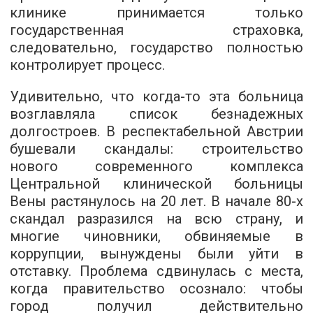
клинике принимается только
государственная страховка,
следовательно, государство полностью
контролирует процесс.
Удивительно, что когда-то эта больница
возглавляла список безнадежных
долгостроев. В респектабельной Австрии
бушевали скандалы: строительство
нового современного комплекса
Центральной клинической больницы
Вены растянулось на 20 лет. В начале 80-х
скандал разразился на всю страну, и
многие чиновники, обвиняемые в
коррупции, вынуждены были уйти в
отставку. Проблема сдвинулась с места,
когда правительство осознало: чтобы
город получил действительно