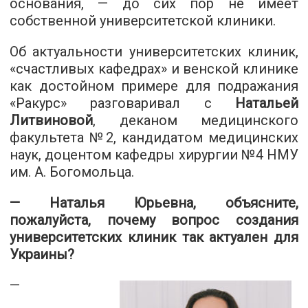
основания, — до сих пор не имеет
собственной университетской клиники.
Об актуальности университетских клиник,
«счастливых кафедрах» и венской клинике
как достойном примере для подражания
«Ракурс» разговаривал с
Натальей
Литвиновой
, деканом медицинского
факультета №2, кандидатом медицинских
наук, доцентом кафедры хирургии №4 НМУ
им. А. Богомольца.
— Наталья Юрьевна, объясните,
пожалуйста, почему вопрос создания
университетских клиник так актуален для
Украины?
—