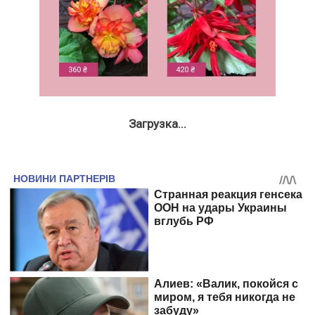
Загрузка...