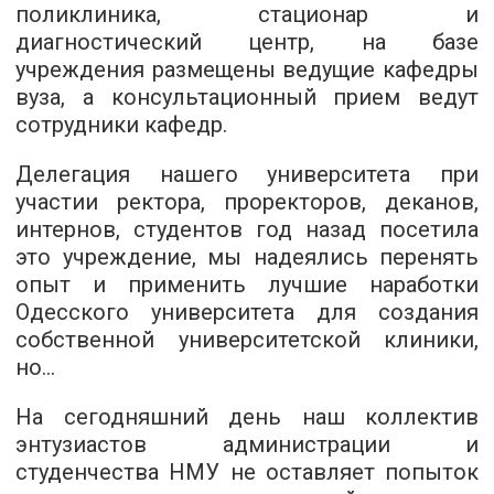
поликлиника, стационар и
диагностический центр, на базе
учреждения размещены ведущие кафедры
вуза, а консультационный прием ведут
сотрудники кафедр.
Делегация нашего университета при
участии ректора, проректоров, деканов,
интернов, студентов год назад посетила
это учреждение, мы надеялись перенять
опыт и применить лучшие наработки
Одесского университета для создания
собственной университетской клиники,
но...
На сегодняшний день наш коллектив
энтузиастов администрации и
студенчества НМУ не оставляет попыток