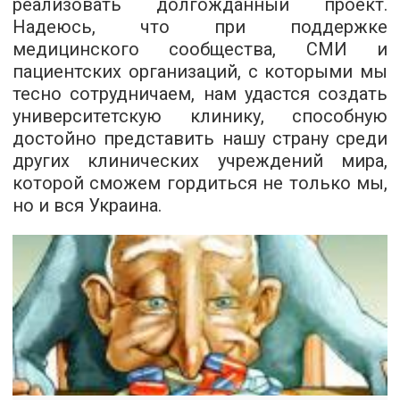
реализовать долгожданный проект.
Надеюсь, что при поддержке
медицинского сообщества, СМИ и
пациентских организаций, с которыми мы
тесно сотрудничаем, нам удастся создать
университетскую клинику, способную
достойно представить нашу страну среди
других клинических учреждений мира,
которой сможем гордиться не только мы,
но и вся Украина.