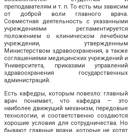
преподавателям и т. п. То есть мы зависим
от доброй воли главного врача.
Совместная деятельность с указанными
учреждениями регламентируется
положением о клиническом лечебном
учреждении, утвержденным
Министерством здравоохранения, а также
соглашениями медицинских учреждений и
Университета, приказами управлений
здравоохранения государственных
администраций.
Есть кафедры, которым повезло: главный
врач понимает, что кафедра — это
наиболее движущий механизм, передовые
технологии, и соответственно создаются
хорошие условия для сотрудничества. Но
бывают главные врачи, которые не хотят