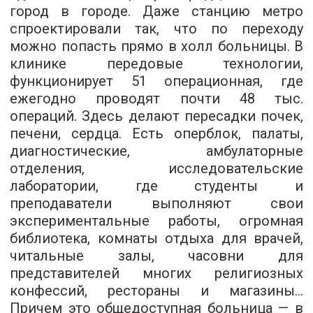
город в городе. Даже станцию метро
спроектировали так, что по переходу
можно попасть прямо в холл больницы. В
клинике передовые технологии,
функционирует 51 операционная, где
ежегодно проводят почти 48 тыс.
операций. Здесь делают пересадки почек,
печени, сердца. Есть оперблок, палаты,
диагностические, амбулаторные
отделения, исследовательские
лаборатории, где студенты и
преподаватели выполняют свои
экспериментальные работы, огромная
библиотека, комнаты отдыха для врачей,
читальные залы, часовни для
представителей многих религиозных
конфессий, рестораны и магазины...
Причем это общедоступная больница — в