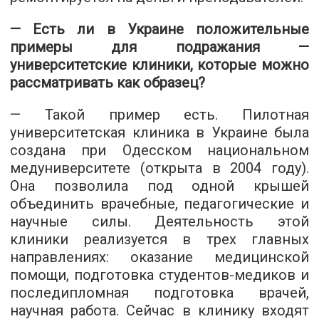
— Есть ли в Украине положительные
примеры для подражания —
университетские клиники, которые можно
рассматривать как образец?
— Такой пример есть. Пилотная
университетская клиника в Украине была
создана при Одесском национальном
медуниверситете (открыта в 2004 году).
Она позволила под одной крышей
объединить врачебные, педагогические и
научные силы. Деятельность этой
клиники реализуется в трех главных
направлениях: оказание медицинской
помощи, подготовка студентов-медиков и
последипломная подготовка врачей,
научная работа. Сейчас в клинику входят