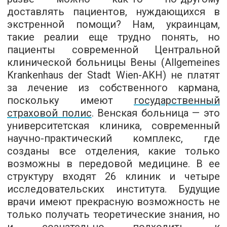
доставлять пациентов, нуждающихся в
экстренной помощи? Нам, украинцам,
такие реалии еще трудно понять, но
пациенты современной Центральной
клинической больницы Вены (Allgemeines
Krankenhaus der Stadt Wien-AKH) не платят
за лечение из собственного кармана,
поскольку имеют
государственный
страховой полис
. Венская больница — это
университетская клиника, современный
научно-практический комплекс, где
созданы все отделения, какие только
возможны в передовой медицине. В ее
структуру входят 26 клиник и четыре
исследовательских института. Будущие
врачи имеют прекрасную возможность не
только получать теоретические знания, но