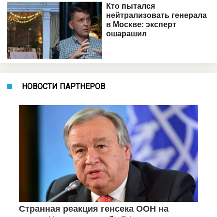
НОВОСТИ ПАРТНЕРОВ