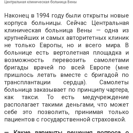
Центральная клиническая больница Вены
Наконец в 1994 году были открыты новые
корпуса больницы. Сейчас Центральная
клиническая больница Вены — одна из
крупнейших и самых авторитетных клиник
не только Европы, но и всего мира. В
больнице есть вертолетная площадка и
возможность перевозить самолетами
бригады врачей по всей Европе (мне
пришлось летать вместе с бригадой по
трансплантации сердца). Самолеты
больница заказывает по принципу чартера,
как такси. То есть медучреждение
располагает такими деньгами, что может
себе это позволить, принимая только
пациентов с государственной страховкой.
— Какие варианты решения вопроса о