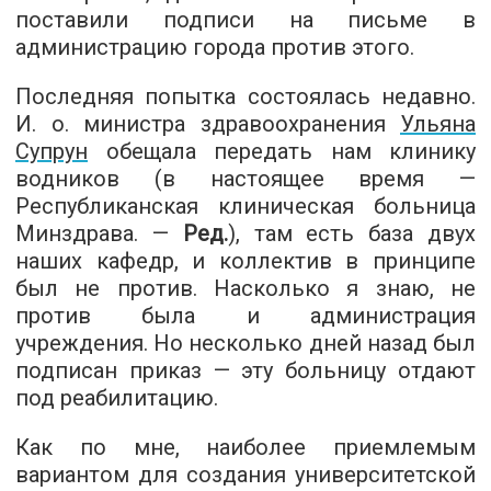
поставили подписи на письме в
администрацию города против этого.
Последняя попытка состоялась недавно.
И. о. министра здравоохранения
Ульяна
Супрун
обещала передать нам клинику
водников (в настоящее время —
Республиканская клиническая больница
Минздрава. —
Ред.
), там есть база двух
наших кафедр, и коллектив в принципе
был не против. Насколько я знаю, не
против была и администрация
учреждения. Но несколько дней назад был
подписан приказ — эту больницу отдают
под реабилитацию.
Как по мне, наиболее приемлемым
вариантом для создания университетской