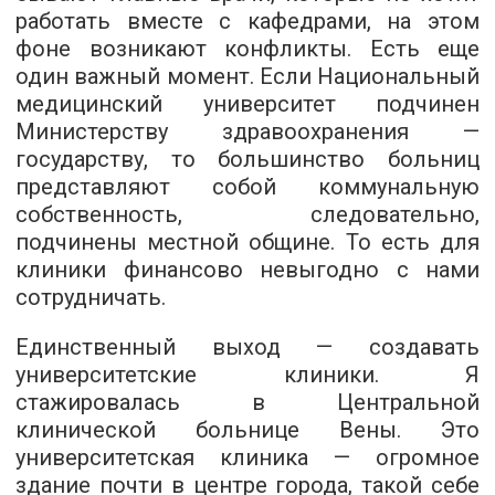
работать вместе с кафедрами, на этом
фоне возникают конфликты. Есть еще
один важный момент. Если Национальный
медицинский университет подчинен
Министерству здравоохранения —
государству, то большинство больниц
представляют собой коммунальную
собственность, следовательно,
подчинены местной общине. То есть для
клиники финансово невыгодно с нами
сотрудничать.
Единственный выход — создавать
университетские клиники. Я
стажировалась в Центральной
клинической больнице Вены. Это
университетская клиника — огромное
здание почти в центре города, такой себе