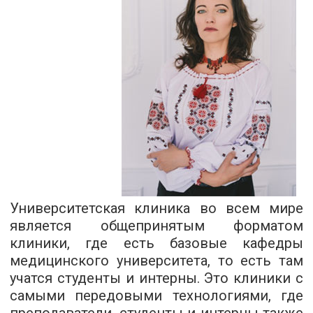
Университетская клиника во всем мире
является общепринятым форматом
клиники, где есть базовые кафедры
медицинского университета, то есть там
учатся студенты и интерны. Это клиники с
самыми передовыми технологиями, где