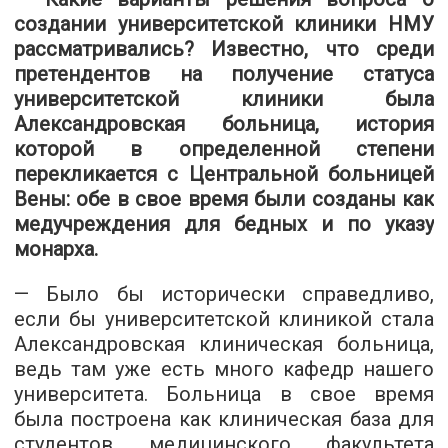
создании университетской клиники НМУ
рассматривались? Известно, что среди
претендентов на получение статуса
университетской клиники была
Александровская больница, история
которой в определенной степени
перекликается с Центральной больницей
Вены: обе в свое время были созданы как
медучреждения для бедных и по указу
монарха.
— Было бы исторически справедливо,
если бы университетской клиникой стала
Александровская клиническая больница,
ведь там уже есть много кафедр нашего
университета. Больница в свое время
была построена как клиническая база для
студентов медицинского факультета