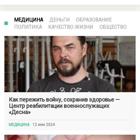
МЕДИЦИНА
ДЕНЬГИ
ОБРАЗОВАНИЕ
ПОЛИТИКА
КАЧЕСТВО ЖИЗНИ
ОБЩЕСТВО
Как пережить войну, сохранив здоровье —
Центр реабилитации военнослужащих
«Десна»
МЕДИЦИНА
12 июн 2024