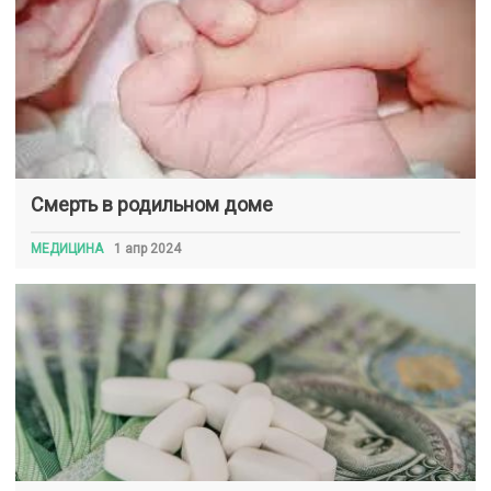
Смерть в родильном доме
МЕДИЦИНА
1 апр 2024