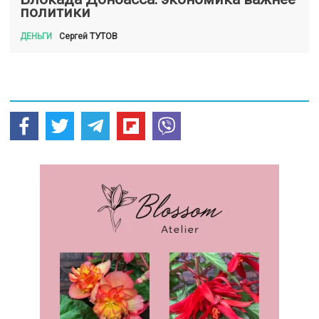
политики
ТУТОВ
Сергей
ДЕНЬГИ