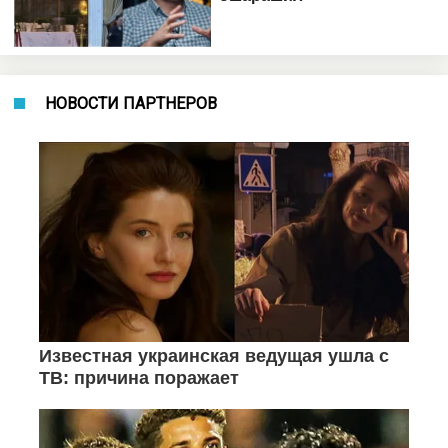
НОВОСТИ ПАРТНЕРОВ