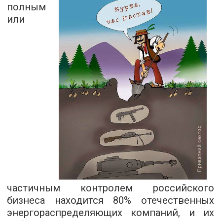
полным
или
частичным контролем российского
бизнеса находится 80% отечественных
энергораспределяющих компаний, и их