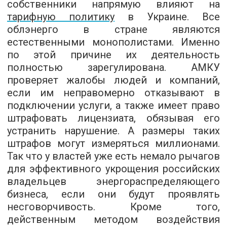
собственники напрямую влияют на
тарифную политику
в Украине. Все
облэнерго в стране являются
естественными монополистами. Именно
по этой причине их деятельность
полностью зарегулирована. АМКУ
проверяет жалобы людей и компаний,
если им неправомерно отказывают в
подключении услуги, а также имеет право
штрафовать лицензиата, обязывая его
устранить нарушение. А размеры таких
штрафов могут измеряться миллионами.
Так что у властей уже есть немало рычагов
для эффективного укрощения российских
владельцев энергораспределяющего
бизнеса, если они будут проявлять
несговорчивость. Кроме того,
действенным методом воздействия