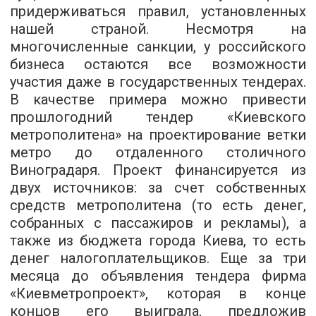
придерживаться правил, установленных
нашей страной. Несмотря на
многочисленные санкции, у российского
бизнеса остаются все возможности
участия даже в государственных тендерах.
В качестве примера можно привести
прошлогодний тендер «Киевского
метрополитена» на проектирование ветки
метро до отдаленного столичного
Виноградаря. Проект финансируется из
двух источников: за счет собственных
средств метрополитена (то есть денег,
собранных с пассажиров и рекламы), а
также из бюджета города Киева, то есть
денег налогоплательщиков. Еще за три
месяца до объявления тендера фирма
«Киевметропроект», которая в конце
концов его выиграла, предложив