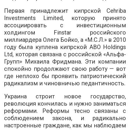
Первая принадлежит кипрской Cehriba
Investments Limited, которую принято
ассоциировать с инвестиционным
холдингом Finstar российского
миллиардера Олега Бойко, а «М.С.Л.» в 2010
году была куплена кипрской ABO Holdings
Ltd, которая связана с российской «Альфа-
Групп» Михаила Фридмана. Эти компании
спокойно продолжают свою работу — вот
где неплохо бы проявить патриотический
радикализм и чиновничью педантичность.
Украина строит новое государство,
революция кончилась и нужно заниматься
реформами. Реформы тесно связаны с
соблюдением закона, и радикально
настроенные граждане, как мы наблюдаем