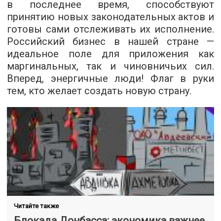
в последнее время, способствуют
принятию новых законодательных актов и
готовы сами отслеживать их исполнение.
Российский бизнес в нашей стране —
идеальное поле для приложения как
маргинальных, так и чиновничьих сил.
Вперед, энергичные люди! Флаг в руки
тем, кто желает создать новую страну.
Читайте также
Блокада Донбасса: экономика важнее