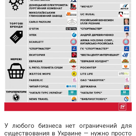
У любого бизнеса нет ограничений для
существования в Украине — нужно просто