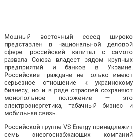
Мощный восточный сосед широко
представлен в национальной деловой
сфере: российский капитал с самого
развала Союза владеет рядом крупных
предприятий и банков в Украине.
Российские граждане не только имеют
серьезное отношение к украинскому
бизнесу, но и в ряде отраслей сохраняют
монопольное положение — это
электроэнергетика, табачный бизнес и
мобильная связь.
Российской группе VS Energy принадлежит
семь энергоснабжающих компаний