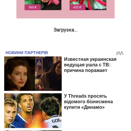
Загрузка...