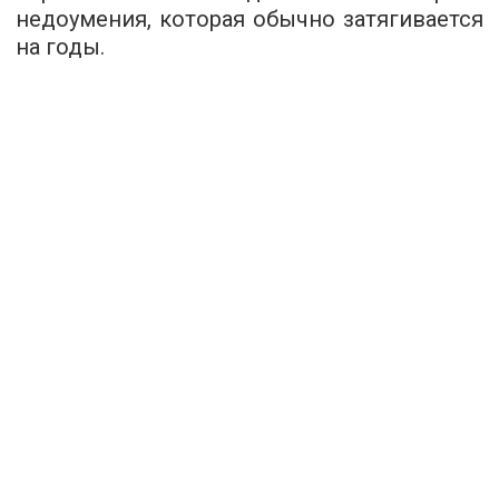
недоумения, которая обычно затягивается
на годы.