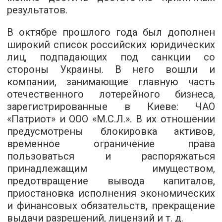
результатов.
В октябре прошлого года был дополнен
широкий список российских юридических
лиц, подпадающих под санкции со
стороны Украины. В него вошли и
компании, занимающие главную часть
отечественного лотерейного бизнеса,
зарегистрированные в Киеве: ЧАО
«Патриот» и ООО «М.С.Л.». В их отношении
предусмотрены блокировка активов,
временное ограничение права
пользоваться и распоряжаться
принадлежащим имуществом,
предотвращение вывода капиталов,
приостановка исполнения экономических
и финансовых обязательств, прекращение
выдачи разрешений, лицензий и т. д.