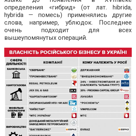
определения «гибрид» (от лат. hibrida,
hybrida — помесь) применялись другие
слова, например, ублюдок. Последнее
очень подходит для всех
вышеупомянутых операций.