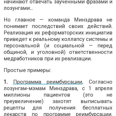
начинают отвечать заученными фразами и
лозунгами…
Но главное — команда Минздрава не
понимает последствий своих действий.
Реализация их реформаторских инициатив
приведет к реальному коллапсу системы и
персональной (и социальной — перед
общиной, и уголовной) ответственности
медработников при их реализации.
Простые примеры:
1.
Программа реимбурсации
.
Согласно
лозунгам-мэмам Минздрава, с 1 апреля
миллионы пациентов (это не
преувеличение) захотят выписывать
рецепты для получения бесплатных
лекарств по программе реимбурсации.