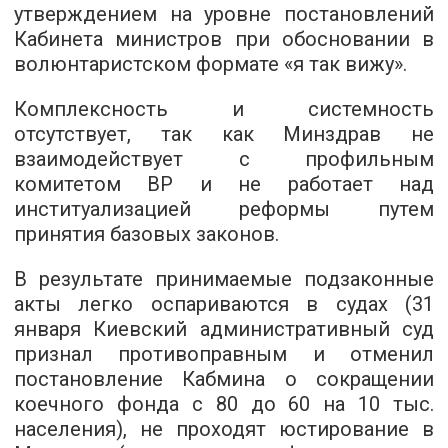
утверждением на уровне постановлений
Кабинета министров при обосновании в
волюнтаристском формате «я так вижу».
Комплексность и системность
отсутствует, так как Минздрав не
взаимодействует с профильным
комитетом ВР и не работает над
институализацией реформы путем
принятия базовых законов.
В результате принимаемые подзаконные
акты легко оспариваются в судах (31
января Киевский административный суд
признал противоправным и отменил
постановление Кабмина о сокращении
коечного фонда с 80 до 60 на 10 тыс.
населения), не проходят юстирование в