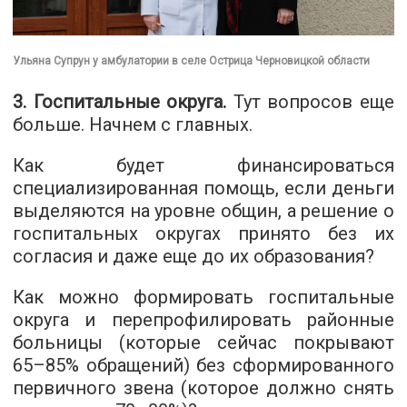
Ульяна Супрун у амбулатории в селе Острица Черновицкой области
3. Госпитальные округа.
Тут вопросов еще
больше. Начнем с главных.
Как будет финансироваться
специализированная помощь, если деньги
выделяются на уровне общин, а решение о
госпитальных округах принято без их
согласия и даже еще до их образования?
Как можно формировать госпитальные
округа и перепрофилировать районные
больницы (которые сейчас покрывают
65–85% обращений) без сформированного
первичного звена (которое должно снять