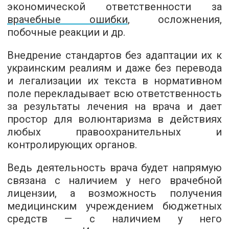
экономической ответственности за
врачебные ошибки
, осложнения,
побочные реакции и др.
Внедрение стандартов без адаптации их к
украинским реалиям и даже без перевода
и легализации их текста в нормативном
поле перекладывает всю ответственность
за результаты лечения на врача и дает
простор для волюнтаризма в действиях
любых правоохранительных и
контролирующих органов.
Ведь деятельность врача будет напрямую
связана с наличием у него врачебной
лицензии, а возможность получения
медицинским учреждением бюджетных
средств — с наличием у него