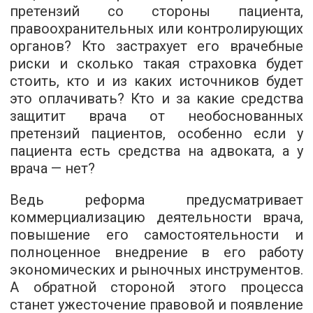
претензий со стороны пациента,
правоохранительных или контролирующих
органов? Кто застрахует его врачебные
риски и сколько такая страховка будет
стоить, кто и из каких источников будет
это оплачивать? Кто и за какие средства
защитит врача от необоснованных
претензий пациентов, особенно если у
пациента есть средства на адвоката, а у
врача — нет?
Ведь реформа предусматривает
коммерциализацию деятельности врача,
повышение его самостоятельности и
полноценное внедрение в его работу
экономических и рыночных инструментов.
А обратной стороной этого процесса
станет ужесточение правовой и появление