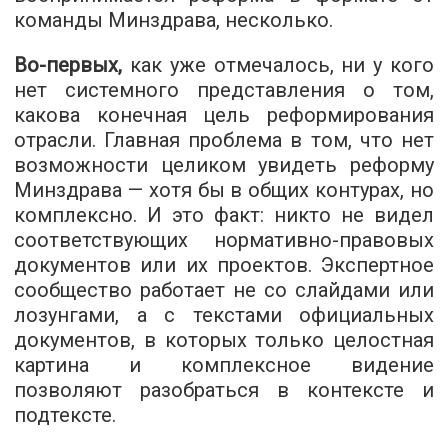
команды Минздрава, несколько.
Во-первых,
как уже отмечалось, ни у кого
нет системного представления о том,
какова конечная цель реформирования
отрасли. Главная проблема в том, что нет
возможности целиком увидеть реформу
Минздрава — хотя бы в общих контурах, но
комплексно. И это факт: никто не видел
соответствующих нормативно-правовых
документов или их проектов. Экспертное
сообщество работает не со слайдами или
лозунгами, а с текстами официальных
документов, в которых только целостная
картина и комплексное видение
позволяют разобраться в контексте и
подтексте.