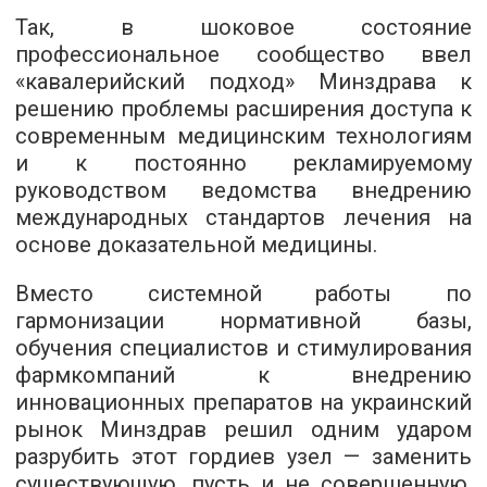
Так, в шоковое состояние
профессиональное сообщество ввел
«кавалерийский подход» Минздрава к
решению проблемы расширения доступа к
современным медицинским технологиям
и к постоянно рекламируемому
руководством ведомства внедрению
международных стандартов лечения на
основе доказательной медицины.
Вместо системной работы по
гармонизации нормативной базы,
обучения специалистов и стимулирования
фармкомпаний к внедрению
инновационных препаратов на украинский
рынок Минздрав решил одним ударом
разрубить этот гордиев узел — заменить
существующую, пусть и не совершенную,