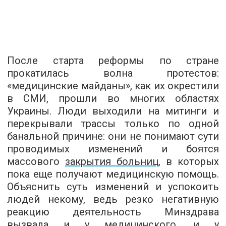
После старта реформы по стране
прокатилась волна протестов:
«медицинские майданы», как их окрестили
в СМИ, прошли во многих областях
Украины. Люди выходили на митинги и
перекрывали трассы только по одной
банальной причине: они не понимают сути
проводимых изменений и боятся
массового
закрытия больниц
, в которых
пока еще получают медицинскую помощь.
Объяснить суть изменений и успокоить
людей некому, ведь резко негативную
реакцию деятельность Минздрава
вызвала и у медицинского, и у