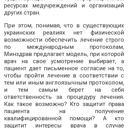
ресурсах медучреждений и организаций
других стран.
При этом, понимая, что в существующих
украинских реалиях нет физической
возможности обеспечить лечение строго
по международным протоколам,
Минздрав предлагает модель, при которой
врач на свое усмотрение выбирает, а
пациент дает письменное согласие на то,
чтобы пройти лечение в соответствии с
тем или иным англоязычным протоколом,
и тем самым берет на себя
ответственность за процедуру лечения.
Как такое возможно? Кто защитит права
пациента на получение
квалифицированной помощи? А кто
защитит интересы врача в случае