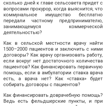
сколько дней к главе сельсовета придет с
вопросами прокурор, когда выяснится, что
коммунальное имущество бесплатно
передали частному предпринимателю,
занимающемуся коммерческой
деятельностью?
Как в сельской местности врачу найти
1500–2000 пациентов и заключить с ними
договоры? Как врачу организовать работу,
если вокруг нет достаточного количества
пациентов? Как финансировать первичную
помощь, если в амбулатории ставка врача
есть, а врача нет? Как «ставка» будет
собирать договоры с пациентов?
Как финансировать доврачебную помощь?
Ведь есть фельдшерские пункты, и при