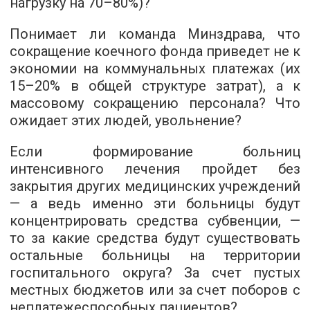
нагрузку на 70–80%)?
Понимает ли команда Минздрава, что
сокращение коечного фонда приведет не к
экономии на коммунальных платежах (их
15–20% в общей структуре затрат), а к
массовому сокращению персонала? Что
ожидает этих людей, увольнение?
Если формирование больниц
интенсивного лечения пройдет без
закрытия других медицинских учреждений
— а ведь именно эти больницы будут
концентрировать средства субвенции, —
то за какие средства будут существовать
остальные больницы на территории
госпитального округа? За счет пустых
местных бюджетов или за счет поборов с
неплатежеспособных пациентов?