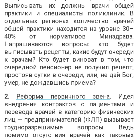
Выписывать их должны врачи общей
практики и специалисты поликлиник. В
отдельных регионах количество врачей
общей практики находится на уровне 30–
40% от нормативов Минздрава.
Напрашиваются вопросы: кто будет
выписывать рецепты, какие будут очереди
к врачам? Кто будет виноват в том, что
очередной пенсионер не получил рецепт,
простояв сутки в очереди, или, не дай Бог,
умер, не дождавшись приема?
2.
Реформа первичного звена
.
Идея
внедрения контрактов с пациентами и
перевода врачей в категорию физических
лиц — предпринимателей (ФЛП) вызывает
трудноразрешимые вопросы. Ведь
помимо отсутствия врачей как таковых