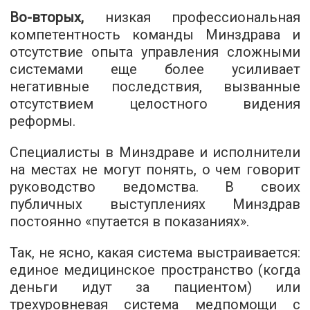
Во-вторых,
низкая профессиональная
компетентность команды Минздрава и
отсутствие опыта управления сложными
системами еще более усиливает
негативные последствия, вызванные
отсутствием целостного видения
реформы.
Специалисты в Минздраве и исполнители
на местах не могут понять, о чем говорит
руководство ведомства. В своих
публичных выступлениях Минздрав
постоянно «путается в показаниях».
Так, не ясно, какая система выстраивается:
единое медицинское пространство (когда
деньги идут за пациентом) или
трехуровневая система медпомощи с