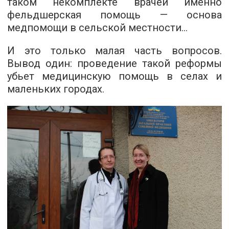
таком некомплекте врачей именно
фельдшерская помощь — основа
медпомощи в сельской местности…
И это только малая часть вопросов.
Вывод один: проведение такой реформы
убьет медицинскую помощь в селах и
маленьких городах.