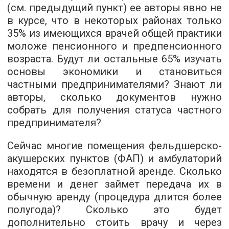
(см. предыдущий пункт) ее авторы явно не
в курсе, что в некоторых районах только
35% из имеющихся врачей общей практики
моложе пенсионного и предпенсионного
возраста. Будут ли остальные 65% изучать
основы экономики и становиться
частными предпринимателями? Знают ли
авторы, сколько документов нужно
собрать для получения статуса частного
предпринимателя?
Сейчас многие помещения фельдшерско-
акушерских пунктов (ФАП) и амбулаторий
находятся в безоплатной аренде. Сколько
времени и денег займет передача их в
обычную аренду (процедура длится более
полугода)? Сколько это будет
дополнительно стоить врачу и через