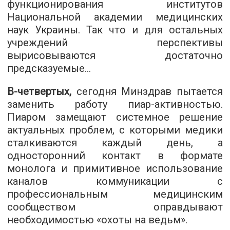
функционирования институтов
Национальной академии медицинских
наук Украины. Так что и для остальных
учреждений перспективы
вырисовываются достаточно
предсказуемые…
В-четвертых,
сегодня Минздрав пытается
заменить работу пиар-активностью.
Пиаром замещают системное решение
актуальных проблем, с которыми медики
сталкиваются каждый день, а
односторонний контакт в формате
монолога и примитивное использование
каналов коммуникации с
профессиональным медицинским
сообществом оправдывают
необходимостью «охоты на ведьм».