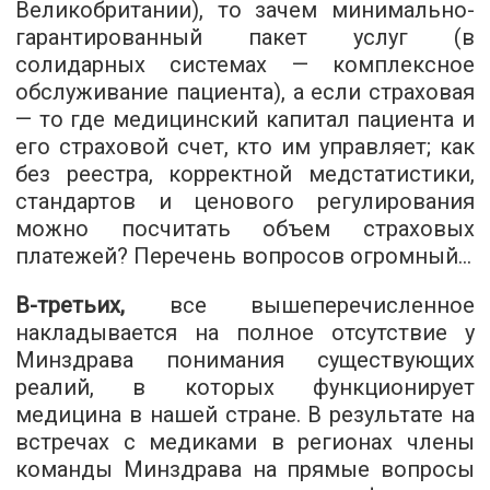
Великобритании), то зачем минимально-
гарантированный пакет услуг (в
солидарных системах — комплексное
обслуживание пациента), а если страховая
— то где медицинский капитал пациента и
его страховой счет, кто им управляет; как
без реестра, корректной медстатистики,
стандартов и ценового регулирования
можно посчитать объем страховых
платежей? Перечень вопросов огромный…
В-третьих,
все вышеперечисленное
накладывается на полное отсутствие у
Минздрава понимания существующих
реалий, в которых функционирует
медицина в нашей стране. В результате на
встречах с медиками в регионах члены
команды Минздрава на прямые вопросы