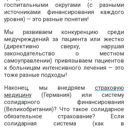
госпитальными округами (с разными
источниками финансирования каждого
уровня) — это разные понятия!
Мы развиваем конкуренцию среди
медучреждений за пациента или жестко
(директивно сверху, нарушая
законодательство о местном
самоуправлении) привязываем пациентов
к больницам интенсивного лечения — это
тоже разные подходы!
Наконец, мы внедряем
страховую
медицину
(Германия) или систему
солидарного финансирования
(Великобритания)? Что такое солидарное
обязательное страхование? Если
солидарная система (как в