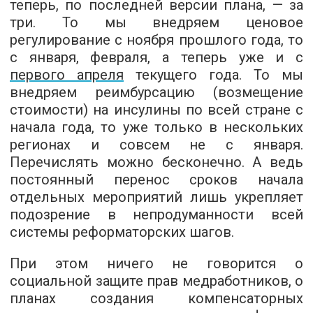
теперь, по последней версии плана, — за
три. То мы внедряем ценовое
регулирование с ноября прошлого года, то
с января, февраля, а теперь уже и с
первого апреля
текущего года. То мы
внедряем реимбурсацию (возмещение
стоимости) на инсулины по всей стране с
начала года, то уже только в нескольких
регионах и совсем не с января.
Перечислять можно бесконечно. А ведь
постоянный перенос сроков начала
отдельных мероприятий лишь укрепляет
подозрение в непродуманности всей
системы реформаторских шагов.
При этом ничего не говорится о
социальной защите прав медработников, о
планах создания компенсаторных