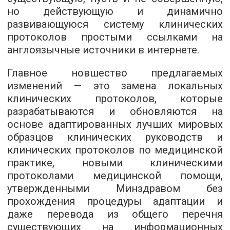
но действующую и динамично
развивающуюся систему клинических
протоколов простыми ссылками на
англоязычные источники в интернете.
Главное новшество предлагаемых
изменений — это замена локальных
клинических протоколов, которые
разрабатываются и обновляются на
основе адаптированных лучших мировых
образцов клинических руководств и
клинических протоколов по медицинской
практике, новыми клиническими
протоколами медицинской помощи,
утвержденными Минздравом без
прохождения процедуры адаптации и
даже перевода из общего перечня
существующих на информационных