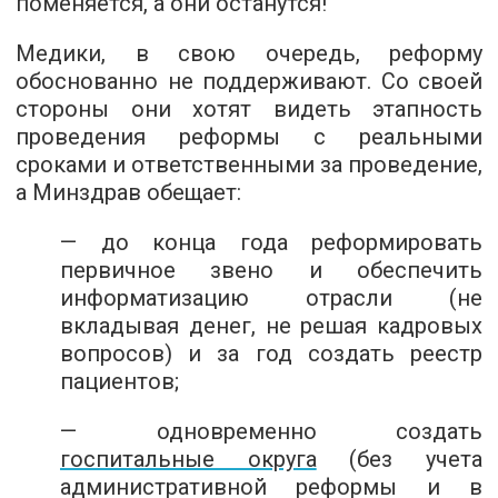
поменяется, а они останутся!
Медики, в свою очередь, реформу
обоснованно не поддерживают. Со своей
стороны они хотят видеть этапность
проведения реформы с реальными
сроками и ответственными за проведение,
а Минздрав обещает:
— до конца года реформировать
первичное звено и обеспечить
информатизацию отрасли (не
вкладывая денег, не решая кадровых
вопросов) и за год создать реестр
пациентов;
— одновременно создать
госпитальные округа
(без учета
административной реформы и в