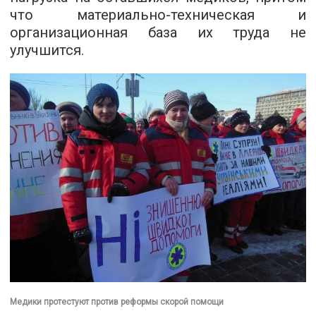
что материально-техническая и
организационная база их труда не
улучшится.
Медики протестуют против реформы скорой помощи