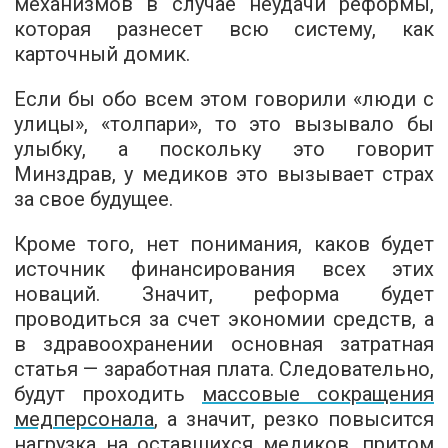
механизмов в случае неудачи реформы,
которая разнесет всю систему, как
карточный домик.
Если бы обо всем этом говорили «люди с
улицы», «толпари», то это вызывало бы
улыбку, а поскольку это говорит
Минздрав, у медиков это вызывает страх
за свое будущее.
Кроме того, нет понимания, каков будет
источник финансирования всех этих
новаций. Значит, реформа будет
проводиться за счет экономии средств, а
в здравоохранении основная затратная
статья — заработная плата. Следовательно,
будут проходить
массовые сокращения
медперсонала
, а значит, резко повысится
нагрузка на оставшихся медиков, притом