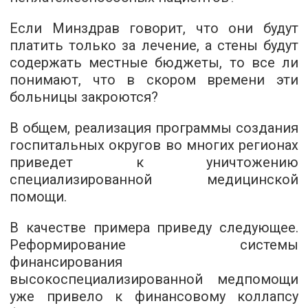
Если Минздрав говорит, что они будут
платить только за лечение, а стены будут
содержать местные бюджеты, то все ли
понимают, что в скором времени эти
больницы закроются?
В общем, реализация программы создания
госпитальных округов во многих регионах
приведет к уничтожению
специализированной медицинской
помощи.
В качестве примера приведу следующее.
Реформирование системы
финансирования
высокоспециализированной медпомощи
уже привело к финансовому коллапсу