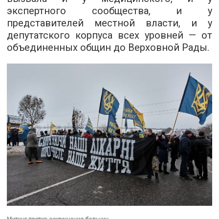
экспертного сообщества, и у
представителей местной власти, и у
депутатского корпуса всех уровней — от
объединенных общин до Верховной Рады.