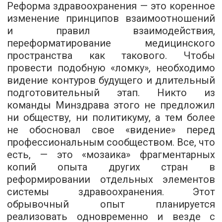
Реформа здравоохранения — это коренное
изменение принципов взаимоотношений
и правил взаимодействия,
переформатирование медицинского
пространства как такового. Чтобы
провести подобную «ломку», необходимо
видение контуров будущего и длительный
подготовительный этап. Никто из
команды Минздрава этого не предложил
ни обществу, ни политикуму, а тем более
не обосновал свое «видение» перед
профессиональным сообществом. Все, что
есть, — это «мозаика» фрагментарных
копий опыта других стран в
реформировании отдельных элементов
системы здравоохранения. Этот
обрывочный опыт планируется
реализовать одновременно и везде с