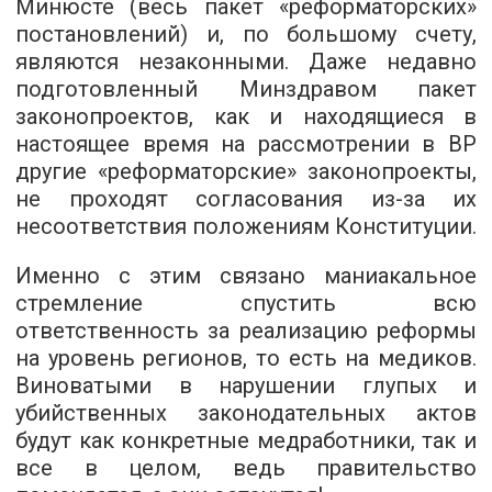
Минюсте (весь пакет «реформаторских»
постановлений) и, по большому счету,
являются незаконными. Даже недавно
подготовленный Минздравом пакет
законопроектов, как и находящиеся в
настоящее время на рассмотрении в ВР
другие «реформаторские» законопроекты,
не проходят согласования из-за их
несоответствия положениям Конституции.
Именно с этим связано маниакальное
стремление спустить всю
ответственность за реализацию реформы
на уровень регионов, то есть на медиков.
Виноватыми в нарушении глупых и
убийственных законодательных актов
будут как конкретные медработники, так и
все в целом, ведь правительство