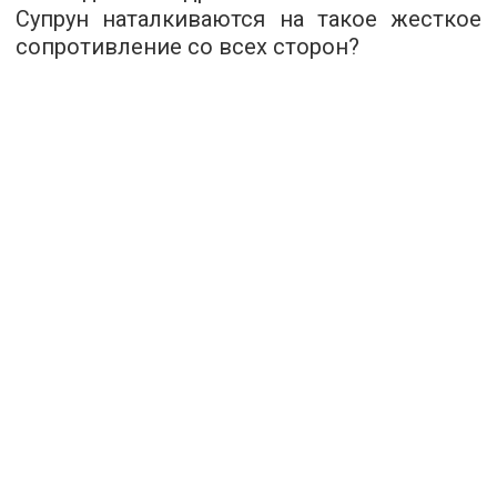
Супрун наталкиваются на такое жесткое
сопротивление со всех сторон?