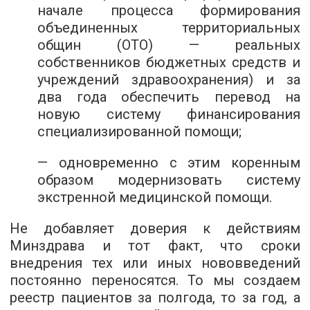
начале процесса формирования
объединенных территориальных
общин (ОТО) — реальных
собственников бюджетных средств и
учреждений здравоохранения) и за
два года обеспечить перевод на
новую систему финансирования
специализированной помощи;
— одновременно с этим коренным
образом модернизовать систему
экстренной медицинской помощи.
Не добавляет доверия к действиям
Минздрава и тот факт, что сроки
внедрения тех или иных нововведений
постоянно переносятся. То мы создаем
реестр пациентов за полгода, то за год, а