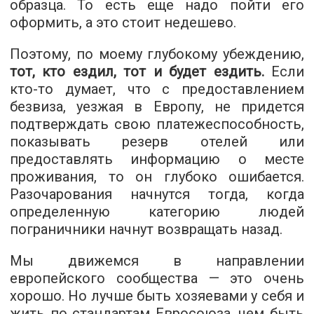
образца. То есть еще надо пойти его
оформить, а это стоит недешево.
Поэтому, по моему глубокому убеждению,
тот, кто ездил, тот и будет ездить.
Если
кто-то думает, что с предоставлением
безвиза, уезжая в Европу, не придется
подтверждать свою платежеспособность,
показывать резерв отелей или
предоставлять информацию о месте
проживания, то он глубоко ошибается.
Разочарования начнутся тогда, когда
определенную категорию людей
пограничники начнут возвращать назад.
Мы движемся в направлении
европейского сообщества — это очень
хорошо. Но лучше быть хозяевами у себя и
жить по стандартам Евросоюза, чем быть