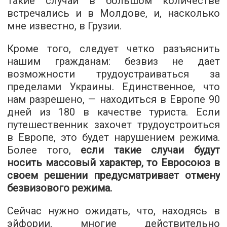
Такие случаи в большом количестве
встречались и в Молдове, и, насколько
мне известно, в Грузии.
Кроме того, следует четко разъяснить
нашим гражданам: безвиз не дает
возможности трудоустраиваться за
пределами Украины. Единственное, что
нам разрешено, — находиться в Европе 90
дней из 180 в качестве туриста. Если
путешественник захочет трудоустроиться
в Европе, это будет нарушением режима.
Более того,
если такие случаи будут
носить массовый характер, то Евросоюз в
своем решении предусматривает отмену
безвизового режима.
Сейчас нужно ожидать, что, находясь в
эйфории, многие действительно