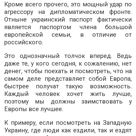
Кроме всего прочего, это мощный удар по
агрессору на дипломатическом фронте.
Отныне украинский паспорт фактически
является паспортом члена большой
европейской семьи, в отличие от
российского.
Это однозначный толчок вперед. Ведь
даже те, у кого сегодня, к сожалению, нет
денег, чтобы поехать и посмотреть, что на
самом деле представляет собой Европа,
быстрее получат такую ​​возможность.
Каждый человек хочет жить лучше,
поэтому мы должны заимствовать у
Европы все лучшее.
К примеру, если посмотреть на Западную
Украину, где люди как ездили, так и ездят