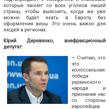
которые звонят со всех уголков нашей
страны, чтобы выяснить, когда же уже
можно будет ехать в Европу без
оформления визы. Это очень важно для
людей в регионах.
Юрий Деревянко, внефракционный
депутат:
— Считаю, что
это
колоссальная
победа
украинского
народа и
признание нас
со стороны
европейцев.