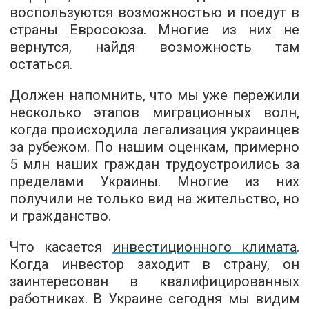
воспользуются возможностью и поедут в
страны Евросоюза. Многие из них не
вернутся, найдя возможность там
остаться.
Должен напомнить, что мы уже пережили
несколько этапов миграционных волн,
когда происходила легализация украинцев
за рубежом. По нашим оценкам, примерно
5 млн наших граждан трудоустроились за
пределами Украины. Многие из них
получили не только вид на жительство, но
и гражданство.
Что касается
инвестиционного климата
.
Когда инвестор заходит в страну, он
заинтересован в квалифицированных
работниках. В Украине сегодня мы видим