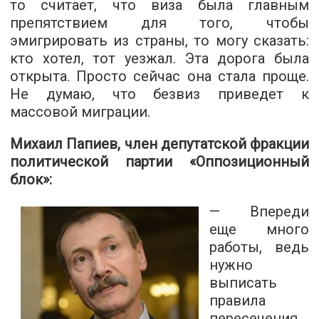
то считает, что виза была главным
препятствием для того, чтобы
эмигрировать из страны, то могу сказать:
кто хотел, тот уезжал. Эта дорога была
открыта. Просто сейчас она стала проще.
Не думаю, что безвиз приведет к
массовой миграции.
Михаил Папиев, член депутатской фракции
политической партии «Оппозиционный
блок»:
— Впереди
еще много
работы, ведь
нужно
выписать
правила
пересечения