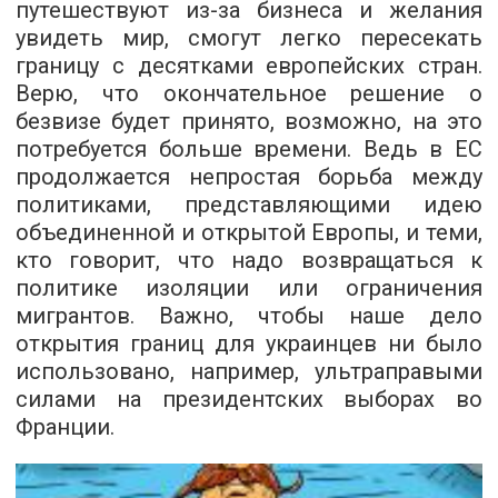
путешествуют из-за бизнеса и желания
увидеть мир, смогут легко пересекать
границу с десятками европейских стран.
Верю, что окончательное решение о
безвизе будет принято, возможно, на это
потребуется больше времени. Ведь в ЕС
продолжается непростая борьба между
политиками, представляющими идею
объединенной и открытой Европы, и теми,
кто говорит, что надо возвращаться к
политике изоляции или ограничения
мигрантов. Важно, чтобы наше дело
открытия границ для украинцев ни было
использовано, например, ультраправыми
силами на президентских выборах во
Франции.