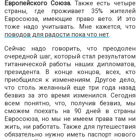
Европейского Союза.
Также есть четыре
страны, где проживает 35% жителей
Евросоюза, имеющие право вето. И это
тоже надо учитывать. Мне кажется, что
поводов для радости пока что нет
.
Сейчас надо говорить, что преодолен
очередной шаг, который стал результатом
титанической работы наших дипломатов,
президента. В конце концов, всех, кто
приобщился к изменениям. Другое дело,
что столь желанный еще три года назад
безвиз за это время изменился. Сегодня
всем понятно, что, получив безвиз, мы
сможем поехать на 90 дней в страны
Евросоюза, но мы не имеем права там ни
жить, ни работать. Также для путешествия
обязательно нужно иметь паспорт нового