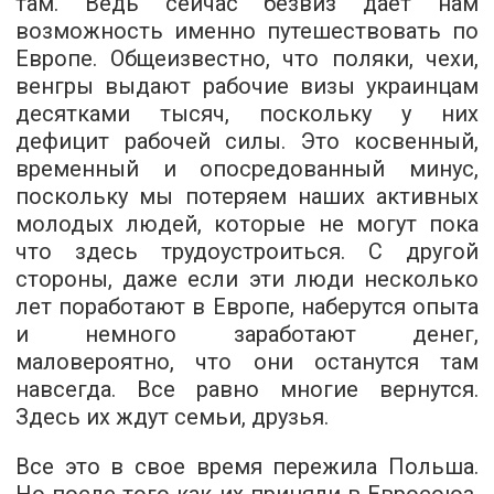
там. Ведь сейчас безвиз дает нам
возможность именно путешествовать по
Европе. Общеизвестно, что поляки, чехи,
венгры выдают рабочие визы украинцам
десятками тысяч, поскольку у них
дефицит рабочей силы. Это косвенный,
временный и опосредованный минус,
поскольку мы потеряем наших активных
молодых людей, которые не могут пока
что здесь трудоустроиться. С другой
стороны, даже если эти люди несколько
лет поработают в Европе, наберутся опыта
и немного заработают денег,
маловероятно, что они останутся там
навсегда. Все равно многие вернутся.
Здесь их ждут семьи, друзья.
Все это в свое время пережила Польша.