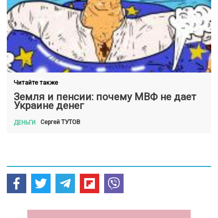
Читайте также
Земля и пенсии: почему МВФ не дает
Украине денег
ТУТОВ
Сергей
ДЕНЬГИ