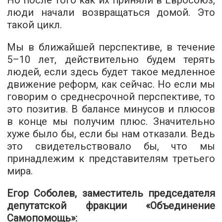
Но после того как их приняли в Евросоюз,
люди начали возвращаться домой. Это
такой цикл.
Мы в ближайшей перспективе, в течение
5–10 лет, действительно будем терять
людей, если здесь будет такое медленное
движение реформ, как сейчас. Но если мы
говорим о среднесрочной перспективе, то
это позитив. В балансе минусов и плюсов
в конце мы получим плюс. Значительно
хуже было бы, если бы нам отказали. Ведь
это свидетельствовало бы, что мы
принадлежим к представителям третьего
мира.
Егор Соболев, заместитель председателя
депутатской фракции «Объединение
Самопомощь»: