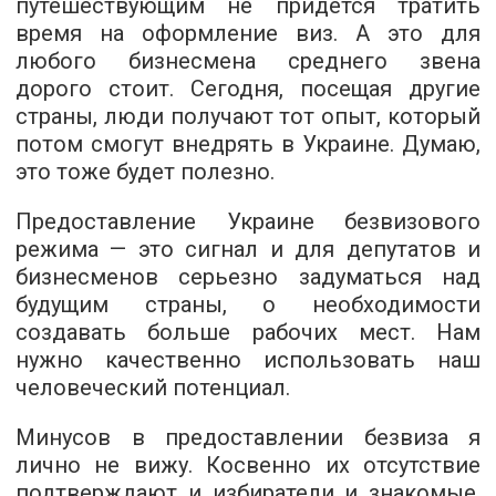
путешествующим не придется тратить
время на оформление виз. А это для
любого бизнесмена среднего звена
дорого стоит. Сегодня, посещая другие
страны, люди получают тот опыт, который
потом смогут внедрять в Украине. Думаю,
это тоже будет полезно.
Предоставление Украине безвизового
режима — это сигнал и для депутатов и
бизнесменов серьезно задуматься над
будущим страны, о необходимости
создавать больше рабочих мест. Нам
нужно качественно использовать наш
человеческий потенциал.
Минусов в предоставлении безвиза я
лично не вижу. Косвенно их отсутствие
подтверждают и избиратели и знакомые,