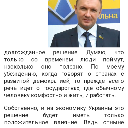
долгожданное решение. Думаю, что
только со временем люди поймут,
насколько оно полезно. По моему
убеждению, когда говорят о странах с
развитой демократией, то прежде всего
речь идет о государствах, где обычному
человеку комфортно и жить, и работать.
Собственно, и на экономику Украины это
решение будет иметь только
положительное влияние. Ведь отныне