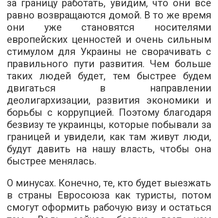
за границу работать, увидим, что они все
равно возвращаются домой. В то же время
они уже становятся носителями
европейских ценностей и очень сильным
стимулом для Украины не сворачивать с
правильного пути развития. Чем больше
таких людей будет, тем быстрее будем
двигаться в направлении
деолигархизации, развития экономики и
борьбы с коррупцией. Поэтому благодаря
безвизу те украинцы, которые побывали за
границей и увидели, как там живут люди,
будут давить на нашу власть, чтобы она
быстрее менялась.
О минусах. Конечно, те, кто будет выезжать
в страны Евросоюза как туристы, потом
смогут оформить рабочую визу и остаться