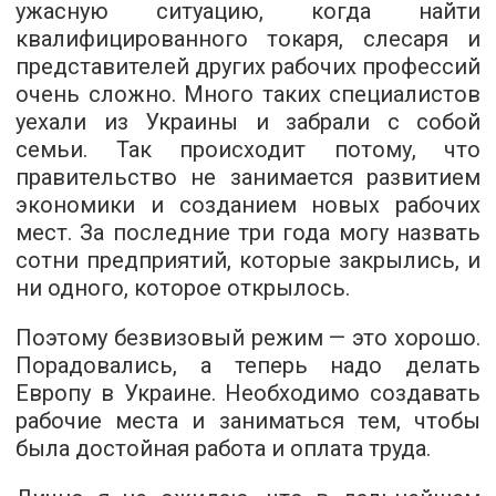
ужасную ситуацию, когда найти
квалифицированного токаря, слесаря ​​и
представителей других рабочих профессий
очень сложно. Много таких специалистов
уехали из Украины и забрали с собой
семьи. Так происходит потому, что
правительство не занимается развитием
экономики и созданием новых рабочих
мест. За последние три года могу назвать
сотни предприятий, которые закрылись, и
ни одного, которое открылось.
Поэтому безвизовый режим — это хорошо.
Порадовались, а теперь надо делать
Европу в Украине. Необходимо создавать
рабочие места и заниматься тем, чтобы
была достойная работа и оплата труда.