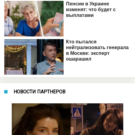
НОВОСТИ ПАРТНЕРОВ