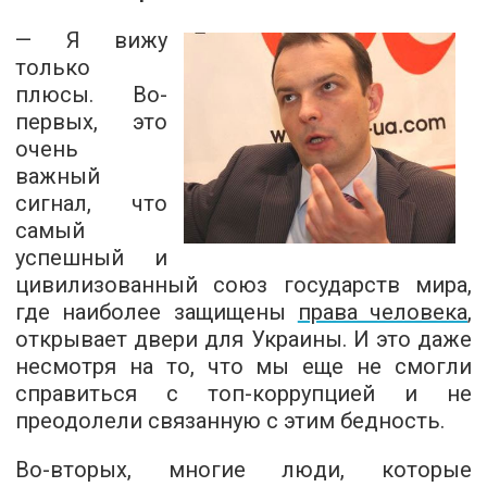
— Я вижу
только
плюсы. Во-
первых, это
очень
важный
сигнал, что
самый
успешный и
цивилизованный союз государств мира,
где наиболее защищены
права человека
,
открывает двери для Украины. И это даже
несмотря на то, что мы еще не смогли
справиться с топ-коррупцией и не
преодолели связанную с этим бедность.
Во-вторых, многие люди, которые