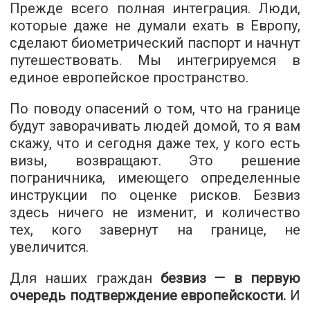
Прежде всего полная интеграция. Люди,
которые даже не думали ехать в Европу,
сделают биометрический паспорт и начнут
путешествовать. Мы интегрируемся в
единое европейское пространство.
По поводу опасений о том, что на границе
будут заворачивать людей домой, то я вам
скажу, что и сегодня даже тех, у кого есть
визы, возвращают. Это решение
пограничника, имеющего определенные
инструкции по оценке рисков. Безвиз
здесь ничего не изменит, и количество
тех, кого завернут на границе, не
увеличится.
Для наших граждан
безвиз — в первую
очередь подтверждение европейскости.
И