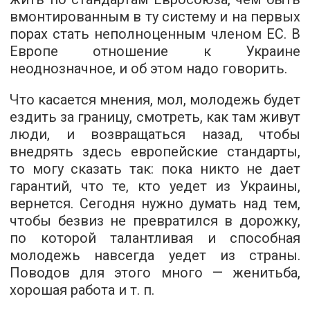
вмонтированным в ту систему и на первых
порах стать неполноценным членом ЕС. В
Европе отношение к Украине
неоднозначное, и об этом надо говорить.
Что касается мнения, мол, молодежь будет
ездить за границу, смотреть, как там живут
люди, и возвращаться назад, чтобы
внедрять здесь европейские стандарты,
то могу сказать так: пока никто не дает
гарантий, что те, кто уедет из Украины,
вернется. Сегодня нужно думать над тем,
чтобы безвиз не превратился в дорожку,
по которой талантливая и способная
молодежь навсегда уедет из страны.
Поводов для этого много — женитьба,
хорошая работа и т. п.