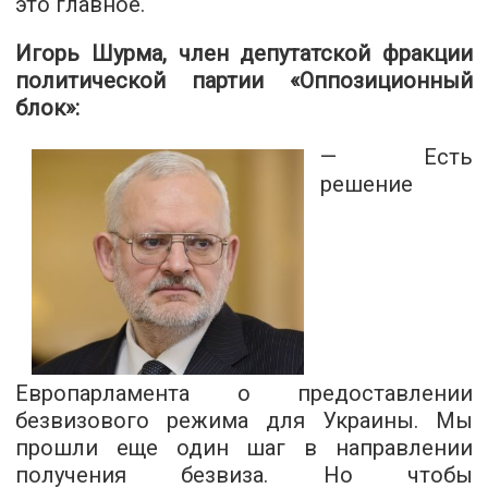
это главное.
Игорь Шурма, член депутатской фракции
политической партии «Оппозиционный
блок»:
— Есть
решение
Европарламента о предоставлении
безвизового режима для Украины. Мы
прошли еще один шаг в направлении
получения безвиза. Но чтобы