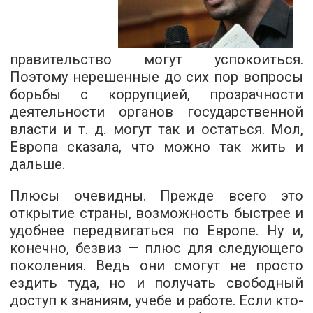
правительство могут успокоиться.
Поэтому нерешенные до сих пор вопросы
борьбы с коррупцией, прозрачности
деятельности органов государственной
власти и т. д. могут так и остаться. Мол,
Европа сказала, что можно так жить и
дальше.
Плюсы очевидны. Прежде всего это
открытие страны, возможность быстрее и
удобнее передвигаться по Европе. Ну и,
конечно, безвиз — плюс для следующего
поколения. Ведь они смогут не просто
ездить туда, но и получать свободный
доступ к знаниям, учебе и работе. Если кто-