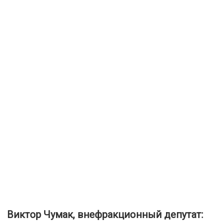
Виктор Чумак, внефракционный депутат: