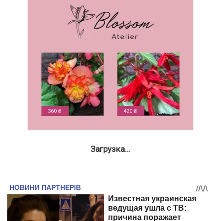
Загрузка...