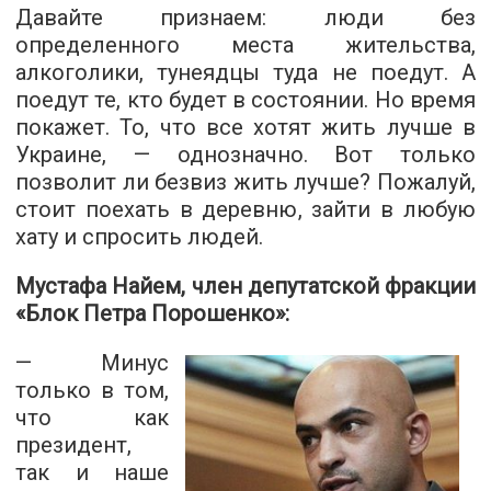
Давайте признаем: люди без
определенного места жительства,
алкоголики, тунеядцы туда не поедут. А
поедут те, кто будет в состоянии. Но время
покажет. То, что все хотят жить лучше в
Украине, — однозначно. Вот только
позволит ли безвиз жить лучше? Пожалуй,
стоит поехать в деревню, зайти в любую
хату и спросить людей.
Мустафа Найем, член депутатской фракции
«Блок Петра Порошенко»:
— Минус
только в том,
что как
президент,
так и наше