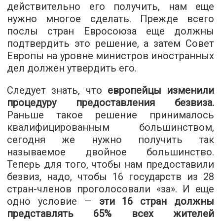
действительно его получить, нам еще
нужно многое сделать. Прежде всего
послы стран Евросоюза еще должны
подтвердить это решение, а затем Совет
Европы на уровне министров иностранных
дел должен утвердить его.
Следует знать, что
европейцы изменили
процедуру предоставления безвиза.
Раньше такое решение принималось
квалифицированным большинством,
сегодня же нужно получить так
называемое двойное большинство.
Теперь для того, чтобы нам предоставили
безвиз, надо, чтобы 16 государств из 28
стран-членов проголосовали «за». И еще
одно условие —
эти 16 стран должны
представлять 65% всех жителей