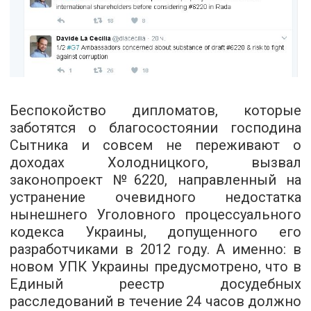
Беспокойство дипломатов, которые
заботятся о благосостоянии господина
Сытника и совсем не переживают о
доходах Холодницкого, вызвал
законопроект №6220, направленный на
устранение очевидного недостатка
нынешнего Уголовного процессуального
кодекса Украины, допущенного его
разработчиками в 2012 году. А именно: в
новом УПК Украины предусмотрено, что в
Единый реестр досудебных
расследований в течение 24 часов должно