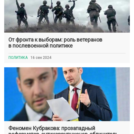
От фронта к выборам: роль ветеранов
в послевоенной политике
ПОЛИТИКА
16 сен 2024
Феномен Кубракова: прозападный