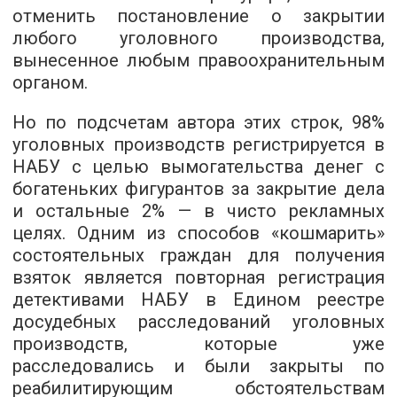
отменить постановление о закрытии
любого уголовного производства,
вынесенное любым правоохранительным
органом.
Но по подсчетам автора этих строк, 98%
уголовных производств регистрируется в
НАБУ с целью вымогательства денег с
богатеньких фигурантов за закрытие дела
и остальные 2% — в чисто рекламных
целях. Одним из способов «кошмарить»
состоятельных граждан для получения
взяток является повторная регистрация
детективами НАБУ в Едином реестре
досудебных расследований уголовных
производств, которые уже
расследовались и были закрыты по
реабилитирующим обстоятельствам