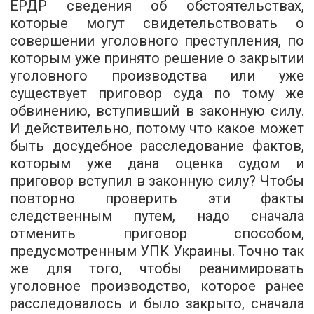
ЕРДР сведения об обстоятельствах,
которые могут свидетельствовать о
совершении уголовного преступления, по
которым уже принято решение о закрытии
уголовного производства или уже
существует приговор суда по тому же
обвинению, вступивший в законную силу.
И действительно, потому что какое может
быть досудебное расследование фактов,
которым уже дана оценка судом и
приговор вступил в законную силу? Чтобы
повторно проверить эти факты
следственным путем, надо сначала
отменить приговор способом,
предусмотренным УПК Украины. Точно так
же для того, чтобы реанимировать
уголовное производство, которое ранее
расследовалось и было закрыто, сначала