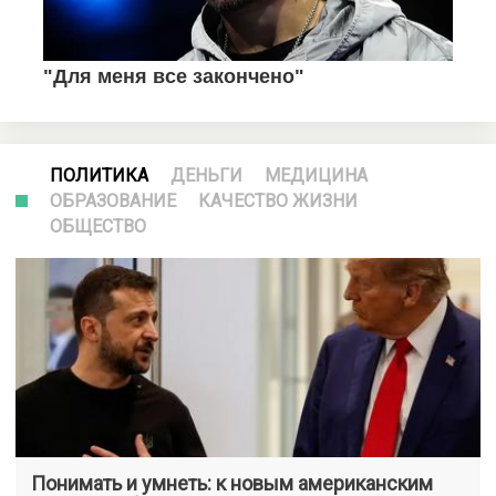
ПОЛИТИКА
ДЕНЬГИ
МЕДИЦИНА
ОБРАЗОВАНИЕ
КАЧЕСТВО ЖИЗНИ
ОБЩЕСТВО
Понимать и умнеть: к новым американским