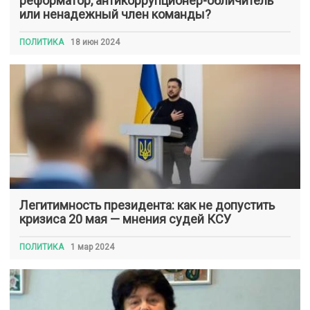
реформатор, антикоррупционер-обличитель
или ненадежный член команды?
ПОЛИТИКА
18 июн 2024
Легитимность президента: как не допустить
кризиса 20 мая — мнения судей КСУ
ПОЛИТИКА
1 мар 2024