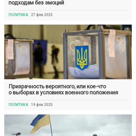
подходам без эмоций
ПОЛИТИКА
27 фев 2025
Призрачность вероятного, или кое-что
о выборах в условиях военного положения
ПОЛИТИКА
19 фев 2025