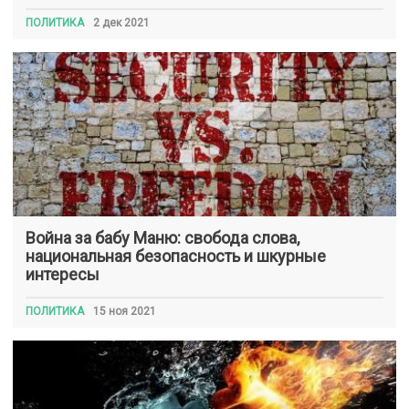
ПОЛИТИКА
2 дек 2021
Война за бабу Маню: свобода слова,
национальная безопасность и шкурные
интересы
ПОЛИТИКА
15 ноя 2021