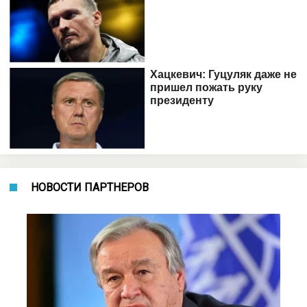
НОВОСТИ ПАРТНЕРОВ