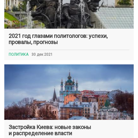
2021 год глазами политологов: успехи,
провалы, прогнозы
ПОЛИТИКА
30 дек 2021
Застройка Киева: новые законы
и распределение власти