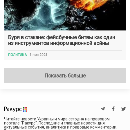
Буря в стакане: фейсбучные битвы как один
из инструментов информационной войны
ПОЛИТИКА
1 ноя 2021
Показать больше
Читайте новости Украины и мира сегодня на правовом
портале "Ракурс". Последние и главные новости дня,
актуальные события, аналитика и правовые комментарии.