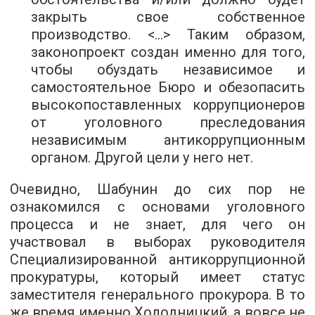
закрыть свое собственное
производство. <...> Таким образом,
законопроект создан именно для того,
чтобы обуздать независимое и
самостоятельное Бюро и обезопасить
высокопоставленных коррупционеров
от уголовного преследования
независимым антикоррупционным
органом. Другой цели у него нет.
Очевидно, Шабунин до сих пор не
ознакомился с основами уголовного
процесса и не знает, для чего он
участвовал в выборах руководителя
Специализированной антикоррупционной
прокуратуры, который имеет статус
заместителя генерального прокурора. В то
же время именно Холодницкий, а вовсе не