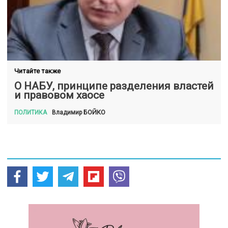
Читайте также
О НАБУ, принципе разделения властей
и правовом хаосе
БОЙКО
Владимир
ПОЛИТИКА