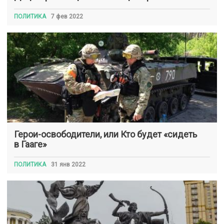
ПОЛИТИКА
7 фев 2022
Герои-освободители, или Кто будет «сидеть
в Гааге»
ПОЛИТИКА
31 янв 2022