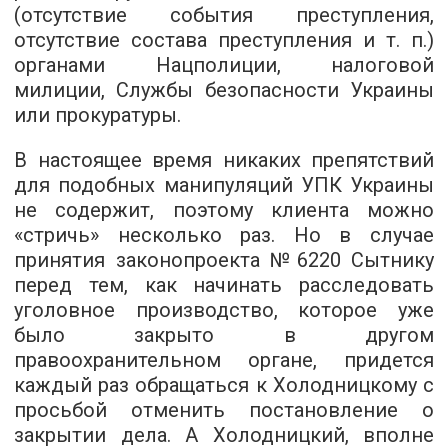
(отсутствие события преступления,
отсутствие состава преступления и т. п.)
органами Нацполиции, налоговой
милиции, Службы безопасности Украины
или прокуратуры.
В настоящее время никаких препятствий
для подобных манипуляций УПК Украины
не содержит, поэтому клиента можно
«стричь» несколько раз. Но в случае
принятия законопроекта №6220 Сытнику
перед тем, как начинать расследовать
уголовное производство, которое уже
было закрыто в другом
правоохранительном органе, придется
каждый раз обращаться к Холодницкому с
просьбой отменить постановление о
закрытии дела. А Холодницкий, вполне