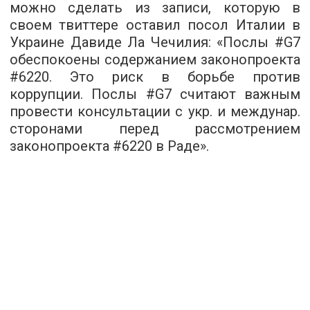
можно сделать из записи, которую в
своем твиттере оставил посол Италии в
Украине Давиде Ла Чечилия: «Послы #G7
обеспокоены содержанием законопроекта
#6220. Это риск в борьбе против
коррупции. Послы #G7 считают важным
провести консультации с укр. и междунар.
сторонами перед рассмотрением
законопроекта #6220 в Раде».