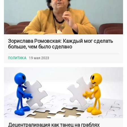
Зорислава Ромовская: Каждый мог сделать
больше, чем было сделано
ПОЛИТИКА
19 мая 2023
Децентрализация как танец на граблях