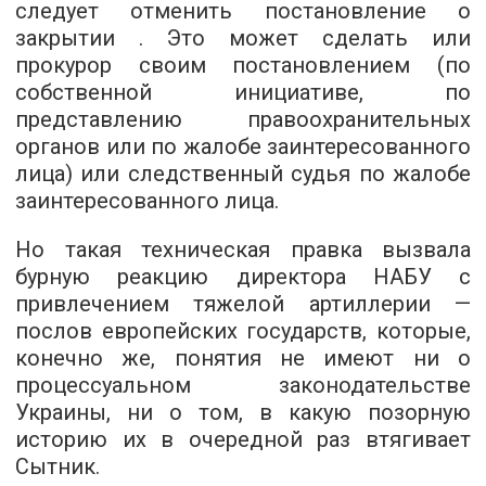
следует отменить постановление о
закрытии . Это может сделать или
прокурор своим постановлением (по
собственной инициативе, по
представлению правоохранительных
органов или по жалобе заинтересованного
лица) или следственный судья по жалобе
заинтересованного лица.
Но такая техническая правка вызвала
бурную реакцию директора НАБУ с
привлечением тяжелой артиллерии —
послов европейских государств, которые,
конечно же, понятия не имеют ни о
процессуальном законодательстве
Украины, ни о том, в какую позорную
историю их в очередной раз втягивает
Сытник.