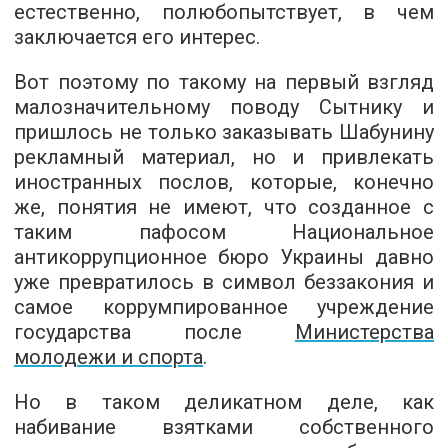
естественно, полюбопытствует, в чем
заключается его интерес.
Вот поэтому по такому на первый взгляд
малозначительному поводу Сытнику и
пришлось не только заказывать Шабунину
рекламный материал, но и привлекать
иностранных послов, которые, конечно
же, понятия не имеют, что созданное с
таким пафосом Национальное
антикоррупционное бюро Украины давно
уже превратилось в символ беззакония и
самое коррумпированное учреждение
государства после
Министерства
молодежи и спорта
.
Но в таком деликатном деле, как
набивание взятками собственного