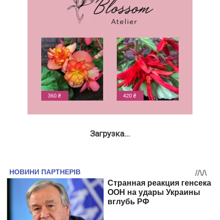
Загрузка...