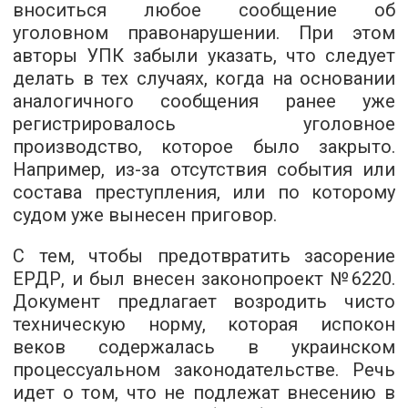
вноситься любое сообщение об
уголовном правонарушении. При этом
авторы УПК забыли указать, что следует
делать в тех случаях, когда на основании
аналогичного сообщения ранее уже
регистрировалось уголовное
производство, которое было закрыто.
Например, из-за отсутствия события или
состава преступления, или по которому
судом уже вынесен приговор.
С тем, чтобы предотвратить засорение
ЕРДР, и был внесен законопроект №6220.
Документ предлагает возродить чисто
техническую норму, которая испокон
веков содержалась в украинском
процессуальном законодательстве. Речь
идет о том, что не подлежат внесению в