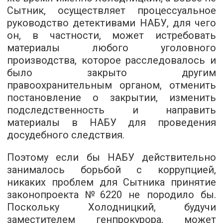
Сытник, осуществляет процессуальное
руководство детективами НАБУ, для чего
он, в частности, может истребовать
материалы любого уголовного
производства, которое расследовалось и
было закрыто другим
правоохранительным органом, отменить
постановление о закрытии, изменить
подследственность и направить
материалы в НАБУ для проведения
досудебного следствия.
Поэтому если бы НАБУ действительно
занималось борьбой с коррупцией,
никаких проблем для Сытника принятие
законопроекта №6220 не породило бы.
Поскольку Холодницкий, будучи
заместителем генпрокурора, может