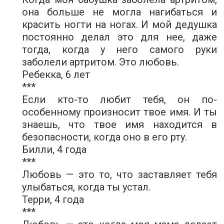
она больше не могла нагибаться и
красить ногти на ногах. И мой дедушка
постоянно делал это для нее, даже
тогда, когда у него самого руки
заболели артритом. Это любовь.
Ребекка, 6 лет
***
Если кто-то любит тебя, он по-
особенному произносит твое имя. И ты
знаешь, что твое имя находится в
безопасности, когда оно в его рту.
Билли, 4 года
***
Любовь — это то, что заставляет тебя
улыбаться, когда ты устал.
Терри, 4 года
***