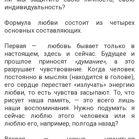
индивидуальность?
Формула любви состоит из четырех
основных составляющих.
Первая —
любовь бывает только в
настоящем, здесь и сейчас.
Будущее и
прошлое приносят
«думание»
, а это
разрушает чувствование. Когда человек
постоянно в мыслях (находится в голове),
его сердце перестает «излучать» энергию
любви, то есть чувства засыпают. То, что
рисует наша память, — это всего лишь
наши воспоминания. Нужно подумать: я
сейчас люблю этого человека или я
люблю его, например, полгода назад?