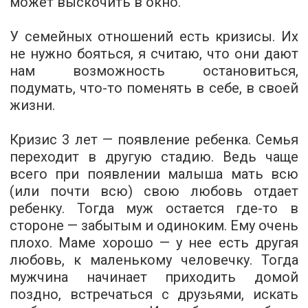
может выскочить в окно.
У семейных отношений есть кризисы. Их
не нужно бояться, я считаю, что они дают
нам возможность остановиться,
подумать, что-то поменять в себе, в своей
жизни.
Кризис 3 лет — появление ребенка.
Семья
переходит в другую стадию. Ведь чаще
всего при появлении малыша мать всю
(или почти всю) свою любовь отдает
ребенку. Тогда муж остается где-то в
стороне — забытым и одиноким. Ему очень
плохо. Маме хорошо — у нее есть другая
любовь, к маленькому человечку. Тогда
мужчина начинает приходить домой
поздно, встречаться с друзьями, искать