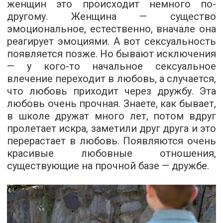
женщин это происходит немного по-
другому. Женщина — существо
эмоциональное, естественно, вначале она
реагирует эмоциями. А вот сексуальность
появляется позже. Но бывают исключения
— у кого-то начальное сексуальное
влечение переходит в любовь, а случается,
что любовь приходит через дружбу. Эта
любовь очень прочная. Знаете, как бывает,
в школе дружат много лет, потом вдруг
пролетает искра, заметили друг друга и это
перерастает в любовь. Появляются очень
красивые любовные отношения,
существующие на прочной базе — дружбе.