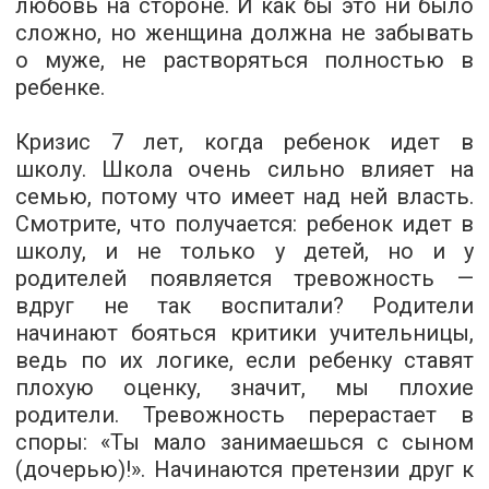
любовь на стороне. И как бы это ни было
сложно, но женщина должна не забывать
о муже, не растворяться полностью в
ребенке.
Кризис 7 лет, когда ребенок идет в
школу.
Школа очень сильно влияет на
семью, потому что имеет над ней власть.
Смотрите, что получается: ребенок идет в
школу, и не только у детей, но и у
родителей появляется тревожность —
вдруг не так воспитали? Родители
начинают бояться критики учительницы,
ведь по их логике, если ребенку ставят
плохую оценку, значит, мы плохие
родители. Тревожность перерастает в
споры: «Ты мало занимаешься с сыном
(дочерью)!». Начинаются претензии друг к