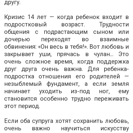
другу.
Кризис 14 лет — когда ребенок входит в
подростковый возраст.
Трудности
общения с подрастающим сыном или
дочерью переходят во взаимные
обвинения: «Он весь в тебя!». Вот любовь и
закрывает уши, прячась в чулан... Это
очень сложное время, когда поддержка
друг друга очень важна. Для ребенка-
подростка отношения его родителей —
незыблемый фундамент, а если земля
начинает уходить из-под ног, ему
становится особенно трудно переживать
этот период.
Если оба супруга хотят сохранить любовь,
очень важно научиться искусству