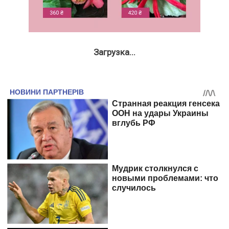
Загрузка...