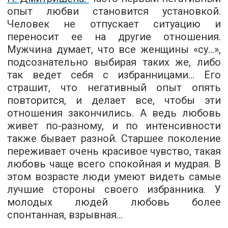
опыт любви становится установкой.
Человек не отпускает ситуацию и
переносит ее на другие отношения.
Мужчина думает, что все женщины «су...»,
подсознательно выбирая таких же, либо
так ведет себя с избранницами... Его
страшит, что негативный опыт опять
повторится, и делает все, чтобы эти
отношения закончились. А ведь любовь
живет по-разному, и по интенсивности
также бывает разной. Старшее поколение
переживает очень красивое чувство, такая
любовь чаще всего спокойная и мудрая. В
этом возрасте люди умеют видеть самые
лучшие стороны своего избранника. У
молодых людей любовь более
спонтанная, взрывная...