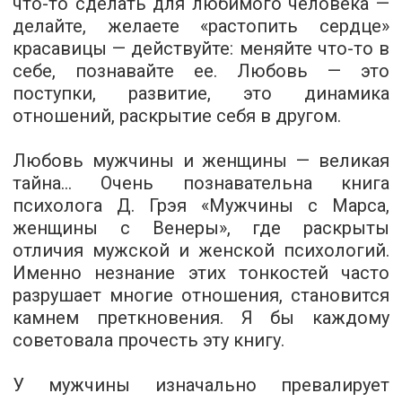
что-то сделать для любимого человека —
делайте, желаете «растопить сердце»
красавицы — действуйте: меняйте что-то в
себе, познавайте ее. Любовь — это
поступки, развитие, это динамика
отношений, раскрытие себя в другом.
Любовь мужчины и женщины — великая
тайна... Очень познавательна книга
психолога Д. Грэя «Мужчины с Марса,
женщины с Венеры», где раскрыты
отличия мужской и женской психологий.
Именно незнание этих тонкостей часто
разрушает многие отношения, становится
камнем преткновения. Я бы каждому
советовала прочесть эту книгу.
У мужчины изначально превалирует