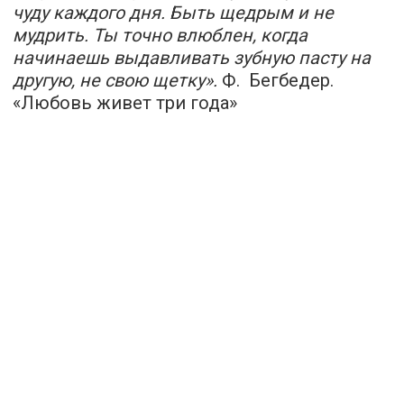
чуду каждого дня. Быть щедрым и не
мудрить. Ты точно влюблен, когда
начинаешь выдавливать зубную пасту на
другую, не свою щетку».
Ф. Бегбедер.
«Любовь живет три года»