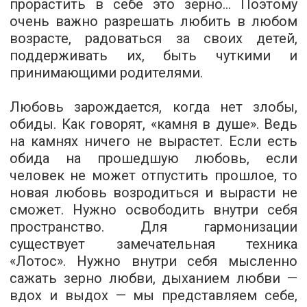
прорастить в себе это зерно… Поэтому
очень важно разрешать любить в любом
возрасте, радоваться за своих детей,
поддерживать их, быть чуткими и
принимающими родителями.
Любовь зарождается, когда нет злобы,
обиды. Как говорят, «камня в душе».
Ведь
на камнях ничего не вырастет. Если есть
обида на прошедшую любовь, если
человек не может отпустить прошлое, то
новая любовь возродиться и вырасти не
сможет. Нужно освободить внутри себя
пространство. Для гармонизации
существует замечательная техника
«Лотос». Нужно внутри себя мысленно
сажать зерно любви, дыханием любви —
вдох и выдох — мы представляем себе,