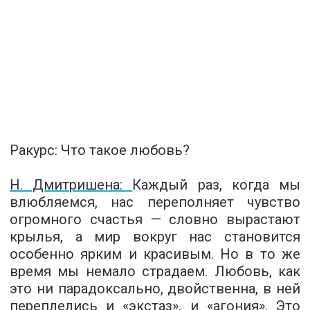
Ракурс:
Что такое любовь?
Н. Дмитришена:
Каждый раз, когда мы
влюбляемся, нас переполняет чувство
огромного счастья — словно вырастают
крылья, а мир вокруг нас становится
особенно ярким и красивым. Но в то же
время мы немало
страдаем
. Любовь, как
это ни парадоксально, двойственна, в ней
переплелись и «экстаз», и «агония». Это