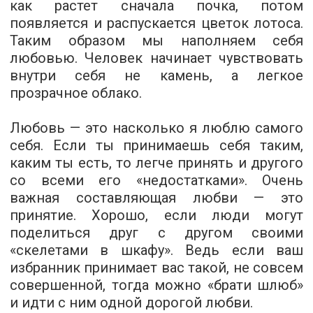
как растет сначала почка, потом
появляется и распускается цветок лотоса.
Таким образом мы наполняем себя
любовью. Человек начинает чувствовать
внутри себя не камень, а легкое
прозрачное облако.
Любовь — это насколько я люблю самого
себя. Если ты принимаешь себя таким,
каким ты есть, то легче принять и другого
со всеми его «недостатками».
Очень
важная составляющая любви — это
принятие.
Хорошо, если люди могут
поделиться друг с другом своими
«скелетами в шкафу». Ведь если ваш
избранник принимает вас такой, не совсем
совершенной, тогда можно «брати шлюб»
и идти с ним одной дорогой любви.