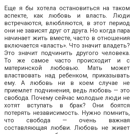
Еще я бы хотела остановиться на таком
аспекте, как
любовь и власть
. Люди
встречаются, влюбляются, в этот период
они не зависят друг от друга. Но когда пара
начинает жить вместе, часто в отношения
включается «власть». Что значит владеть?
Это значит подчинить другого человека.
То же самое часто происходит и с
материнской любовью. Мать может
властвовать над ребенком, приказывать
ему.
А любовь ни в коем случае не
приемлет подчинения, ведь любовь — это
свобода.
Почему сейчас молодые люди не
хотят вступать в брак? Они боятся
потерять независимость. Нужно помнить,
что свобода — очень важная
составляющая любви. Любовь не живет