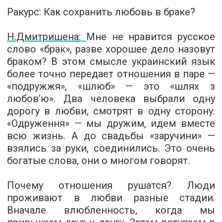
Ракурс:
Как сохранить любовь в браке?
Н.Дмитришена:
Мне не нравится русское
слово «брак», разве хорошее дело назовут
браком? В этом смысле украинский язык
более точно передает отношения в паре —
«подружжя», «шлюб» — это «шлях з
любов’ю». Два человека выбрали одну
дорогу в любви, смотрят в одну сторону.
«Одруження» — мы дружим, идем вместе
всю жизнь. А до свадьбы «заручини» —
взялись за руки, соединились. Это очень
богатые слова, они о многом говорят.
Почему отношения рушатся? Люди
проживают в любви разные стадии.
Вначале влюбленность, когда мы