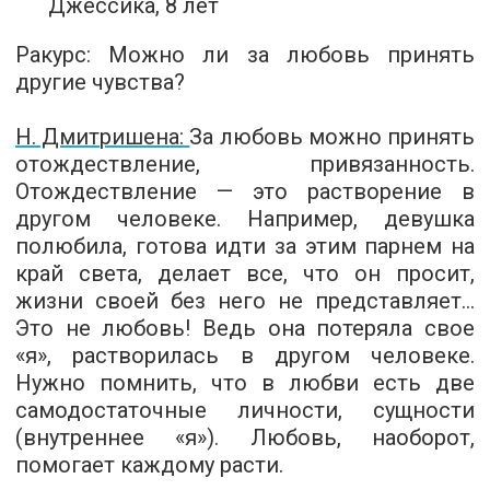
Джессика, 8 лет
Ракурс
: Можно ли за любовь принять
другие чувства?
Н. Дмитришена:
За любовь можно принять
отождествление, привязанность.
Отождествление — это растворение в
другом человеке. Например, девушка
полюбила, готова идти за этим парнем на
край света, делает все, что он просит,
жизни своей без него не представляет...
Это не любовь! Ведь она потеряла свое
«я», растворилась в другом человеке.
Нужно помнить, что в любви есть две
самодостаточные личности, сущности
(внутреннее «я»). Любовь, наоборот,
помогает каждому расти.