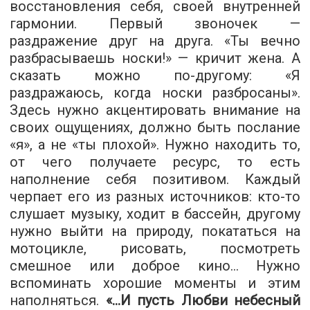
восстановления себя, своей внутренней
гармонии.
Первый звоночек —
раздражение друг на друга. «Ты вечно
разбрасываешь носки!» — кричит жена. А
сказать можно по-другому: «Я
раздражаюсь, когда носки разбросаны».
Здесь нужно акцентировать внимание на
своих ощущениях, должно быть послание
«я», а не «ты плохой». Нужно находить то,
от чего получаете ресурс, то есть
наполнение себя позитивом. Каждый
черпает его из разных источников: кто-то
слушает музыку, ходит в бассейн, другому
нужно выйти на природу, покататься на
мотоцикле, рисовать, посмотреть
смешное или доброе кино... Нужно
вспоминать хорошие моменты и этим
наполняться.
«...И пусть Любви небесный