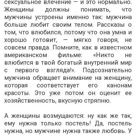
сексуальное влечение — и это нормально.
Женщины должны понимать, что
мужчины устроены именно так: мужчина
больше любит своим телом. Рассказы о
том, что влюбился, потому что она умна и
хорошо готовит, — мягко говоря, не
совсем правда. Помните, как в известном
американском фильме: «Никто не
влюбится в твой богатый внутренний мир
с первого взгляда!». Подсознательно
мужчина обращает внимание на женщину,
которая соответствует его канонам
красоты. Это уже потом он оценит ее
хозяйственность, вкусную стряпню.
А женщины возмущаются: ну как же так,
ему нужна только постель! Да, постель
нужна, но мужчине нужна также любовь. У