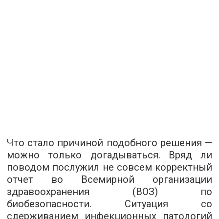
Что стало причиной подобного решения —
можно только догадываться. Вряд ли
поводом послужил не совсем корректный
отчет во Всемирной организации
здравоохранения (ВОЗ) по
биобезопасности. Ситуация со
сдерживанием инфекционных патологий