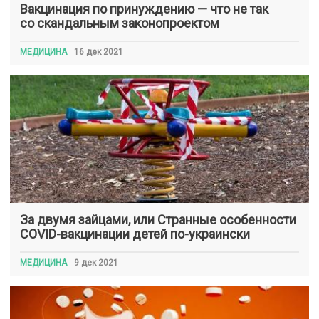
Вакцинация по принуждению — что не так
со скандальным законопроектом
МЕДИЦИНА
16 дек 2021
За двумя зайцами, или Странные особенности
COVID-вакцинации детей по-украински
МЕДИЦИНА
9 дек 2021