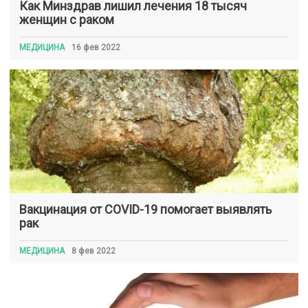
Как Минздрав лишил лечения 18 тысяч
женщин с раком
МЕДИЦИНА
16 фев 2022
Вакцинация от COVID-19 помогает выявлять
рак
МЕДИЦИНА
8 фев 2022