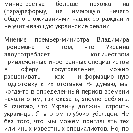
министерства больше похожа на
(пара)реформу, не имеющую ничего
общего с ожиданиями наших сограждан и
не учитывающую украинские реалии
.
Мнение премьер-министра Владимира
Гройсмана о том, что Украина
злоупотребляет количеством
привлеченных иностранных специалистов
в сферу госуправления, можно
расценивать как информационную
подготовку к их отставке. «Я думаю, мы
когда-то в определенный период времени
начали этим, так сказать, злоупотреблять.
Я считаю, что Украину должны строить
украинцы. Я в этом глубоко убежден. Не
без того, что мы можем приглашать тех
или иных известных специалистов. Но, по