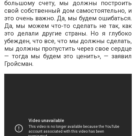
большому счету, мы должны построить
свой собственный дом самостоятельно, и
это очень важно. Да, мы будем ошибаться.
Да, мы можем что-то сделать не так, как
это делали другие страны. Но я глубоко
убежден, что все, что мы должны сделать,
мы должны пропустить через свое сердце
— тогда мы будем это ценить», — заявил
Гройсман.