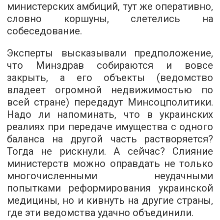
министерских амбиций, тут же оперативно,
словно коршуны, слетелись на
собеседование.
Эксперты высказывали предположение,
что Минздрав собираются и вовсе
закрыть, а его объекты (ведомство
владеет огромной недвижимостью по
всей стране) передадут Минсоцполитики.
Надо ли напоминать, что в украинских
реалиях при передаче имущества с одного
баланса на другой часть растворяется?
Тогда не рискнули. А сейчас? Слияние
министерств можно оправдать не только
многочисленными неудачными
попытками реформирования украинской
медицины, но и кивнуть на другие страны,
где эти ведомства удачно объединили.