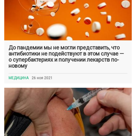
До пандемии мы не могли представить, что
антибиотики не подействуют в этом случае —
о супербактериях и получении лекарств по-
новому
МЕДИЦИНА
26 ноя 2021