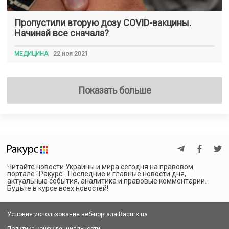
Пропустили вторую дозу COVID-вакцины.
Начинай все сначала?
МЕДИЦИНА
22 ноя 2021
Показать больше
Читайте новости Украины и мира сегодня на правовом
портале "Ракурс". Последние и главные новости дня,
актуальные события, аналитика и правовые комментарии.
Будьте в курсе всех новостей!
Условия использования веб-портала Racurs.ua
Политика конфиденциальности