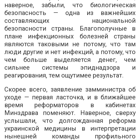
наверное, забыли, что биологическая
безопасность — одна из важнейших
составляющих национальной
безопасности страны. Благополучные в
плане инфекционных болезней страны
являются таковыми не потому, что там
люди другие и нет инфекций, а потому, что
чем больше выделяется денег, чем
сильнее системы эпиднадзора и
реагирования, тем ощутимее результат.
Скорее всего, заявление замминистра об
уходе — первая ласточка, и в ближайшее
время реформаторов в кабинетах
Минздрава поменяют. Наверное, сверху
услышали, что долгожданная реформа
украинской медицины в интерпретации
нынешней команды профильного