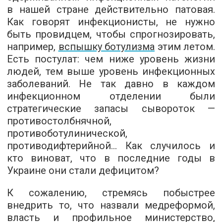
в нашей стране действительно патовая.
Как говорят инфекционисты, не нужно
быть провидцем, чтобы спрогнозировать,
например,
вспышку ботулизма
этим летом.
Есть постулат: чем ниже уровень жизни
людей, тем выше уровень инфекционных
заболеваний. Не так давно в каждом
инфекционном отделении были
стратегические запасы сывороток —
противостолбнячной,
противоботулинической,
противодифтерийной... Как случилось и
кто виноват, что в последние годы в
Украине они стали дефицитом?
К сожалению, стремясь побыстрее
внедрить то, что назвали медреформой,
власть и профильное министерство,