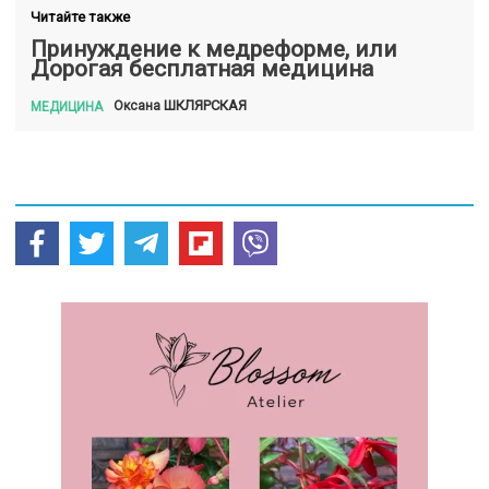
Читайте также
Принуждение к медреформе, или
Дорогая бесплатная медицина
ШКЛЯРСКАЯ
Оксана
МЕДИЦИНА