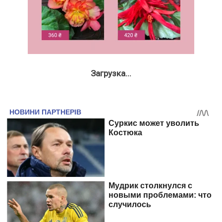
Загрузка...