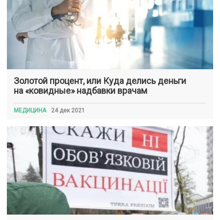
Золотой процент, или Куда делись деньги
на «ковидные» надбавки врачам
МЕДИЦИНА
24 дек 2021