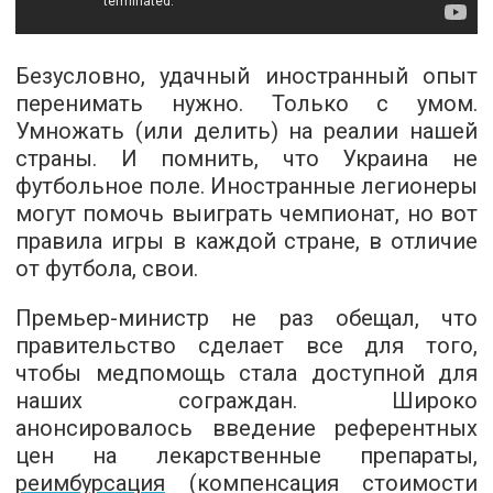
Безусловно, удачный иностранный опыт
перенимать нужно. Только с умом.
Умножать (или делить) на реалии нашей
страны. И помнить, что Украина не
футбольное поле. Иностранные легионеры
могут помочь выиграть чемпионат, но вот
правила игры в каждой стране, в отличие
от футбола, свои.
Премьер-министр не раз обещал, что
правительство сделает все для того,
чтобы медпомощь стала доступной для
наших сограждан. Широко
анонсировалось введение референтных
цен на лекарственные препараты,
реимбурсация
(компенсация стоимости