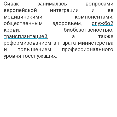
Сивак занималась вопросами
европейской интеграции и ее
медицинскими компонентами:
общественным здоровьем,
службой
крови
, биобезопасностью,
трансплантацией
, а также
реформированием аппарата министерства
и повышением профессионального
уровня госслужащих.