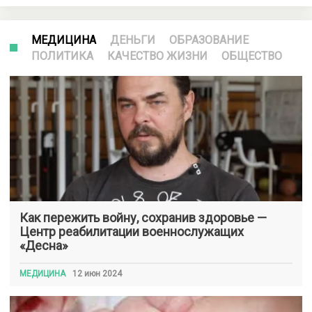
МЕДИЦИНА
ДЕНЬГИ
ОБРАЗОВАНИЕ
ПОЛИТИКА
КАЧЕСТВО ЖИЗНИ
ОБЩЕСТВО
Как пережить войну, сохранив здоровье —
Центр реабилитации военнослужащих
«Десна»
МЕДИЦИНА
12 июн 2024