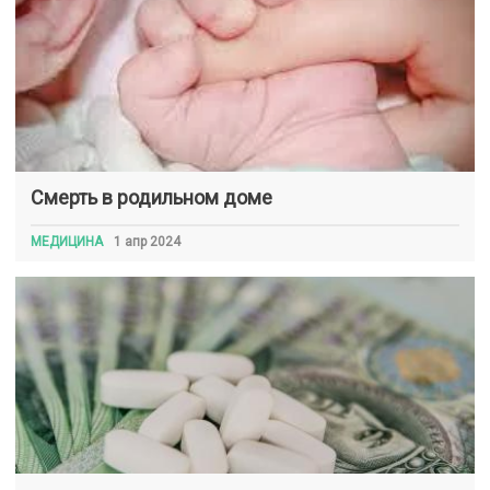
Смерть в родильном доме
МЕДИЦИНА
1 апр 2024