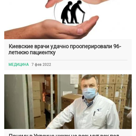
Киевские врачи удачно прооперировали 96-
летнюю пациентку
МЕДИЦИНА
7 фев 2022