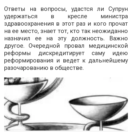
Ответы на вопросы, удастся ли Супрун
удержаться в кресле министра
здравоохранения в этот раз и кого прочат
на ее место, знает тот, кто так неожиданно
назначил ее на эту должность. Важно
другое. Очередной провал медицинской
реформы дискредитирует саму идею
реформирования и ведет к дальнейшему
разочарованию в обществе.