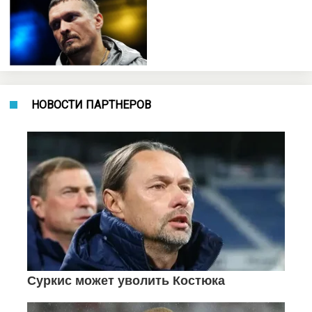
НОВОСТИ ПАРТНЕРОВ