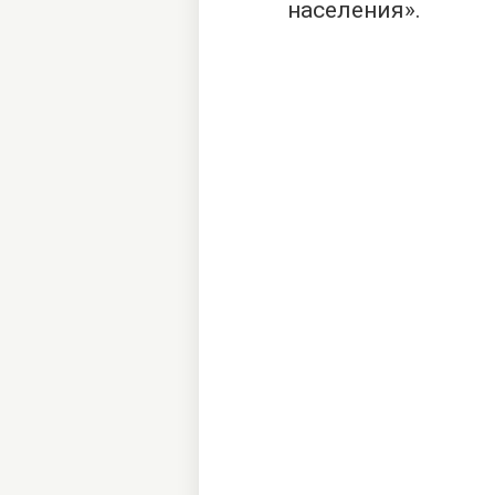
населения».