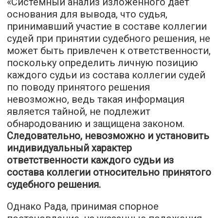
«Системный анализ изложенного дает
основания для вывода, что судья,
принимавший участие в составе коллегии
судей при принятии судебного решения, не
может быть привлечен к ответственности,
поскольку определить личную позицию
каждого судьи из состава коллегии судей
по поводу принятого решения
невозможно, ведь такая информация
является тайной, не подлежит
обнародованию и защищена законом.
Следовательно, невозможно и установить
индивидуальный характер
ответственности каждого судьи из
состава коллегии относительно принятого
судебного решения.
Однако Рада, принимая спорное