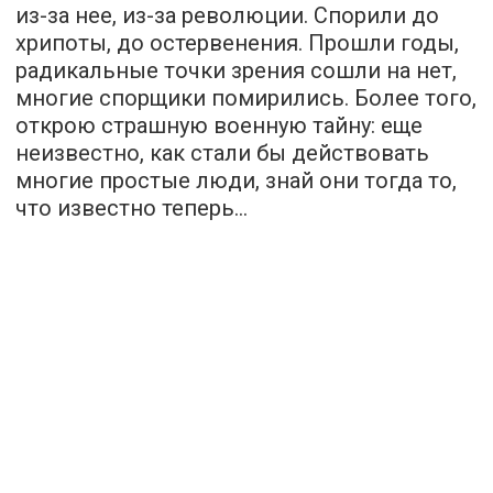
из-за нее, из-за революции. Спорили до
хрипоты, до остервенения. Прошли годы,
радикальные точки зрения сошли на нет,
многие спорщики помирились. Более того,
открою страшную военную тайну: еще
неизвестно, как стали бы действовать
многие простые люди, знай они тогда то,
что известно теперь…