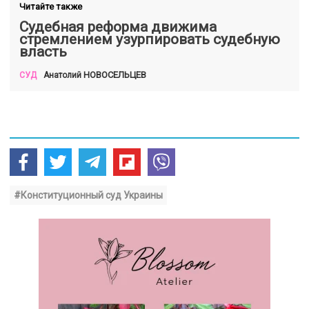
Читайте также
Судебная реформа движима
стремлением узурпировать судебную
власть
НОВОСЕЛЬЦЕВ
Анатолий
СУД
#Конституционный суд Украины