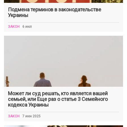
Подмена терминов в законодательстве
Украины
ЗАКОН
6 июл
Может ли суд решать, кто является вашей
семьей, или Еще раз о статье 3 Семейного
кодекса Украины
ЗАКОН
7 июн 2025