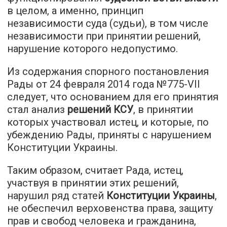
в целом, а именно, принцип
независимости суда (судьи), в том числе
независимости при принятии решений,
нарушение которого недопустимо.
Из содержания спорного постановления
Рады от 24 февраля 2014 года №775-VII
следует, что основанием для его принятия
стал анализ
решений КСУ
, в принятии
которых участвовал истец, и которые, по
убеждению Рады, приняты с нарушением
Конституции Украины.
Таким образом, считает Рада, истец,
участвуя в принятии этих решений,
нарушил ряд статей
Конституции Украины
,
не обеспечил верховенства права, защиту
прав и свобод человека и гражданина,