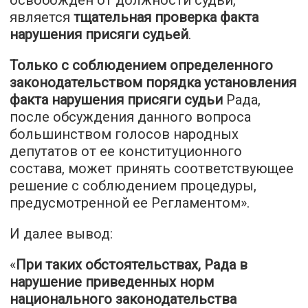
является
тщательная проверка факта
нарушения присяги судьей
.
Только с соблюдением определенного
законодательством порядка установления
факта нарушения присяги судьи
Рада,
после обсуждения данного вопроса
большинством голосов народных
депутатов от ее конституционного
состава, может принять соответствующее
решение с соблюдением процедуры,
предусмотренной ее Регламентом».
И далее вывод:
«
При таких обстоятельствах, Рада в
нарушение приведенных норм
национального законодательства