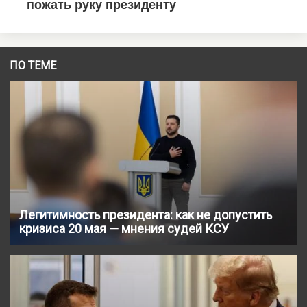
ПО ТЕМЕ
Легитимность президента: как не допустить
кризиса 20 мая — мнения судей КСУ