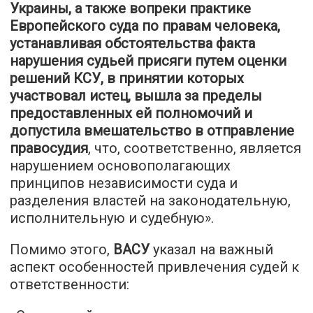
Украины, а также вопреки практике
Европейского суда по правам человека,
устанавливая обстоятельства факта
нарушения судьей присяги путем оценки
решений КСУ, в принятии которых
участвовал истец, вышла за пределы
предоставленных ей полномочий и
допустила вмешательство в отправление
правосудия
, что, соответственно, является
нарушением основополагающих
принципов независимости суда и
разделения властей на законодательную,
исполнительную и судебную».
Помимо этого,
ВАСУ
указал на важный
аспект особенностей привлечения судей к
ответственности: