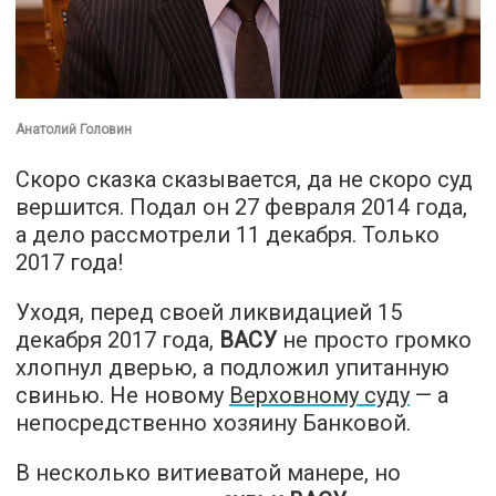
Анатолий Головин
Скоро сказка сказывается, да не скоро суд
вершится. Подал он 27 февраля 2014 года,
а дело рассмотрели 11 декабря. Только
2017 года!
Уходя, перед своей ликвидацией 15
декабря 2017 года,
ВАСУ
не просто громко
хлопнул дверью, а подложил упитанную
свинью. Не новому
Верховному суду
— а
непосредственно хозяину Банковой.
В несколько витиеватой манере, но