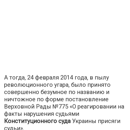
А тогда, 24 февраля 2014 года, в пылу
революционного угара, было принято
совершенно безумное по названию и
ничтожное по форме постановление
Верховной Рады №775 «О реагировании на
факты нарушения судьями
Конституционного суда
Украины присяги
судьи».