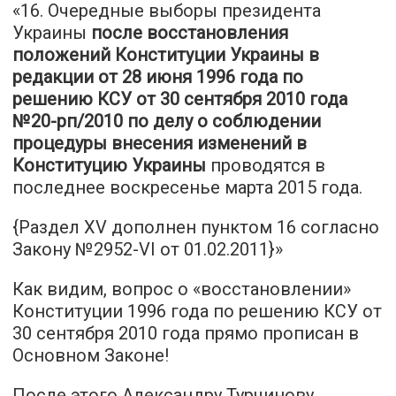
«16. Очередные выборы президента
Украины
после восстановления
положений Конституции Украины в
редакции от 28 июня 1996 года по
решению КСУ от 30 сентября 2010 года
№20-рп/2010 по делу о соблюдении
процедуры внесения изменений в
Конституцию Украины
проводятся в
последнее воскресенье марта 2015 года.
{Раздел XV дополнен пунктом 16 согласно
Закону №2952-VI от 01.02.2011}»
Как видим, вопрос о «восстановлении»
Конституции 1996 года по решению КСУ от
30 сентября 2010 года прямо прописан в
Основном Законе!
После этого Александру Турчинову,