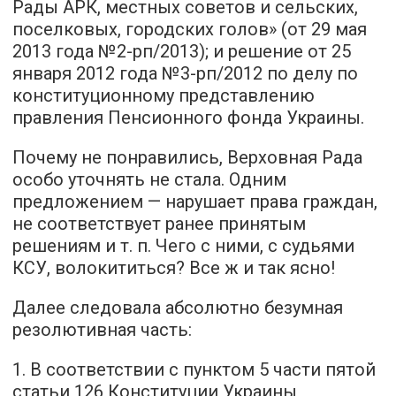
Рады АРК, местных советов и сельских,
поселковых, городских голов» (от 29 мая
2013 года №2-рп/2013); и решение от 25
января 2012 года №3-рп/2012 по делу по
конституционному представлению
правления Пенсионного фонда Украины.
Почему не понравились, Верховная Рада
особо уточнять не стала. Одним
предложением — нарушает права граждан,
не соответствует ранее принятым
решениям и т. п. Чего с ними, с судьями
КСУ, волокититься? Все ж и так ясно!
Далее следовала абсолютно безумная
резолютивная часть:
1. В соответствии с пунктом 5 части пятой
статьи 126 Конституции Украины