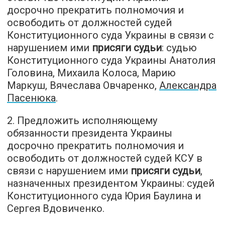
досрочно прекратить полномочия и
освободить от должностей судей
Конституционного суда Украины в связи с
нарушением ими
присяги судьи
: судью
Конституционного суда Украины Анатолия
Головина, Михаила Колоса, Марию
Маркуш, Вячеслава Овчаренко,
Александра
Пасенюка
.
2. Предложить исполняющему
обязанности президента Украины
досрочно прекратить полномочия и
освободить от должностей судей КСУ в
связи с нарушением ими
присяги судьи
,
назначенных президентом Украины: судей
Конституционного суда Юрия Баулина и
Сергея Вдовиченко.