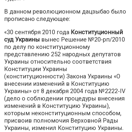
В данном революционном дацзыбао было
прописано следующее:
«30 сентября 2010 года
Конституционный
суд Украины
вынес Решение №20-рп/2010
по делу по конституционному
представлению 252 народных депутатов
Украины относительно соответствия
Конституции Украины
(конституционности) Закона Украины «О
внесении изменений в Конституцию
Украины» от 8 декабря 2004 года №2222-IV
(дело о соблюдении процедуры внесения
изменений в Конституцию Украины),
которым неконституционным способом,
присвоив полномочия Верховной Рады
Украины, изменил Конституцию Украины.