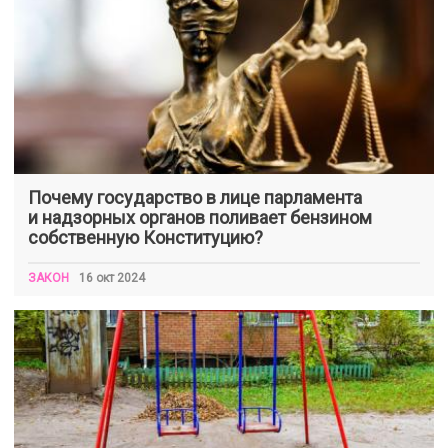
Почему государство в лице парламента
и надзорных органов поливает бензином
собственную Конституцию?
ЗАКОН
16 окт 2024