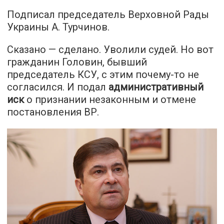
Подписал председатель Верховной Рады
Украины А. Турчинов.
Сказано — сделано. Уволили судей. Но вот
гражданин Головин, бывший
председатель КСУ, с этим почему-то не
согласился. И подал
административный
иск
о признании незаконным и отмене
постановления ВР.