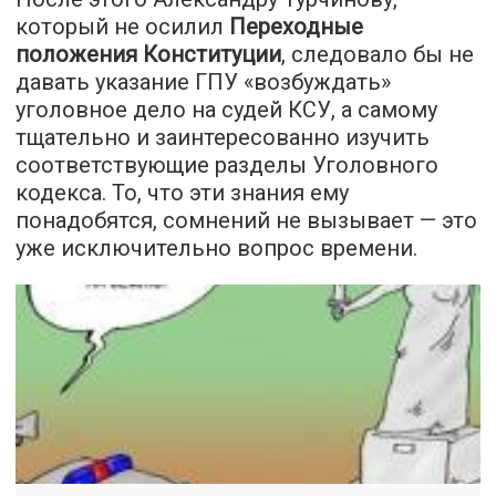
который не осилил
Переходные
положения Конституции
, следовало бы не
давать указание ГПУ «возбуждать»
уголовное дело на судей КСУ, а самому
тщательно и заинтересованно изучить
соответствующие разделы Уголовного
кодекса. То, что эти знания ему
понадобятся, сомнений не вызывает — это
уже исключительно вопрос времени.