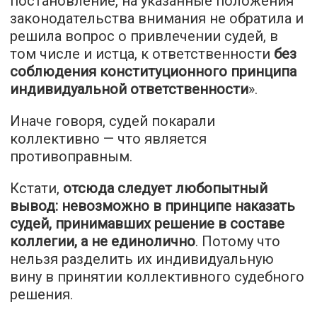
постановление, на указанные положения
законодательства внимания не обратила и
решила вопрос о привлечении судей, в
том числе и истца, к ответственности
без
соблюдения конституционного принципа
индивидуальной ответственности
».
Иначе говоря, судей покарали
коллективно — что является
противоправным.
Кстати,
отсюда следует любопытный
вывод: невозможно в принципе наказать
судей, принимавших решение в составе
коллегии, а не единолично
. Потому что
нельзя разделить их индивидуальную
вину в принятии коллективного судебного
решения.