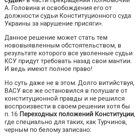
А. Головина и освобождения его от
должности судьи Конституционного суда
Украины за нарушение присяги».
Данное решение может стать тем
нововыявленным обстоятельством, в
результате которого все уволенные судьи
КСУ придут требовать назад свои мантии.
И ведь имеют полное право!
Но суть даже не в этом. Долго витийствуя,
ВАСУ все же остановился в полушаге от
конституционной правды и не решился
воспроизвести в своем решении хотя бы
п. 16
Переходных положений Конституции
,
где специально для таких, как Турчинов,
черным по белому записано: