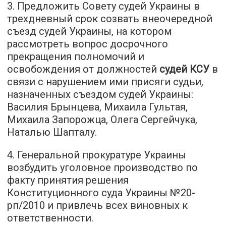
3. Предложить Совету судей Украины в
трехдневный срок созвать внеочередной
съезд судей Украины, на котором
рассмотреть вопрос досрочного
прекращения полномочий и
освобождения от должностей
судей КСУ
в
связи с нарушением ими присяги судьи,
назначенных съездом судей Украины:
Василия Брынцева, Михаила Гультая,
Михаила Запорожца, Олега Сергейчука,
Наталью Шапталу.
4. Генеральной прокуратуре Украины
возбудить уголовное производство по
факту принятия решения
Конституционного суда Украины №20-
рп/2010 и привлечь всех виновных к
ответственности.