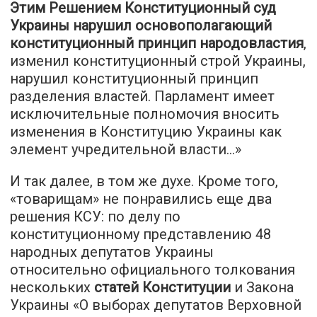
Этим Решением Конституционный суд
Украины нарушил основополагающий
конституционный принцип народовластия
,
изменил конституционный строй Украины,
нарушил конституционный принцип
разделения властей. Парламент имеет
исключительные полномочия вносить
изменения в Конституцию Украины как
элемент учредительной власти...»
И так далее, в том же духе. Кроме того,
«товарищам» не понравились еще два
решения КСУ: по делу по
конституционному представлению 48
народных депутатов Украины
относительно официального толкования
нескольких
статей Конституции
и Закона
Украины «О выборах депутатов Верховной