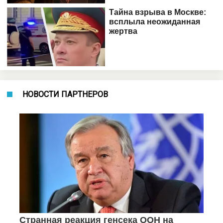
НОВОСТИ ПАРТНЕРОВ