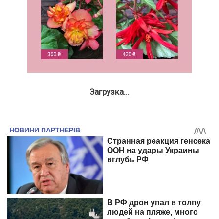
Загрузка...