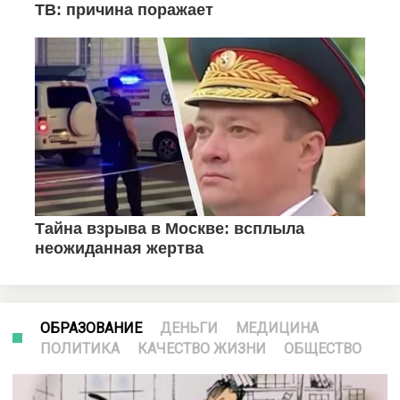
ОБРАЗОВАНИЕ
ДЕНЬГИ
МЕДИЦИНА
ПОЛИТИКА
КАЧЕСТВО ЖИЗНИ
ОБЩЕСТВО