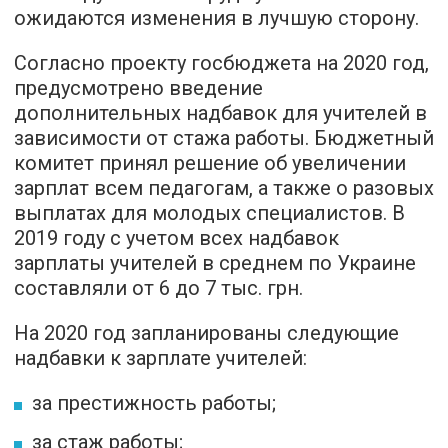
ожидаются изменения в лучшую сторону.
Согласно проекту госбюджета на 2020 год,
предусмотрено введение
дополнительных надбавок для учителей в
зависимости от стажа работы. Бюджетный
комитет принял решение об увеличении
зарплат всем педагогам, а также о разовых
выплатах для молодых специалистов. В
2019 году с учетом всех надбавок
зарплаты учителей в среднем по Украине
составляли от 6 до 7 тыс. грн.
На 2020 год запланированы следующие
надбавки к зарплате учителей:
за престижность работы;
за стаж работы;