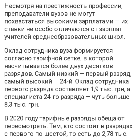
Несмотря на престижность профессии,
преподаватели вузов не могут
похвастаться высокими зарплатами — их
ставки не особо отличаются от зарплат
учителей среднеобразовательных школ.
Оклад сотрудника вуза формируется
согласно тарифной сетке, в которой
насчитывается более двух десятков
разрядов. Самый низкий — первый разряд,
самый высокий — 24-й. Оклад сотрудника
первого разряда составляет 1,9 тыс. грн, а
специалиста 24-го разряда — чуть больше
8,3 тыс. грн.
В 2020 году тарифные разряды обещают
пересмотреть. Тем, кто состоит в разрядах
с первого по шестой, то есть до 2,78 тыс.