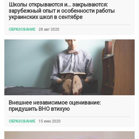
Школы открываются и… закрываются:
зарубежный опыт и особенности работы
украинских школ в сентябре
ОБРАЗОВАНИЕ
28 авг 2020
Внешнее независимое оценивание:
придушить ВНО втихую
ОБРАЗОВАНИЕ
15 июн 2020