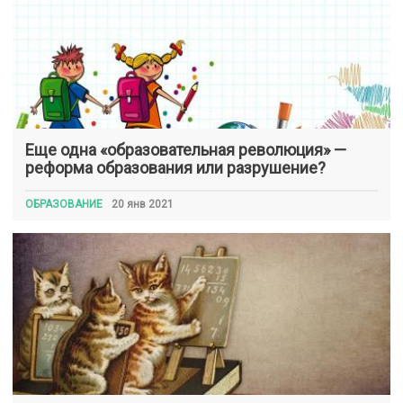
Еще одна «образовательная революция» —
реформа образования или разрушение?
ОБРАЗОВАНИЕ
20 янв 2021