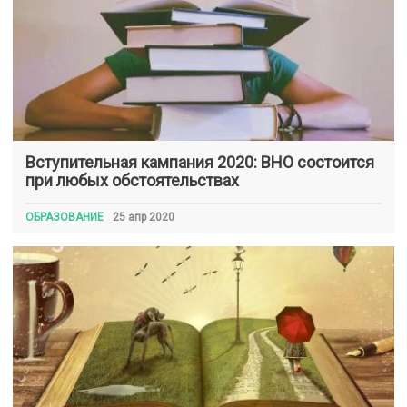
Вступительная кампания 2020: ВНО состоится
при любых обстоятельствах
ОБРАЗОВАНИЕ
25 апр 2020