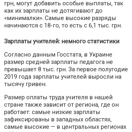
грн, могут добавить особые выплаты, так
как их зарплаты не дотягивают до
«минималки». Самые высокие разряды
начинаются с 18-го, то есть с 6,1 тыс. грн.
Зарплаты учителей: немного статистики
Согласно данным Госстата, в Украине
размер средней зарплаты педагога не
превышает 8 тыс. грн. За первое полугодие
2019 года зарплаты учителей выросли на
тысячу гривен.
Размер оплаты труда учителя в нашей
стране также зависит от региона, где он
работает: самые низкие зарплаты
зафиксированы в западных областях,
самые высокие — в центральных регионах