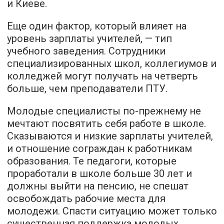
и Киеве.
Еще один фактор, который влияет на
уровень зарплаты учителей, — тип
учебного заведения. Сотрудники
специализированных школ, коллегиумов и
колледжей могут получать на четверть
больше, чем преподаватели ПТУ.
Молодые специалисты по-прежнему не
мечтают посвятить себя работе в школе.
Сказываются и низкие зарплаты учителей,
и отношение сограждан к работникам
образования. Те педагоги, которые
проработали в школе больше 30 лет и
должны выйти на пенсию, не спешат
освобождать рабочие места для
молодежи. Спасти ситуацию может только
существенная поддержка молодых