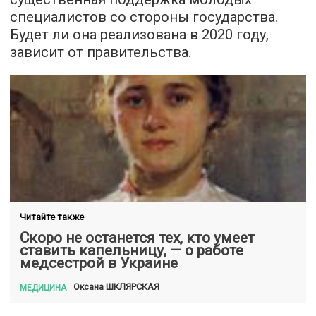
специалистов со стороны государства.
Будет ли она реализована в 2020 году,
зависит от правительства.
Читайте также
Скоро не останется тех, кто умеет
ставить капельницу, — о работе
медсестрой в Украине
ШКЛЯРСКАЯ
Оксана
МЕДИЦИНА