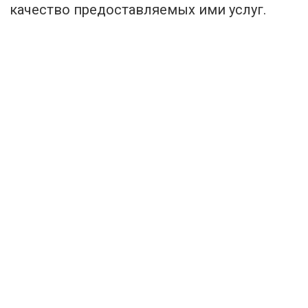
качество предоставляемых ими услуг.