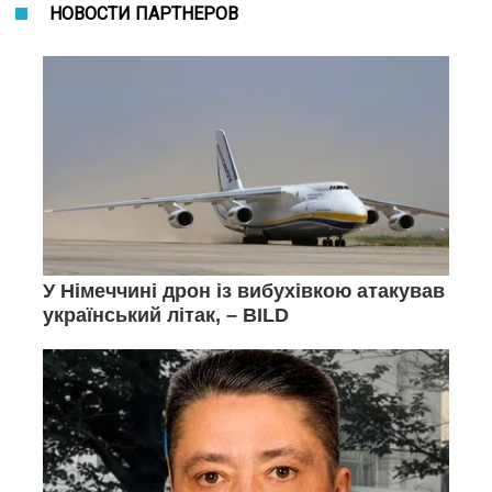
НОВОСТИ ПАРТНЕРОВ