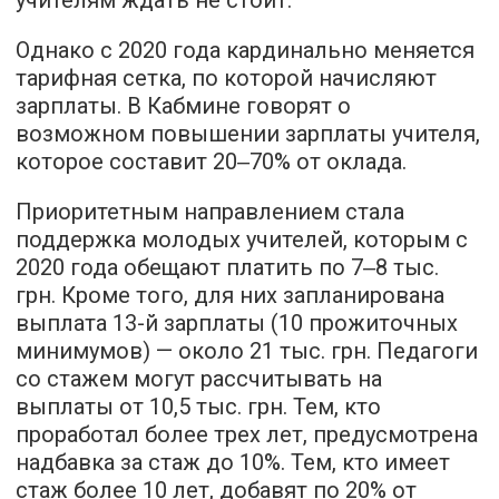
учителям ждать не стоит.
Однако с 2020 года кардинально меняется
тарифная сетка, по которой начисляют
зарплаты. В Кабмине говорят о
возможном повышении зарплаты учителя,
которое составит 20‒70% от оклада.
Приоритетным направлением стала
поддержка молодых учителей, которым с
2020 года обещают платить по 7‒8 тыс.
грн. Кроме того, для них запланирована
выплата 13-й зарплаты (10 прожиточных
минимумов) — около 21 тыс. грн. Педагоги
со стажем могут рассчитывать на
выплаты от 10,5 тыс. грн. Тем, кто
проработал более трех лет, предусмотрена
надбавка за стаж до 10%. Тем, кто имеет
стаж более 10 лет, добавят по 20% от