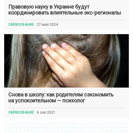
Правовую науку в Украине будут
координировать влиятельные экс-регионалы
ОБРАЗОВАНИЕ
27 мая 2024
Снова в школу: как родителям сэкономить
на успокоительном — психолог
ОБРАЗОВАНИЕ
6 сен 2021