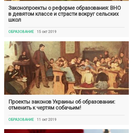
Законопроекты о реформе образования: ВНО
в девятом классе и страсти вокруг сельских
школ
ОБРАЗОВАНИЕ
15 окт 2019
Проекты законов Украины об образовании:
отменить к чертям собачьим!
ОБРАЗОВАНИЕ
11 окт 2019