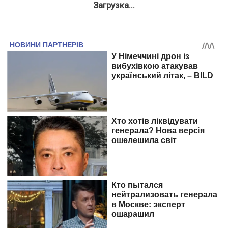
Загрузка...