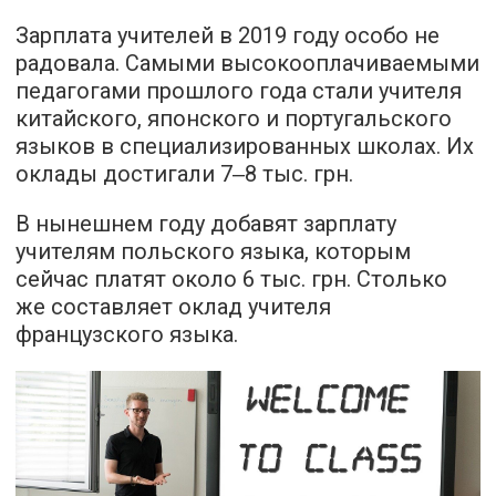
Зарплата учителей в 2019 году особо не
радовала. Самыми высокооплачиваемыми
педагогами прошлого года стали учителя
китайского, японского и португальского
языков в специализированных школах. Их
оклады достигали 7‒8 тыс. грн.
В нынешнем году добавят зарплату
учителям польского языка, которым
сейчас платят около 6 тыс. грн. Столько
же составляет оклад учителя
французского языка.