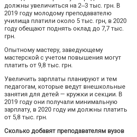
должны увеличиться на 2‒3 тыс. грн. В
2019 году молодому преподавателю
училища платили около 5 тыс. грн, в 2020
году обещают поднять оклад до 7,7 тыс.
грн.
Опытному мастеру, заведующему
мастерской с учетом повышения могут
платить от 9,8 тыс. грн.
Увеличить зарплаты планируют и тем
педагогам, которые ведут внешкольные
занятия для детей — кружки и секции. В
2019 году они получали минимальную
зарплату, в 2020 году им должны платить
от 5,8 тыс. грн.
Сколько добавят преподавателям вузов