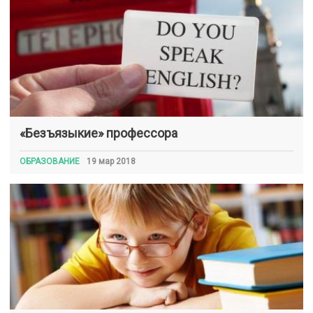
«Безъязыкие» профессора
ОБРАЗОВАНИЕ
19 мар 2018