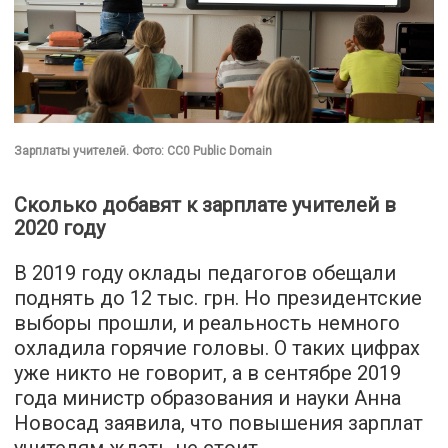
Зарплаты учителей. Фото: CC0 Public Domain
Сколько добавят к зарплате учителей в
2020 году
В 2019 году оклады педагогов обещали
поднять до 12 тыс. грн. Но президентские
выборы прошли, и реальность немного
охладила горячие головы. О таких цифрах
уже никто не говорит, а в сентябре 2019
года министр образования и науки Анна
Новосад заявила, что повышения зарплат