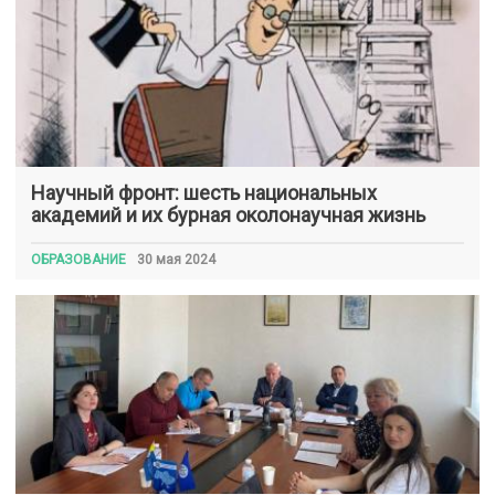
Научный фронт: шесть национальных
академий и их бурная околонаучная жизнь
ОБРАЗОВАНИЕ
30 мая 2024