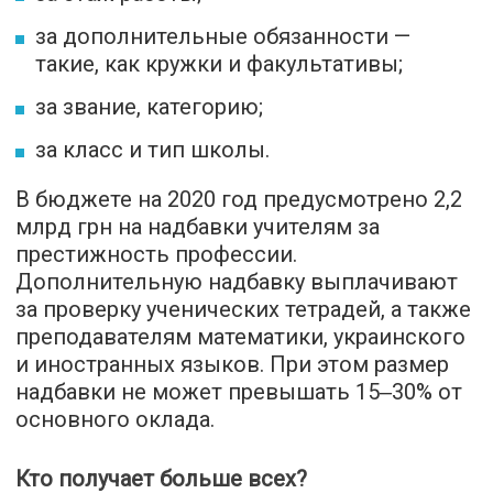
за дополнительные обязанности —
такие, как кружки и факультативы;
за звание, категорию;
за класс и тип школы.
В бюджете на 2020 год предусмотрено 2,2
млрд грн на надбавки учителям за
престижность профессии.
Дополнительную надбавку выплачивают
за проверку ученических тетрадей, а также
преподавателям математики, украинского
и иностранных языков. При этом размер
надбавки не может превышать 15‒30% от
основного оклада.
Кто получает больше всех?