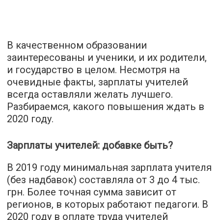
В качественном образовании
заинтересованы и ученики, и их родители,
и государство в целом. Несмотря на
очевидные факты, зарплаты учителей
всегда оставляли желать лучшего.
Разбираемся, какого повышения ждать в
2020 году.
Зарплаты учителей: добавке быть?
В 2019 году минимальная зарплата учителя
(без надбавок) составляла от 3 до 4 тыс.
грн. Более точная сумма зависит от
регионов, в которых работают педагоги. В
2020 году в оплате труда учителей