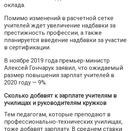
оклада.
Помимо изменений в расчетной сетке
учителей ждет увеличение надбавки за
престижность профессии, а также
планируется введение надбавки за участие
в сертификации.
В ноябре 2019 года премьер-министр
Алексей Гончарук заявил, что ожидаемый
размер повышения зарплат учителей в
2020 году — 9%.
Сколько добавят к зарплате учителям в
училищах и руководителям кружков
Тем педагогам, которые преподают в
профессионально-технических училищах,
тоже добавят зарплату. В среднем ставки