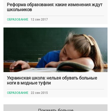
Реформа образования: какие изменения ждут
школьников
ОБРАЗОВАНИЕ
12 сен 2017
Украинская школа: нельзя обувать больные
ноги в модные туфли
ОБРАЗОВАНИЕ
22 сен 2015
Показать больше