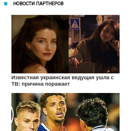
НОВОСТИ ПАРТНЕРОВ