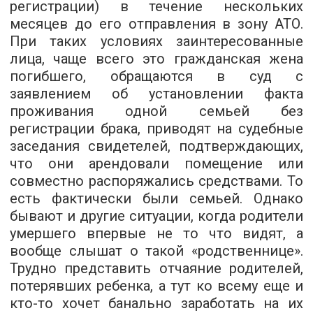
регистрации) в течение нескольких
месяцев до его отправления в зону АТО.
При таких условиях заинтересованные
лица, чаще всего это гражданская жена
погибшего, обращаются в суд с
заявлением об установлении факта
проживания одной семьей без
регистрации брака, приводят на судебные
заседания свидетелей, подтверждающих,
что они арендовали помещение или
совместно распоряжались средствами. То
есть фактически были семьей. Однако
бывают и другие ситуации, когда родители
умершего впервые не то что видят, а
вообще слышат о такой «родственнице».
Трудно представить отчаяние родителей,
потерявших ребенка, а тут ко всему еще и
кто-то хочет банально заработать на их