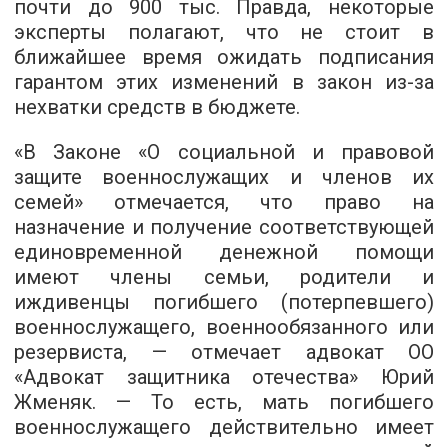
почти до 900 тыс. Правда, некоторые
эксперты полагают, что не стоит в
ближайшее время ожидать подписания
гарантом этих изменений в закон из-за
нехватки средств в бюджете.
«В Законе «О социальной и правовой
защите военнослужащих и членов их
семей» отмечается, что право на
назначение и получение соответствующей
единовременной денежной помощи
имеют члены семьи, родители и
иждивенцы погибшего (потерпевшего)
военнослужащего, военнообязанного или
резервиста, — отмечает адвокат ОО
«Адвокат защитника отечества» Юрий
Жменяк. — То есть, мать погибшего
военнослужащего действительно имеет