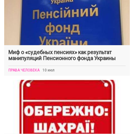
Миф о «судебных пенсиях» как результат
манипуляций Пенсионного фонда Украины
ПРАВА ЧЕЛОВЕКА
10 июл