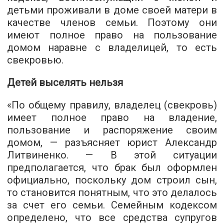
детьми проживали в доме своей матери в
качестве членов семьи. Поэтому они
имеют полное право на пользование
домом наравне с владелицей, то есть
свекровью.
Детей выселять нельзя
«По общему правилу, владелец (свекровь)
имеет полное право на владение,
пользование и распоряжение своим
домом, — разъясняет юрист Александр
Литвиненко. — В этой ситуации
предполагается, что брак был оформлен
официально, поскольку дом строил сын,
то становится понятным, что это делалось
за счет его семьи. Семейным кодексом
определено, что все средства супругов