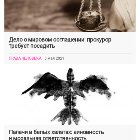
Дело о мировом соглашении: прокурор
требует посадить
ПРАВА ЧЕЛОВЕКА
5 мая 2021
Палачи в белых халатах: виновность
и моральная ответственность