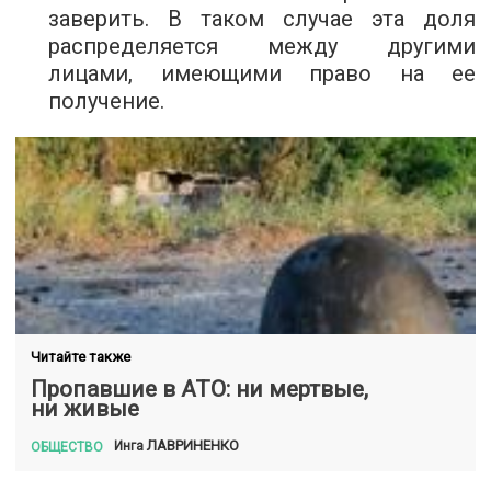
заверить. В таком случае эта доля
распределяется между другими
лицами, имеющими право на ее
получение.
Читайте также
Пропавшие в АТО: ни мертвые,
ни живые
ЛАВРИНЕНКО
Инга
ОБЩЕСТВО