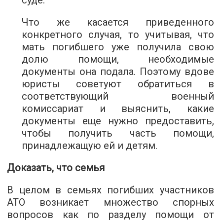
суде.
Что же касается приведенного
конкретного случая, то учитывая, что
мать погибшего уже получила свою
долю помощи, необходимые
документы она подала. Поэтому вдове
юристы советуют обратиться в
соответствующий военный
комиссариат и выяснить, какие
документы еще нужно предоставить,
чтобы получить часть помощи,
принадлежащую ей и детям.
Доказать, что семья
В целом в семьях погибших участников
АТО возникает множество спорных
вопросов как по разделу помощи от