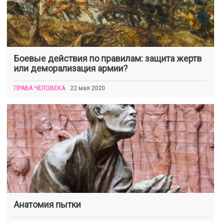
Боевые действия по правилам: защита жертв
или деморализация армии?
ПРАВА ЧЕЛОВЕКА
22 мая 2020
Анатомия пытки