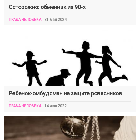
Осторожно: обменник из 90-х
ПРАВА ЧЕЛОВЕКА
31 мая 2024
Ребенок-омбудсман на защите ровесников
ПРАВА ЧЕЛОВЕКА
14 июл 2022