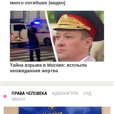
ПРАВА ЧЕЛОВЕКА
АДВОКАТУРА
СУД
ЗАКОН