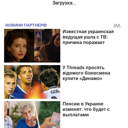
Загрузка...