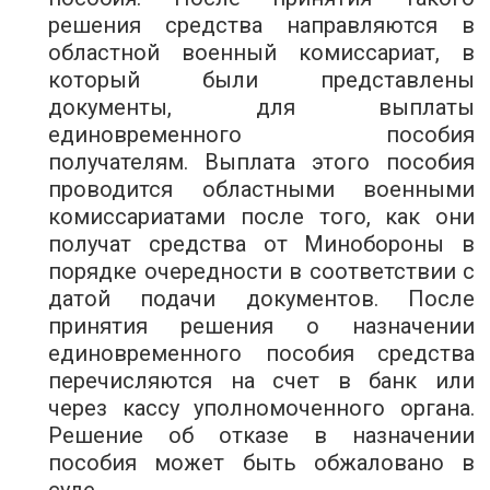
решения средства направляются в
областной военный комиссариат, в
который были представлены
документы, для выплаты
единовременного пособия
получателям. Выплата этого пособия
проводится областными военными
комиссариатами после того, как они
получат средства от Минобороны в
порядке очередности в соответствии с
датой подачи документов. После
принятия решения о назначении
единовременного пособия средства
перечисляются на счет в банк или
через кассу уполномоченного органа.
Решение об отказе в назначении
пособия может быть обжаловано в