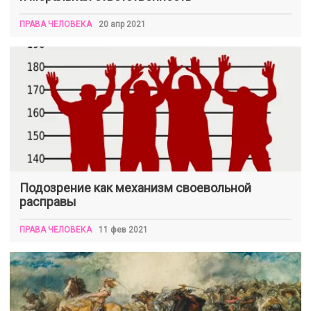
ПРАВА ЧЕЛОВЕКА
20 апр 2021
Подозрение как механизм своевольной
расправы
ПРАВА ЧЕЛОВЕКА
11 фев 2021