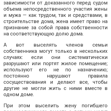
зависимости от доказанного перед судом
объема непосредственного участия жены
и мужа — как трудом, так и средствами, в
строительстве дома, жена имеет право на
признание за собой права собственности
на соответствующую долю дома.
А вот выселять членов семьи
собственника могут только в нескольких
случаях: если они систематически
разрушают или портят жилое помещение;
используют его не по назначению;
постоянно нарушают правила
сосуществования и делают все, чтобы
другие не могли жить с ними вместе в
одном доме.
При этом выселить жену погибшего