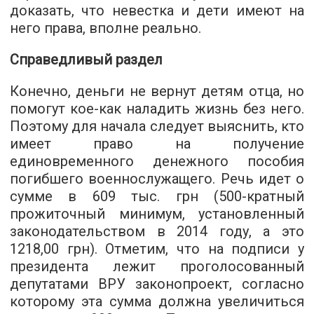
доказать, что невестка и дети имеют на
него права, вполне реально.
Справедливый раздел
Конечно, деньги не вернут детям отца, но
помогут кое-как наладить жизнь без него.
Поэтому для начала следует выяснить, кто
имеет право на получение
единовременного денежного пособия
погибшего военнослужащего. Речь идет о
сумме в 609 тыс. грн (500-кратный
прожиточный минимум, установленный
законодательством в 2014 году, а это
1218,00 грн). Отметим, что на подписи у
президента лежит проголосованный
депутатами ВРУ законопроект, согласно
которому эта сумма должна увеличиться