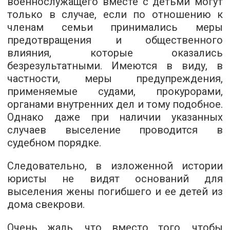
военнослужащего вместе с детьми могут
только в случае, если по отношению к
членам семьи принимались меры
предотвращения и общественного
влияния, которые оказались
безрезультатными. Имеются в виду, в
частности, меры предупреждения,
применяемые судами, прокурорами,
органами внутренних дел и тому подобное.
Однако даже при наличии указанных
случаев выселение проводится в
судебном порядке.
Следовательно, в изложенной истории
юристы не видят оснований для
выселения жены погибшего и ее детей из
дома свекрови.
Очень жаль, что вместо того, чтобы