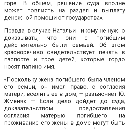
горе. В общем, решение суда вполне
может повлиять на раздел и выплату
денежной помощи от государства».
Правда, в случае Натальи никому не нужно
доказывать, что они с погибшим
действительно были семьей. Об этом
красноречиво свидетельствует печать в
паспорте и трое детей, которые гордо
носят папино имя.
«Поскольку жена погибшего была членом
его семьи, он имел право, с согласия
матери, вселить ее в дом, — разъясняет Ю.
Жменяк — Если дело дойдет до суда,
доказательством предоставления
согласия матерью погибшего на
проживание его жены в доме могут быть