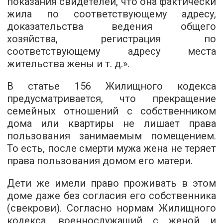
показания свидетелей, что она фактически
жила по соответствующему адресу,
доказательства ведения общего
хозяйства, регистрация по
соответствующему адресу места
жительства жены и т. д.».
В статье 156 Жилищного кодекса
предусматривается, что прекращение
семейных отношений с собственником
дома или квартиры не лишает права
пользования занимаемым помещением.
То есть, после смерти мужа жена не теряет
права пользования домом его матери.
Дети же имели право проживать в этом
доме даже без согласия его собственника
(свекрови). Согласно нормам Жилищного
кодекса, военнослужащий с женой и