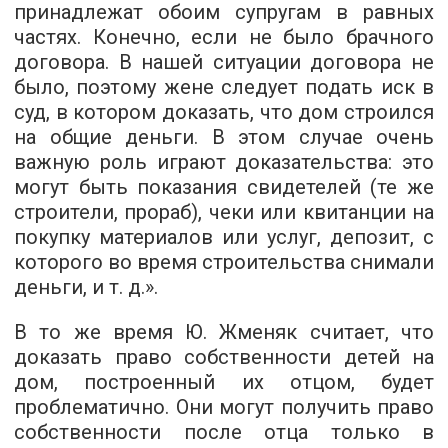
принадлежат обоим супругам в равных
частях. Конечно, если не было брачного
договора. В нашей ситуации договора не
было, поэтому жене следует подать иск в
суд, в котором доказать, что дом строился
на общие деньги. В этом случае очень
важную роль играют доказательства: это
могут быть показания свидетелей (те же
строители, прораб), чеки или квитанции на
покупку материалов или услуг, депозит, с
которого во время строительства снимали
деньги, и т. д.».
В то же время Ю. Жменяк считает, что
доказать право собственности детей на
дом, построенный их отцом, будет
проблематично. Они могут получить право
собственности после отца только в