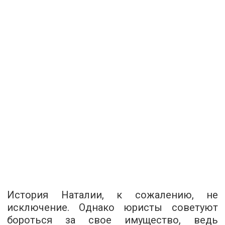
История Наталии, к сожалению, не
исключение. Однако юристы советуют
бороться за свое имущество, ведь