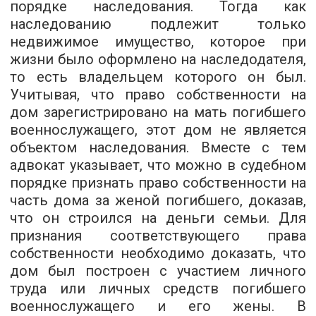
порядке наследования. Тогда как
наследованию подлежит только
недвижимое имущество, которое при
жизни было оформлено на наследодателя,
то есть владельцем которого он был.
Учитывая, что право собственности на
дом зарегистрировано на мать погибшего
военнослужащего, этот дом не является
объектом наследования. Вместе с тем
адвокат указывает, что можно в судебном
порядке признать право собственности на
часть дома за женой погибшего, доказав,
что он строился на деньги семьи. Для
признания соответствующего права
собственности необходимо доказать, что
дом был построен с участием личного
труда или личных средств погибшего
военнослужащего и его жены. В