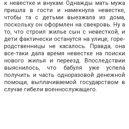
к невестке и внукам. Однажды мать мужа
пришла в гости и намекнула невестке,
чтобы та с детьми выезжала из дома,
поскольку он оформлен на свекровь. Ну а
то, что строил жилье сын с невесткой, и
дети фактически останутся на улице, горе-
родственницы не касалось. Правда, она
все-таки дала время невестке на поиски
нового жилья и переезд. Впоследствии
выяснилось, что бабуля уже успела
получить и часть одноразовой денежной
помощи, выплачиваемой государством в
случае гибели военнослужащего.