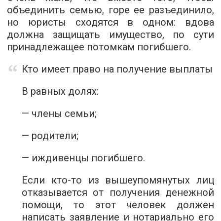
объединить семью, горе ее разъединило,
но юристы сходятся в одном: вдова
должна защищать имущество, по сути
принадлежащее потомкам погибшего.
Кто имеет право на получение выплаты
В равных долях:
— члены семьи;
— родители;
— иждивенцы погибшего.
Если кто-то из вышеупомянутых лиц
отказывается от получения денежной
помощи, то этот человек должен
написать заявление и нотариально его