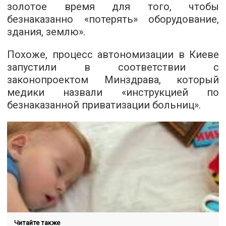
золотое время для того, чтобы
безнаказанно «потерять» оборудование,
здания, землю».
Похоже, процесс автономизации в Киеве
запустили в соответствии с
законопроектом Минздрава, который
медики назвали «инструкцией по
безнаказанной приватизации больниц».
Читайте также