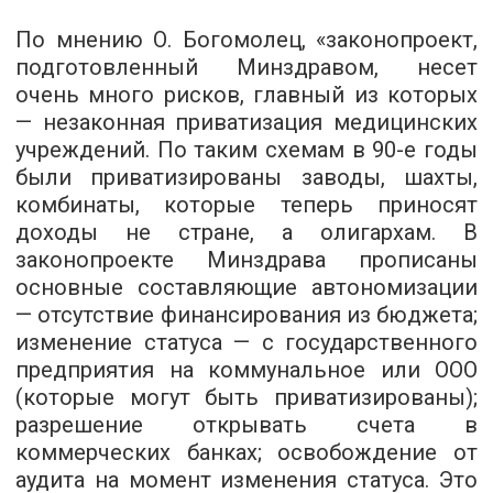
По мнению О. Богомолец, «законопроект,
подготовленный Минздравом, несет
очень много рисков, главный из которых
— незаконная приватизация медицинских
учреждений. По таким схемам в 90-е годы
были приватизированы заводы, шахты,
комбинаты, которые теперь приносят
доходы не стране, а олигархам. В
законопроекте Минздрава прописаны
основные составляющие автономизации
— отсутствие финансирования из бюджета;
изменение статуса — с государственного
предприятия на коммунальное или ООО
(которые могут быть приватизированы);
разрешение открывать счета в
коммерческих банках; освобождение от
аудита на момент изменения статуса. Это