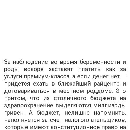
За наблюдение во время беременности и
роды вскоре заставят платить как за
услуги премиум-класса, а если денег нет —
придется ехать в ближайший райцентр и
договариваться в местном роддоме. Это
притом, что из столичного бюджета на
здравоохранение выделяются миллиарды
гривен. А бюджет, нелишне напомнить,
наполняется за счет налогоплательщиков,
которые имеют конституционное право на