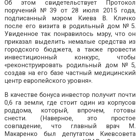
Об этом свидетельствует Протокол
поручений №39 от 28 июля 2015 года,
подписанный мэром Киева В. Кличко
после его визита в родильный дом №5.
Увиденное так понравилось мэру, что он
приказал выделить немалые средства из
городского бюджета, а также провести
инвестиционный конкурс, чтобы
«реконструировать родильный дом №5,
создав на его базе частный медицинский
центр европейского уровня».
В качестве бонуса инвестор получит почти
0,6 га земли, где стоит один из корпусов
роддома, который, впрочем, готовы
снести. (Наверное, это простое
совпадение, что главный врач М.
Макаренко был депутатом Киевсовета