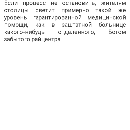
Если процесс не остановить, жителям
столицы светит примерно такой же
уровень гарантированной медицинской
помощи, как в заштатной больнице
какого-нибудь отдаленного, Богом
забытого райцентра.