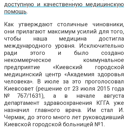
доступную и качественную медицинскую
помощь
.
Как утверждают столичные чиновники,
они прилагают максимум усилий для того,
чтобы наша медицина достигла
международного уровня. Исключительно
ради этого и было создано
некоммерческое коммунальное
предприятие «Киевский городской
медицинский центр «Академия здоровья
человека». В июле за это проголосовал
Киевсовет (решение от 23 июля 2015 года
№767/1631), а в начале августа
департамент здравоохранения КГГА уже
назначил главного врача. Им стал И.
Чермак, до этого много лет руководивший
Киевской городской больницей №1.