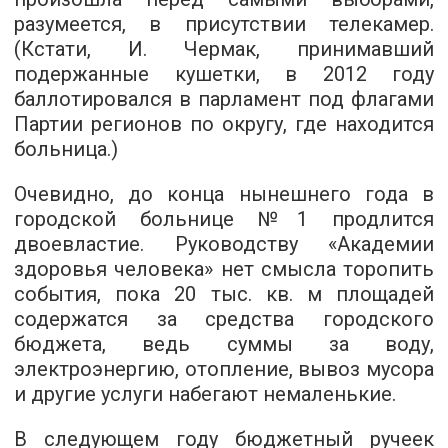
разумеется, в присутствии телекамер.
(Кстати, И. Чермак, принимавший
подержанные кушетки, в 2012 году
баллотировался в парламент под флагами
Партии регионов по округу, где находится
больница.)
Очевидно, до конца нынешнего года в
городской больнице №1 продлится
двоевластие. Руководству «Академии
здоровья человека» нет смысла торопить
события, пока 20 тыс. кв. м площадей
содержатся за средства городского
бюджета, ведь суммы за воду,
электроэнергию, отопление, вывоз мусора
и другие услуги набегают немаленькие.
В следующем году бюджетный ручеек