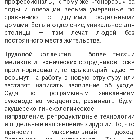
профессионалы, к тому же «гонорары» за
роды и операции весьма умеренные по
сравнению с другими родильными
домами. Есть и отделение, уникальное для
столицы — там лечат людей без
постоянного места жительства.
Трудовой коллектив — более тысячи
медиков и технических сотрудников тоже
проигнорировали, теперь каждый гадает —
возьмут на работу в новую структуру или
заставят написать заявление об уходе.
Судя по программным заявлениям
руководства медцентра, развивать будут
акушерско-гинекологическое
направление, репродуктивные технологии
и отдельные направления хирургии. То, что
приносит максимальный доход.