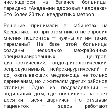
числящегося на балансе больницы,
передано «Академии здоровья человека».
Это более 20 тыс. квадратных метров.
Решение принимали в кабинетах на
Крещатике, но при этом никто не спросил
мнения пациентов — нужны ли им такие
перемены? На базе этой больницы
созданы несколько межрайонных
специализированных центров:
диагностический, эндокринологический,
репродуктивный, нейрохирургический и
др., оказывающих медпомощь не только
дарничанам, но и жителям других районов
столицы. Одно из подразделений —
родильный дом, где появились на свет
десятки тысяч дарничан. По отзывам
пациенток — здесь работают