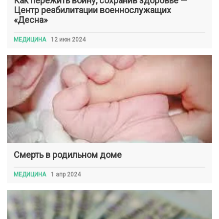
Как пережить войну, сохранив здоровье —
Центр реабилитации военнослужащих
«Десна»
МЕДИЦИНА
12 июн 2024
Смерть в родильном доме
МЕДИЦИНА
1 апр 2024