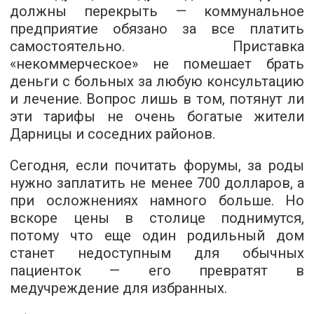
должны перекрыть — коммунальное
предприятие обязано за все платить
самостоятельно. Приставка
«некоммерческое» не помешает брать
деньги с больных за любую консультацию
и лечение. Вопрос лишь в том, потянут ли
эти тарифы не очень богатые жители
Дарницы и соседних районов.
Сегодня, если почитать форумы, за роды
нужно заплатить не менее 700 долларов, а
при осложнениях намного больше. Но
вскоре цены в столице поднимутся,
потому что еще один родильный дом
станет недоступным для обычных
пациенток — его превратят в
медучреждение для избранных.