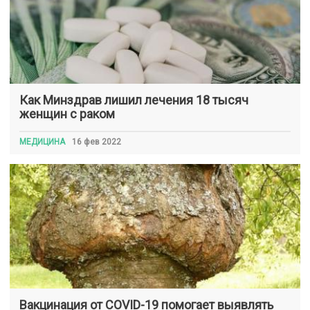
Как Минздрав лишил лечения 18 тысяч
женщин с раком
МЕДИЦИНА
16 фев 2022
Вакцинация от COVID-19 помогает выявлять