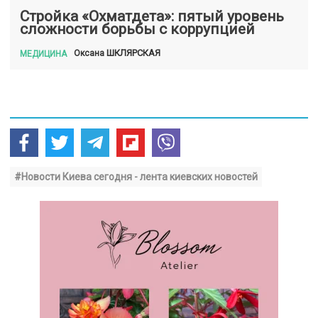
Стройка «Охматдета»: пятый уровень
сложности борьбы с коррупцией
ШКЛЯРСКАЯ
Оксана
МЕДИЦИНА
#Новости Киева сегодня - лента киевских новостей