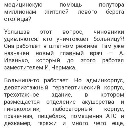
медицинскую помощь полутора
миллионам жителей левого берега
столицы?
Услышав этот вопрос, чиновники
удивляются: кто уничтожает больницу?!
Она работает в штатном режиме. Там уже
назначен новый главный врач — А.
Иванько, который до этого работал
заместителем И. Чермака.
Больница-то работает. Но админкорпус,
девятиэтажный терапевтический корпус,
трехэтажное здание, в котором
размещается отделение акушерства и
гинекологии, лабораторный корпус,
прачечная, пищеблок, помещения АТС и
дезкамер, гаражи и много чего еще,