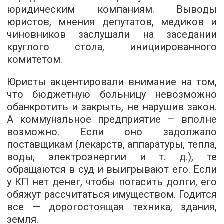
юридическим компаниям. Выводы
юристов, мнения депутатов, медиков и
чиновников заслушали на заседании
круглого стола, инициированного
комитетом.
Юристы акцентировали внимание на том,
что бюджетную больницу невозможно
обанкротить и закрыть, не нарушив закон.
А коммунальное предприятие — вполне
возможно. Если оно задолжало
поставщикам (лекарств, аппаратуры, тепла,
воды, электроэнергии и т. д.), те
обращаются в суд и выигрывают его. Если
у КП нет денег, чтобы погасить долги, его
обяжут рассчитаться имуществом. Годится
все — дорогостоящая техника, здания,
земля.