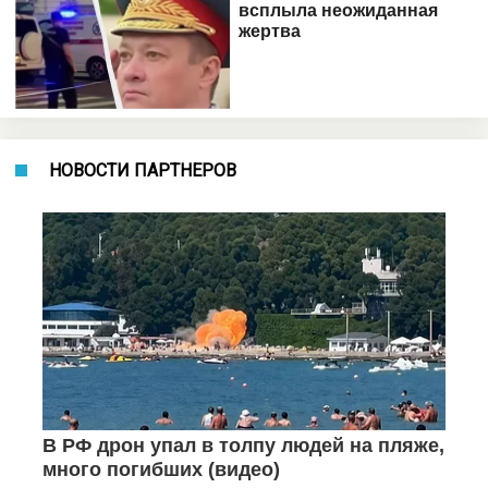
НОВОСТИ ПАРТНЕРОВ