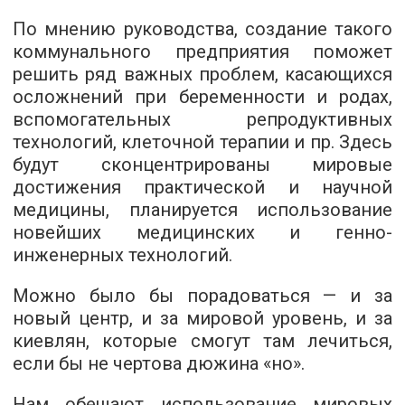
По мнению руководства, создание такого
коммунального предприятия поможет
решить ряд важных проблем, касающихся
осложнений при беременности и родах,
вспомогательных репродуктивных
технологий, клеточной терапии и пр. Здесь
будут сконцентрированы мировые
достижения практической и научной
медицины, планируется использование
новейших медицинских и генно-
инженерных технологий.
Можно было бы порадоваться — и за
новый центр, и за мировой уровень, и за
киевлян, которые смогут там лечиться,
если бы не чертова дюжина «но».
Нам обещают использование мировых