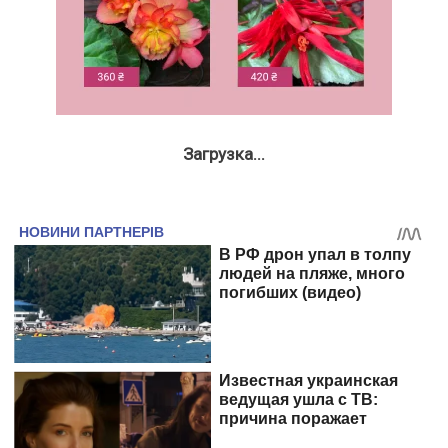
Загрузка...