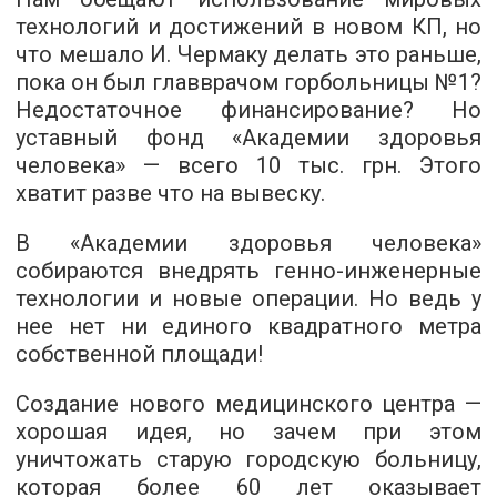
технологий и достижений в новом КП, но
что мешало И. Чермаку делать это раньше,
пока он был главврачом горбольницы №1?
Недостаточное финансирование? Но
уставный фонд «Академии здоровья
человека» — всего 10 тыс. грн. Этого
хватит разве что на вывеску.
В «Академии здоровья человека»
собираются внедрять генно-инженерные
технологии и новые операции. Но ведь у
нее нет ни единого квадратного метра
собственной площади!
Создание нового медицинского центра —
хорошая идея, но зачем при этом
уничтожать старую городскую больницу,
которая более 60 лет оказывает