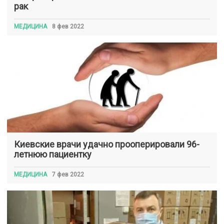
рак
МЕДИЦИНА
8 фев 2022
Киевские врачи удачно прооперировали 96-
летнюю пациентку
МЕДИЦИНА
7 фев 2022