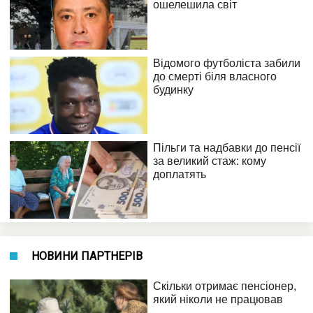
НОВИНИ ПАРТНЕРІВ