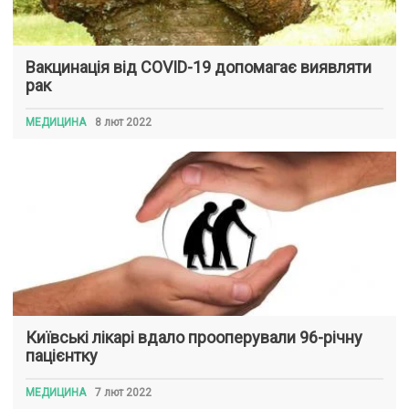
Вакцинація від COVID-19 допомагає виявляти
рак
МЕДИЦИНА
8 лют 2022
Київські лікарі вдало прооперували 96-річну
пацієнтку
МЕДИЦИНА
7 лют 2022