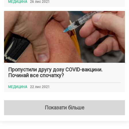
МЕДИЦИНА
26 лис 2021
Пропустили другу дозу COVID-вакцини.
Починай все спочатку?
МЕДИЦИНА
22 лис 2021
Показати більше