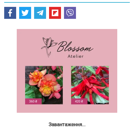
Завантаження...