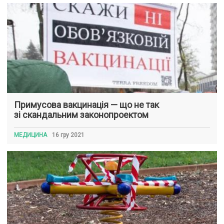
Примусова вакцинація — що не так
зі скандальним законопроектом
МЕДИЦИНА
16 гру 2021