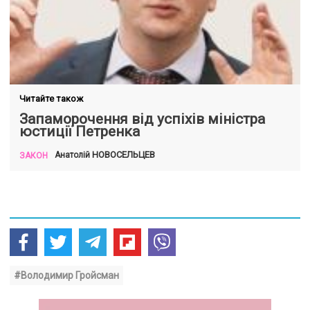
Читайте також
Запаморочення від успіхів міністра
юстиції Петренка
НОВОСЕЛЬЦЕВ
Анатолій
ЗАКОН
#Володимир Гройсман