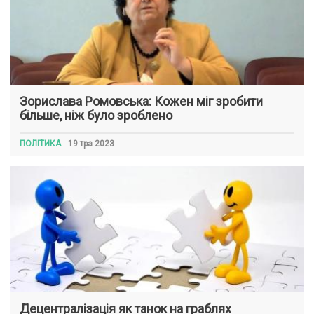
Зорислава Ромовська: Кожен міг зробити
більше, ніж було зроблено
ПОЛІТИКА
19 тра 2023
Децентралізація як танок на граблях