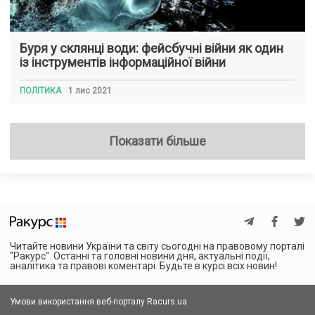
Буря у склянці води: фейсбучні війни як один
із інструментів інформаційної війни
ПОЛІТИКА
1 лис 2021
Показати більше
Читайте новини України та світу сьогодні на правовому порталі
"Ракурс". Останні та головні новини дня, актуальні події,
аналітика та правові коментарі. Будьте в курсі всіх новин!
Умови використання веб-порталу Racurs.ua