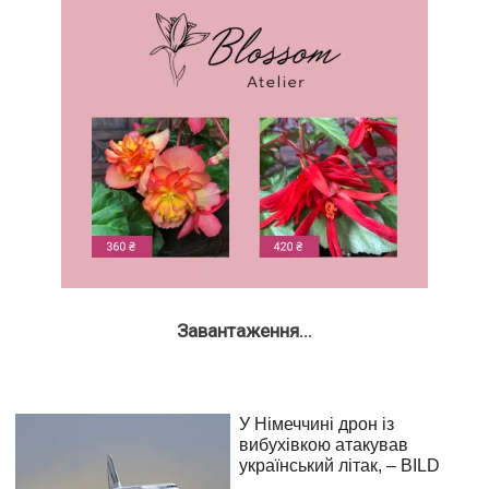
Завантаження...