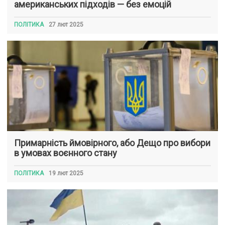
американських підходів — без емоцій
ПОЛІТИКА
27 лют 2025
Примарність ймовірного, або Дещо про вибори
в умовах воєнного стану
ПОЛІТИКА
19 лют 2025