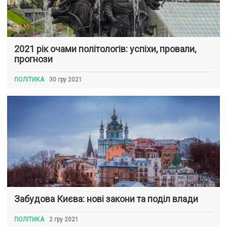
2021 рік очами політологів: успіхи, провали,
прогнози
ПОЛІТИКА
30 гру 2021
Забудова Києва: нові закони та поділ влади
ПОЛІТИКА
2 гру 2021