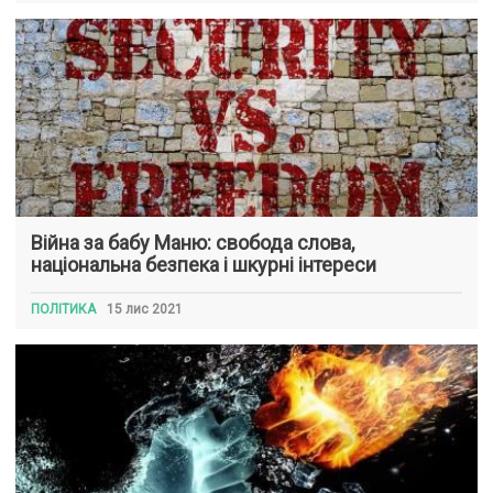
Війна за бабу Маню: свобода слова,
національна безпека і шкурні інтереси
ПОЛІТИКА
15 лис 2021