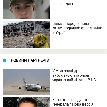
НОВИНИ ПАРТНЕРІВ