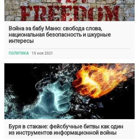
Война за бабу Маню: свобода слова,
национальная безопасность и шкурные
интересы
ПОЛИТИКА
15 ноя 2021
Буря в стакане: фейсбучные битвы как один
из инструментов информационной войны