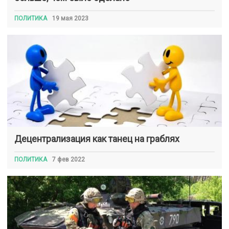
ПОЛИТИКА
19 мая 2023
Децентрализация как танец на граблях
ПОЛИТИКА
7 фев 2022