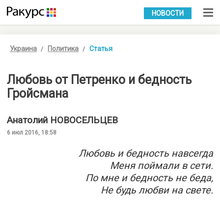
УКР
РУС
НОВОСТИ
Украина
Политика
Статья
Любовь от Петренко и бедность
Гройсмана
Анатолий
НОВОСЕЛЬЦЕВ
6 июл 2016, 18:58
Любовь и бедность навсегда
Меня поймали в сети.
По мне и бедность не беда,
Не будь любви на свете.