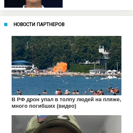
НОВОСТИ ПАРТНЕРОВ