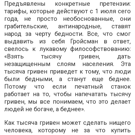
Предъявлены конкретные претензии:
тарифы, которые действуют с 1 июля сего
года, не просто необоснованные, они
грабительские, антинародные, ставят
народ за черту бедности. Все, что смог
выдавить из себя Гройсман в ответ,
свелось к лукавому философствованию:
«Взять тысячу гривен, дать
незащищенным слоям населения. Эта
тысяча гривен приведет к тому, что люди
были бедными, а станут еще беднее.
Потому что если печатный станок
работает на то, чтобы напечатать тысячу
гривен, мы все понимаем, что это делает
людей не богаче, а беднее».
Как тысяча гривен может сделать нищего
человека, которому не за что купить