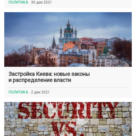
ПОЛИТИКА
30 дек 2021
Застройка Киева: новые законы
и распределение власти
ПОЛИТИКА
2 дек 2021