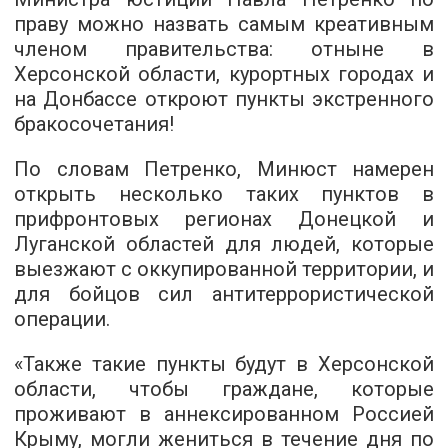
праву можно назвать самым креативным
членом правительства: отныне в
Херсонской области, курортных городах и
на Донбассе откроют пункты экстренного
бракосочетания!
По словам Петренко, Минюст намерен
открыть несколько таких пунктов в
прифронтовых регионах Донецкой и
Луганской областей для людей, которые
выезжают с оккупированной территории, и
для бойцов сил антитеррористической
операции.
«Также такие пункты будут в Херсонской
области, чтобы граждане, которые
проживают в аннексированном Россией
Крыму, могли жениться в течение дня по