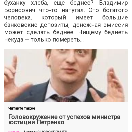
буханку хлеба, еще беднее? Владимир
Борисович что-то напутал. Это богатого
человека, который имеет большие
банковские депозиты, денежная эмиссия
может сделать беднее. Нищему беднеть
некуда — только помереть…
Читайте также
Головокружение от успехов министра
юстиции Петренко