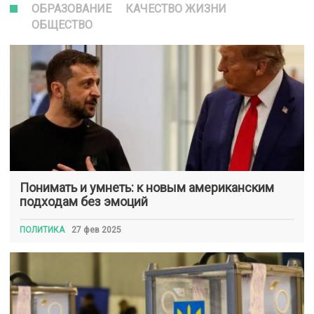
ОБРАЗОВАНИЕ
КАЧЕСТВО ЖИЗНИ
ОБЩЕСТВО
Понимать и умнеть: к новым американским
подходам без эмоций
ПОЛИТИКА
27 фев 2025