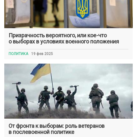
Призрачность вероятного, или кое-что
о выборах в условиях военного положения
ПОЛИТИКА
19 фев 2025
От фронта к выборам: роль ветеранов
в послевоенной политике