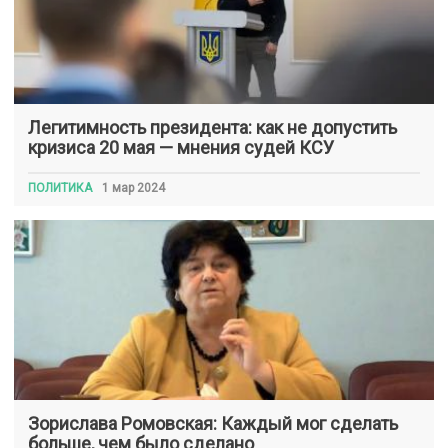
Легитимность президента: как не допустить
кризиса 20 мая — мнения судей КСУ
ПОЛИТИКА
1 мар 2024
Зорислава Ромовская: Каждый мог сделать
больше, чем было сделано