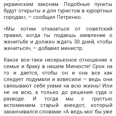
украинским законам. Подобные пункты
будут открыты и для туристов в курортных
городах», — сообщил Петренко.
«Мы хотим отказаться от советский
правил, когда ты подаешь заявление о
женитьбе и должен ждать 30 дней, чтобы
жениться», — добавил министр.
Какое все-таки несерьезное отношение к
семье и браку в нашем Минюсте! Срок на
то и дается, чтобы он и она все как
следует подумали и взвесили — ведь они
связывают себя узами на всю жизнь! Или
не на всю, а только до решения суда о
разводе. И тогда мы с грустью
вспоминаем старый анекдот, который
заканчивался словами: «А ведь мог бы уже