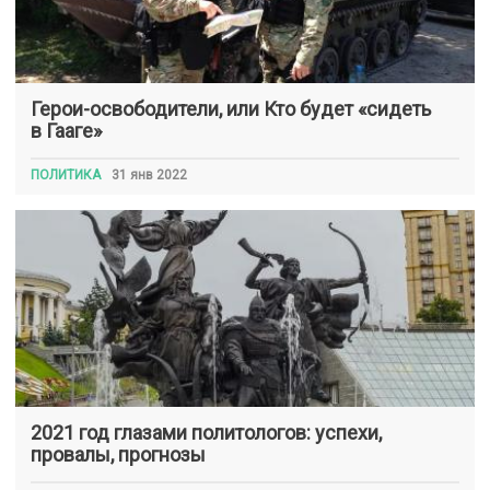
Герои-освободители, или Кто будет «сидеть
в Гааге»
ПОЛИТИКА
31 янв 2022
2021 год глазами политологов: успехи,
провалы, прогнозы