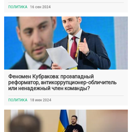
ПОЛИТИКА
16 сен 2024
Феномен Кубракова: прозападный
реформатор, антикоррупционер-обличитель
или ненадежный член команды?
ПОЛИТИКА
18 июн 2024