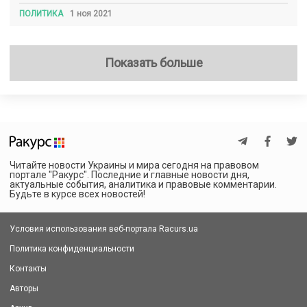
ПОЛИТИКА
1 ноя 2021
Показать больше
Читайте новости Украины и мира сегодня на правовом
портале "Ракурс". Последние и главные новости дня,
актуальные события, аналитика и правовые комментарии.
Будьте в курсе всех новостей!
Условия использования веб-портала Racurs.ua
Политика конфиденциальности
Контакты
Авторы