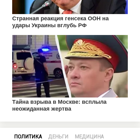
ПОЛИТИКА
ДЕНЬГИ
МЕДИЦИНА