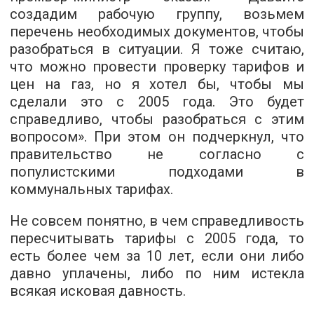
создадим рабочую группу, возьмем
перечень необходимых документов, чтобы
разобраться в ситуации. Я тоже считаю,
что можно провести проверку тарифов и
цен на газ, но я хотел бы, чтобы мы
сделали это с 2005 года. Это будет
справедливо, чтобы разобраться с этим
вопросом». При этом он подчеркнул, что
правительство не согласно с
популистскими подходами в
коммунальных тарифах.
Не совсем понятно, в чем справедливость
пересчитывать тарифы с 2005 года, то
есть более чем за 10 лет, если они либо
давно уплачены, либо по ним истекла
всякая исковая давность.