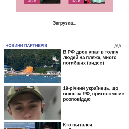
Загрузка...