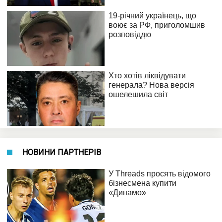
НОВИНИ ПАРТНЕРІВ