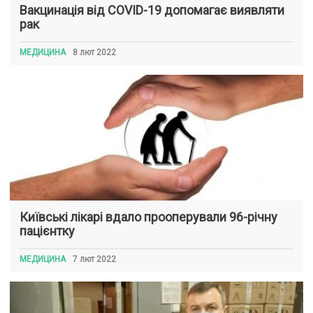
Вакцинація від COVID-19 допомагає виявляти
рак
МЕДИЦИНА
8 лют 2022
Київські лікарі вдало прооперували 96-річну
пацієнтку
МЕДИЦИНА
7 лют 2022