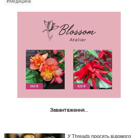
#Медицина
Завантаження...