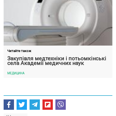
Читайте також
Закупівля медтехніки і потьомкінські
села Академії медичних наук
МЕДИЦИНА