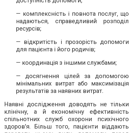
доступність допомоги;
— комплексність і повнота послуг, що
надаються, справедливий розподіл
ресурсів;
— відкритість і прозорість допомоги
для пацієнта і його родичів;
— координація з іншими службами;
— досягнення цілей за допомогою
мінімальних витрат або максимізація
результатів за наявних витрат.
Наявні дослідження доводять не тільки
клінічну, а й економічну ефективність
спільнотних служб охорони психічного
здоров'я. Більш того, пацієнти віддають