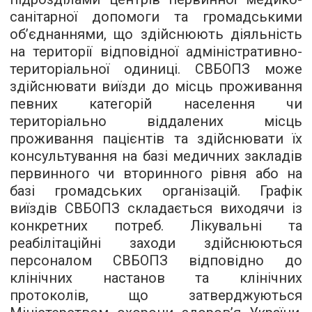
санітарної допомоги та громадськими
об’єднаннями, що здійснюють діяльність
на території відповідної адміністративно-
територіальної одиниці. СВБОПЗ може
здійснювати виїзди до місць проживання
певних категорій населення чи
територіально віддалених місць
проживання пацієнтів та здійснювати їх
консультування на базі медичних закладів
первинного чи вторинного рівня або на
базі громадських організацій. Графік
виїздів СВБОПЗ складається виходячи із
конкретних потреб. Лікувальні та
реабілітаційні заходи здійснюються
персоналом СВБОПЗ відповідно до
клінічних настанов та клінічних
протоколів, що затверджуються