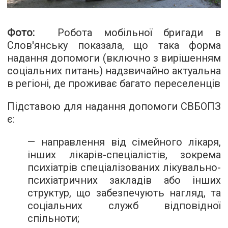
Фото:
Робота мобільної бригади в
Слов'янську показала, що така форма
надання допомоги (включно з вирішенням
соціальних питань) надзвичайно актуальна
в регіоні, де проживає багато переселенців
Підставою для надання допомоги СВБОПЗ
є:
— направлення від сімейного лікаря,
інших лікарів-спеціалістів, зокрема
психіатрів спеціалізованих лікувально-
психіатричних закладів або інших
структур, що забезпечують нагляд, та
соціальних служб відповідної
спільноти;