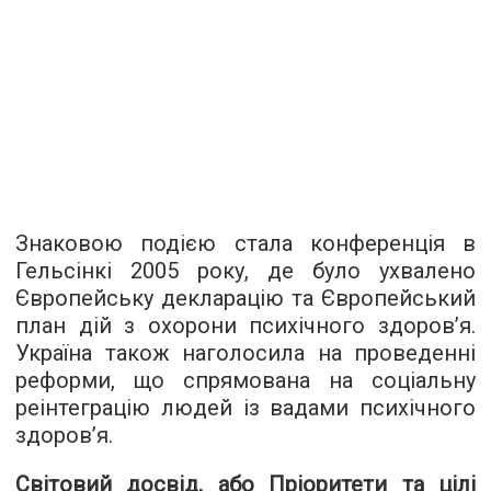
Знаковою подією стала конференція в
Гельсінкі 2005 року, де було ухвалено
Європейську декларацію та Європейський
план дій з охорони психічного здоров’я.
Україна також наголосила на проведенні
реформи, що спрямована на соціальну
реінтеграцію людей із вадами психічного
здоров’я.
Світовий досвід, або Пріоритети та цілі