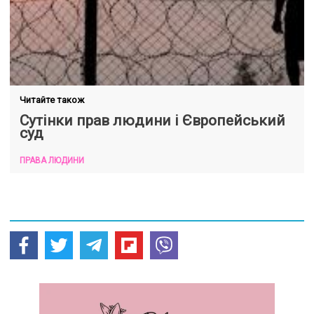
Читайте також
Сутінки прав людини і Європейський
суд
ПРАВА ЛЮДИНИ