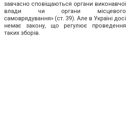
завчасно сповіщаються органи виконавчої
влади чи органи місцевого
самоврядування» (ст. 39). Але в Україні досі
немає закону, що регулює проведення
таких зборів.