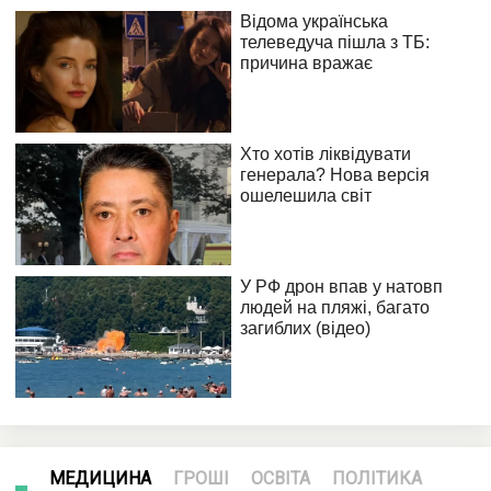
МЕДИЦИНА
ГРОШІ
ОСВІТА
ПОЛІТИКА