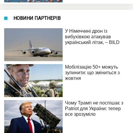
НОВИНИ ПАРТНЕРІВ