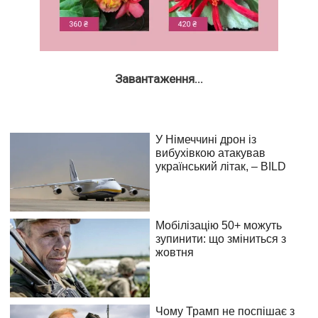
Завантаження...