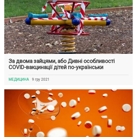
За двома зайцями, або Дивні особливості
COVID-вакцинації дітей по-українськи
МЕДИЦИНА
9 гру 2021