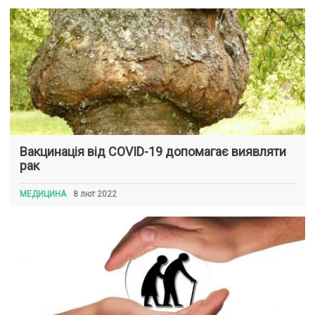
Вакцинація від COVID-19 допомагає виявляти
рак
МЕДИЦИНА
8 лют 2022