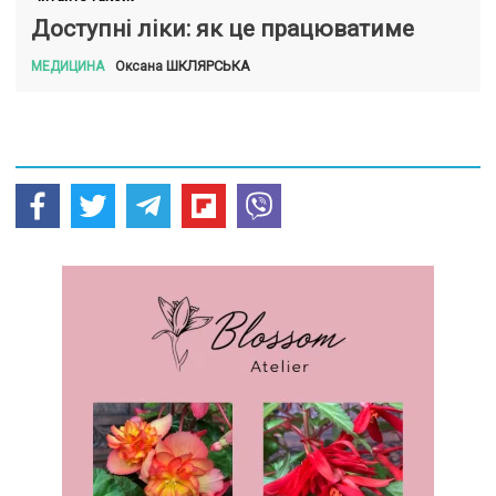
Доступні ліки: як це працюватиме
ШКЛЯРСЬКА
Оксана
МЕДИЦИНА