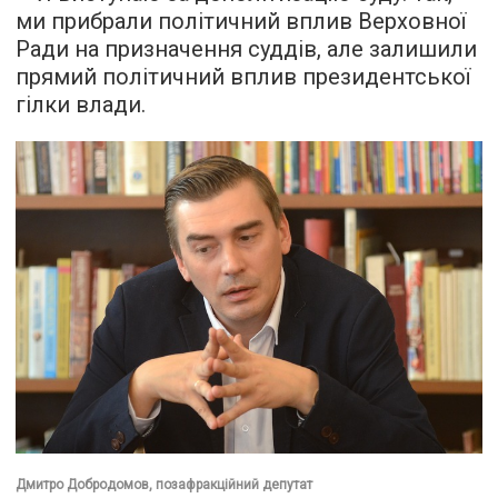
ми прибрали політичний вплив Верховної
Ради на призначення суддів, але залишили
прямий політичний вплив президентської
гілки влади.
Дмитро Добродомов, позафракційний депутат