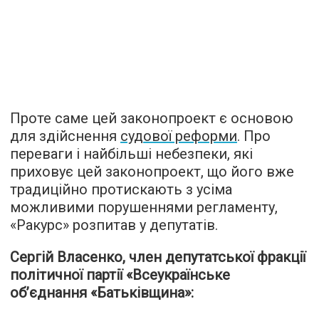
Проте саме цей законопроект є основою
для здійснення
судової реформи
. Про
переваги і найбільші небезпеки, які
приховує цей законопроект, що його вже
традиційно протискають з усіма
можливими порушеннями регламенту,
«Ракурс» розпитав у депутатів.
Сергій Власенко, член депутатської фракції
політичної партії «Всеукраїнське
об’єднання «Батьківщина»: