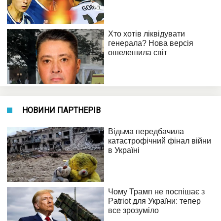
НОВИНИ ПАРТНЕРІВ