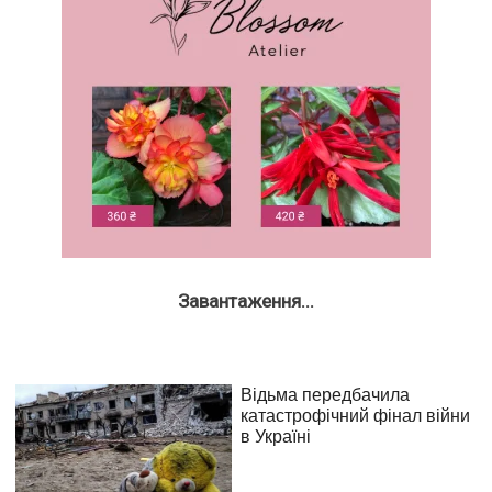
Завантаження...