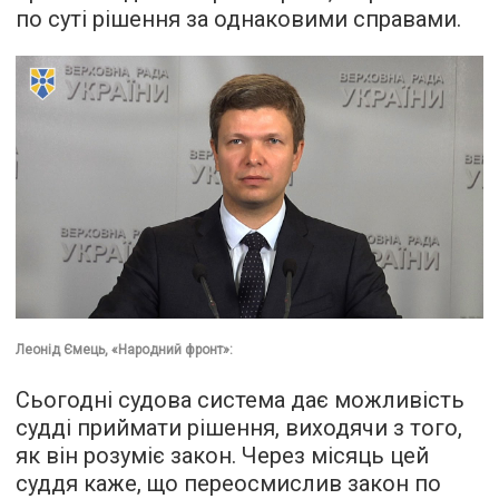
по суті рішення за однаковими справами.
Леонід Ємець, «Народний фронт»:
Сьогодні судова система дає можливість
судді приймати рішення, виходячи з того,
як він розуміє закон. Через місяць цей
суддя каже, що переосмислив закон по