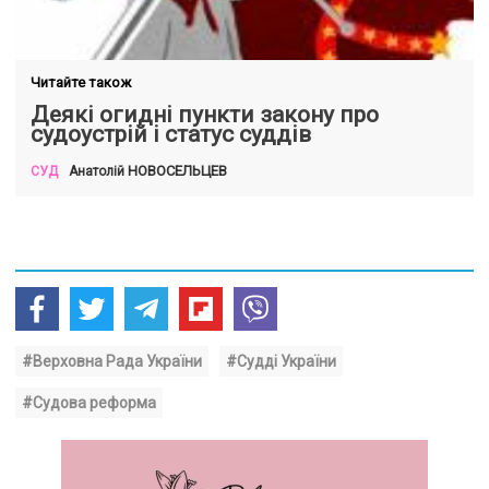
Читайте також
Деякі огидні пункти закону про
судоустрій і статус суддів
НОВОСЕЛЬЦЕВ
Анатолій
СУД
#Верховна Рада України
#Судді України
#Судова реформа