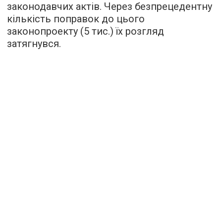
законодавчих актів. Через безпрецедентну
кількість поправок до цього
законопроекту (5 тис.) їх розгляд
затягнувся.