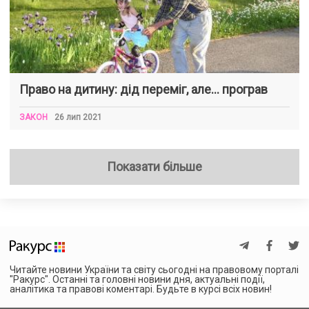
Право на дитину: дід переміг, але… програв
ЗАКОН
26 лип 2021
Показати більше
Читайте новини України та світу сьогодні на правовому порталі
"Ракурс". Останні та головні новини дня, актуальні події,
аналітика та правові коментарі. Будьте в курсі всіх новин!