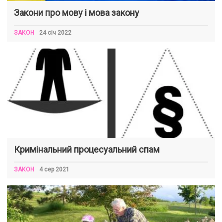
Закони про мову і мова закону
ЗАКОН
24 січ 2022
Кримінальний процесуальний спам
ЗАКОН
4 сер 2021