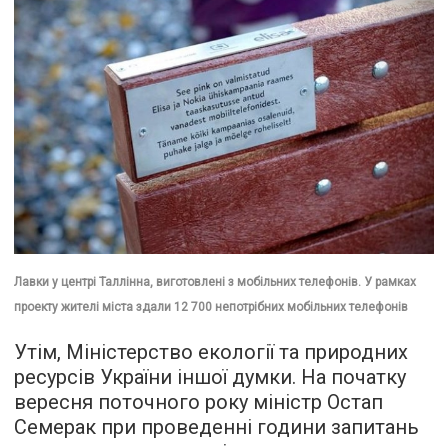
Лавки у центрі Таллінна, виготовлені з мобільних телефонів. У рамках
проекту жителі міста здали 12 700 непотрібних мобільних телефонів
Утім, Міністерство екології та природних
ресурсів України іншої думки. На початку
вересня поточного року міністр Остап
Семерак при проведенні години запитань