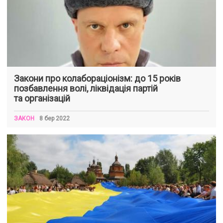
Закони про колабораціонізм: до 15 років
позбавлення волі, ліквідація партій
та організацій
ЗАКОН
8 бер 2022