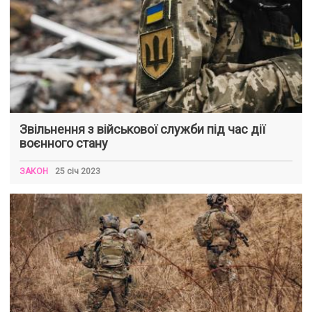
Звільнення з військової служби під час дії
воєнного стану
ЗАКОН
25 січ 2023