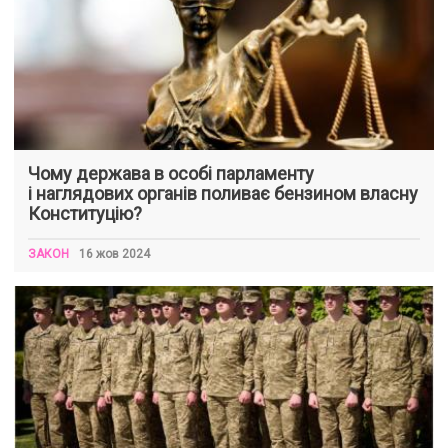
Чому держава в особі парламенту
і наглядових органів поливає бензином власну
Конституцію?
ЗАКОН
16 жов 2024