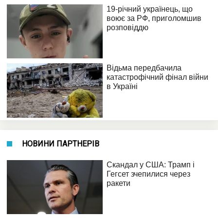
НОВИНИ ПАРТНЕРІВ