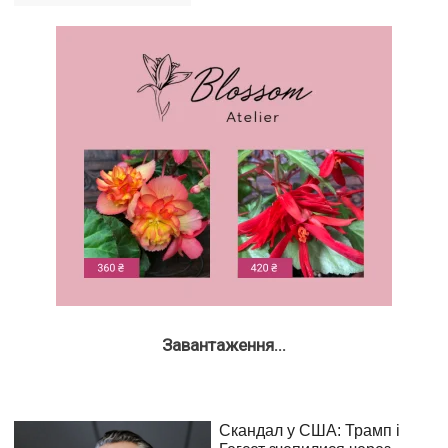
Завантаження...