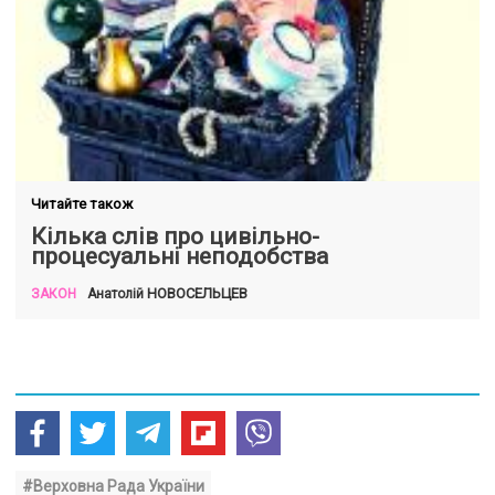
Читайте також
Кілька слів про цивільно-
процесуальні неподобства
НОВОСЕЛЬЦЕВ
Анатолій
ЗАКОН
#Верховна Рада України