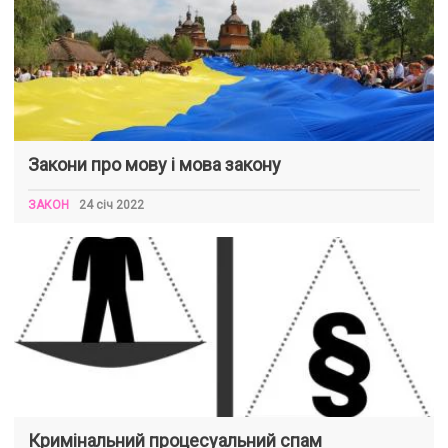
Закони про мову і мова закону
ЗАКОН
24 січ 2022
Кримінальний процесуальний спам