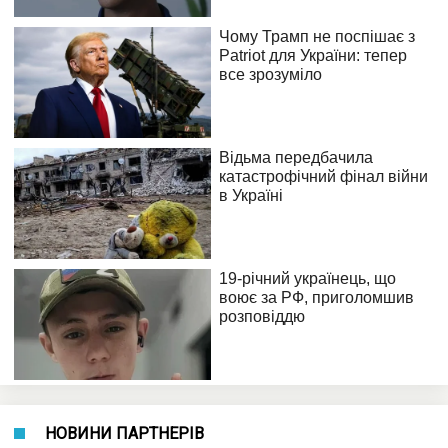
НОВИНИ ПАРТНЕРІВ