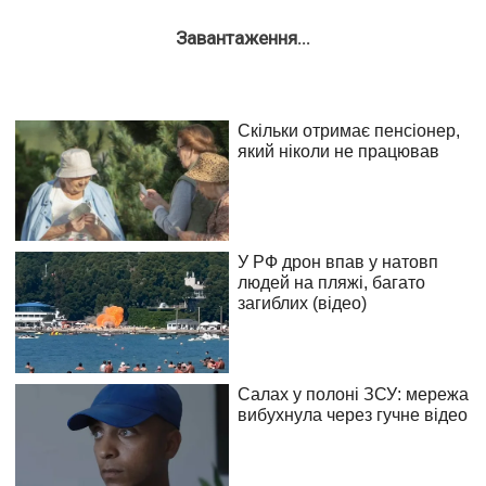
Завантаження...