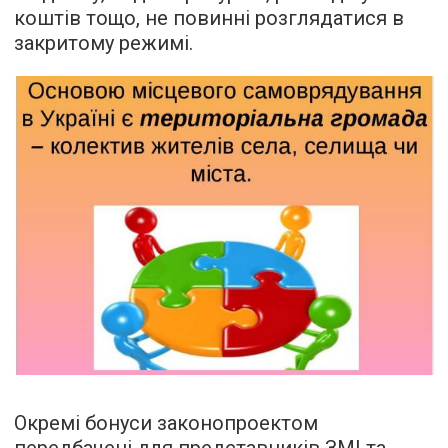
коштів тощо, не повинні розглядатися в
закритому режимі.
Окремі бонуси законопроектом