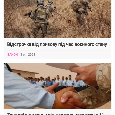
Відстрочка від призову під час воєнного стану
ЗАКОН
3 січ 2023