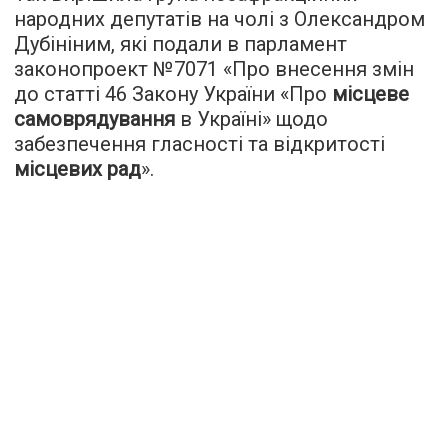
народних депутатів на чолі з Олександром
Дубініним, які подали в парламент
законопроект №7071 «Про внесення змін
до статті 46 Закону України «Про
місцеве
самоврядування
в Україні» щодо
забезпечення гласності та відкритості
місцевих рад
».