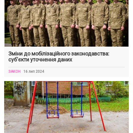
Зміни до мобілізаційного законодавства:
суб'єкти уточнення даних
ЗАКОН
16 лип 2024