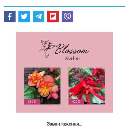
Завантаження...