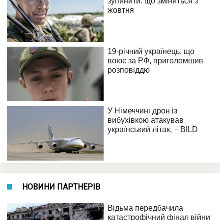
НОВИНИ ПАРТНЕРІВ