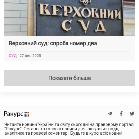
Верховний суд: спроба номер два
СУД
27 лис 2025
Показати більше
Читайте новини України та світу сьогодні на правовому порталі
"Ракурс". Останні та головні новини дня, актуальні події,
аналітика та правові коментарі. Будьте в курсі всіх новин!