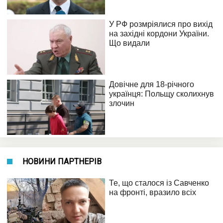
НОВИНИ ПАРТНЕРІВ