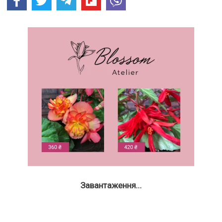
Завантаження...