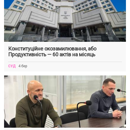
Конституційне окозамилювання, або
Продуктивність — 60 актів на місяць
СУД
4 бер