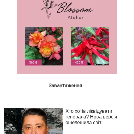
Завантаження...