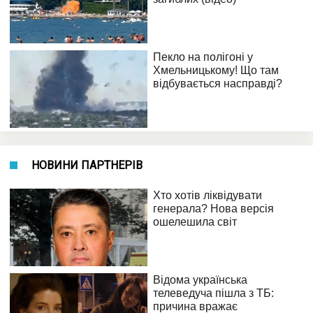
НОВИНИ ПАРТНЕРІВ