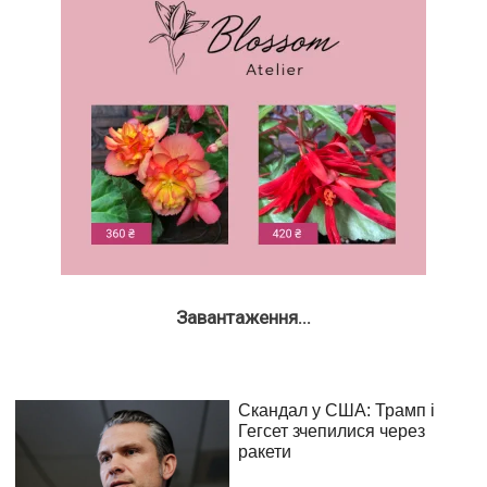
Завантаження...