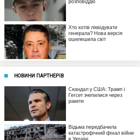
НОВИНИ ПАРТНЕРІВ