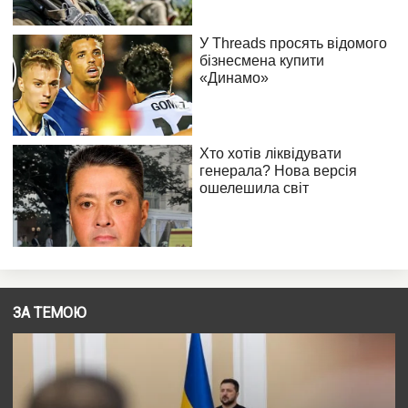
ЗА ТЕМОЮ