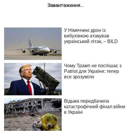
Завантаження...