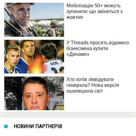
НОВИНИ ПАРТНЕРІВ