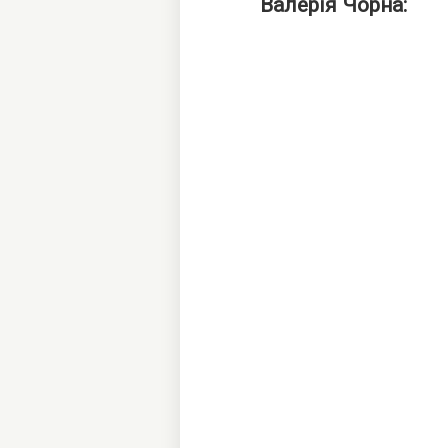
Валерія Чорна: