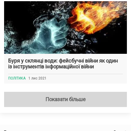
Буря у склянці води: фейсбучні війни як один
із інструментів інформаційної війни
ПОЛІТИКА
1 лис 2021
Показати більше