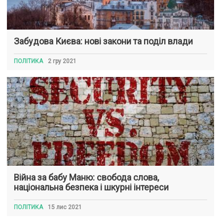
Забудова Києва: нові закони та поділ влади
ПОЛІТИКА
2 гру 2021
Війна за бабу Маню: свобода слова,
національна безпека і шкурні інтереси
ПОЛІТИКА
15 лис 2021