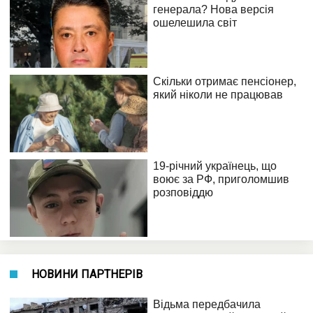
НОВИНИ ПАРТНЕРІВ