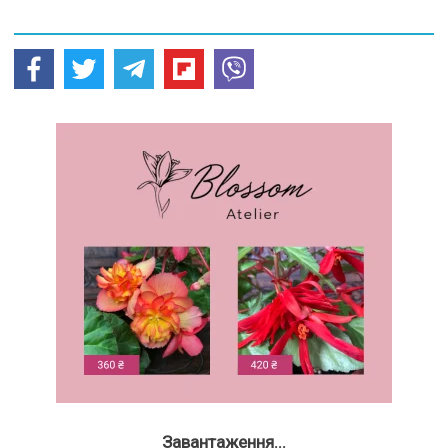
Завантаження...