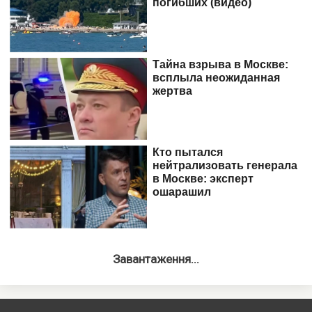
Завантаження...