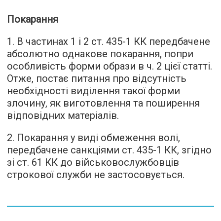
Покарання
1. В частинах 1 і 2 ст. 435-1 КК передбачене
абсолютно однакове покарання, попри
особливість форми образи в ч. 2 цієї статті.
Отже, постає питання про відсутність
необхідності виділення такої форми
злочину, як виготовлення та поширення
відповідних матеріалів.
2. Покарання у виді обмеження волі,
передбачене санкціями ст. 435-1 КК, згідно
зі ст. 61 КК до військовослужбовців
строкової служби не застосовується.