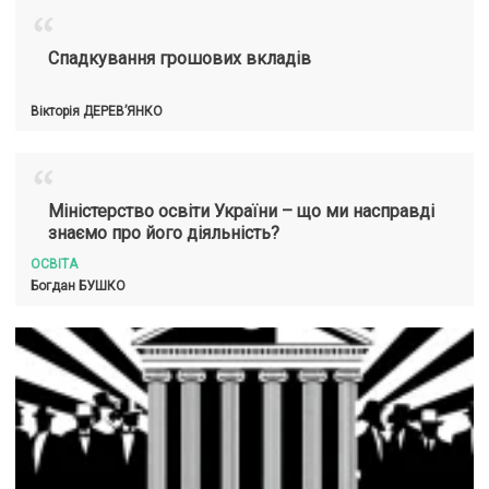
“
Спадкування грошових вкладів
Вікторія
ДЕРЕВ’ЯНКО
“
Міністерство освіти України – що ми насправді
знаємо про його діяльність?
ОСВІТА
Богдан
БУШКО