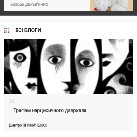
ДЕРЕВ’ЯНКО
Вікторія
ВСІ БЛОГИ
“
Трагізм нарцисичного дзеркала
Дмитро
ПРИМАЧЕНКО