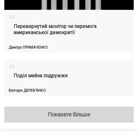
“
Перевернутий монітор чи перемога
американської демократії
Дмитро
ПРИМАЧЕНКО
“
Поділ майна подружжя
Вікторія
ДЕРЕВ’ЯНКО
Показати більше