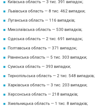
Київська область — 3 тис. 391 випадок;
Львівська область — 8 тис. 462 випадки;
Луганська область — 116 випадків;
Миколаївська область — 530 випадків;
Одеська область — 2 тис. 691 випадок;
Полтавська область — 371 випадок;
Рівненська область — 5 тис. 303 випадки;
Сумська область — 393 випадки;
Тернопільська область — 2 тис. 548 випадків;
Харківська область — 3 тис. 203 випадки;
Херсонська область — 218 випадків;
Хмельницька область — 1 тис. 8 випадків;