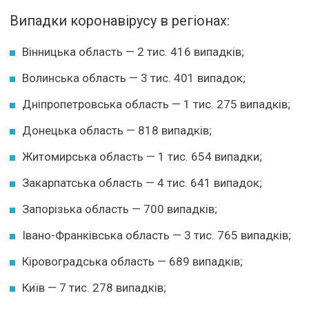
Випадки коронавірусу в регіонах:
Вінницька область — 2 тис. 416 випадків;
Волинська область — 3 тис. 401 випадок;
Дніпропетровська область — 1 тис. 275 випадків;
Донецька область — 818 випадків;
Житомирська область — 1 тис. 654 випадки;
Закарпатська область — 4 тис. 641 випадок;
Запорізька область — 700 випадків;
Івано-Франківська область — 3 тис. 765 випадків;
Кіровоградська область — 689 випадків;
Київ — 7 тис. 278 випадків;