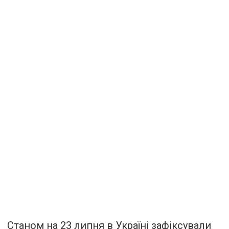
Станом на 23 липня в Україні зафіксували