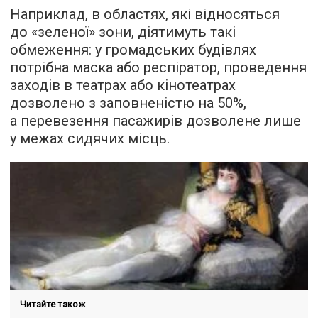
Наприклад, в областях, які відносяться
до «зеленої» зони, діятимуть такі
обмеження: у громадських будівлях
потрібна маска або респіратор, проведення
заходів в театрах або кінотеатрах
дозволено з заповненістю на 50%,
а перевезення пасажирів дозволене лише
у межах сидячих місць.
Читайте також