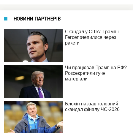
НОВИНИ ПАРТНЕРІВ