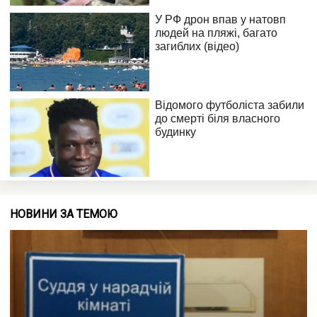
НОВИНИ ЗА ТЕМОЮ