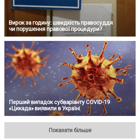
Вирок за годину: швидкість правосуддя
чи порушення правової процедури?
Перший випадок субваріанту COVID-19
«Цикада» виявили в Україні
Показати більше