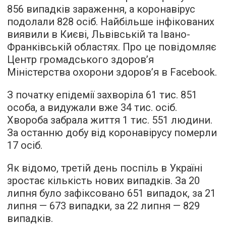
856 випадків зараження, а коронавірус
подолали 828 осіб. Найбільше інфікованих
виявили в Києві, Львівській та Івано-
Франківській областях. Про це повідомляє
Центр громадського здоров’я
Міністерства охорони здоров’я в Facebook.
З початку епідемії захворіла 61 тис. 851
особа, а видужали вже 34 тис. осіб.
Хвороба забрала життя 1 тис. 551 людини.
За останню добу від коронавірусу померли
17 осіб.
Як відомо, третій день поспіль в Україні
зростає кількість нових випадків. За 20
липня було зафіксовано 651 випадок, за 21
липня — 673 випадки, за 22 липня — 829
випадків.