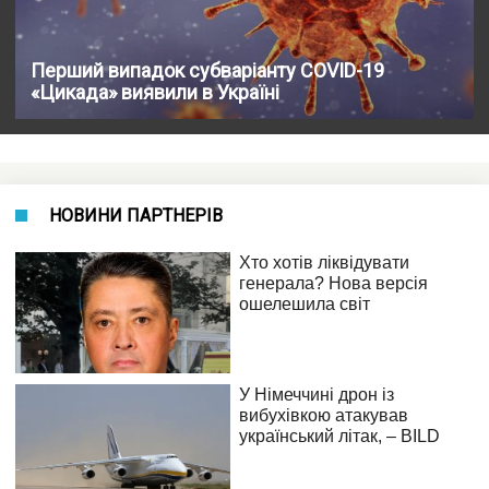
Перший випадок субваріанту COVID-19
«Цикада» виявили в Україні
НОВИНИ ПАРТНЕРІВ