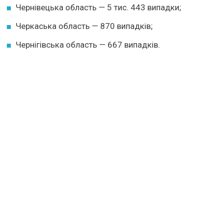
Чернівецька область — 5 тис. 443 випадки;
Черкаська область — 870 випадків;
Чернігівська область — 667 випадків.