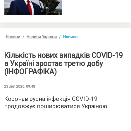
Новини
Новини України
Новина
Кількість нових випадків COVID-19
в Україні зростає третю добу
(ІНФОГРАФІКА)
23 лип 2020, 09:48
Коронавірусна інфекція COVID-19
продовжує поширюватися Україною.