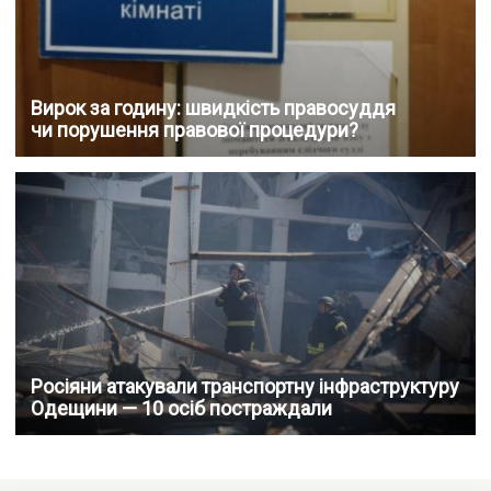
Вирок за годину: швидкість правосуддя
чи порушення правової процедури?
Росіяни атакували транспортну інфраструктуру
Одещини — 10 осіб постраждали