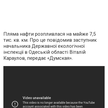
Пляма нафти розпливлася на майже 7,5
тис. кв. км. Про це повідомив заступник
начальника Державної екологічної
інспекції в Одеській області Віталій
Караулов,
передає
«Думская».