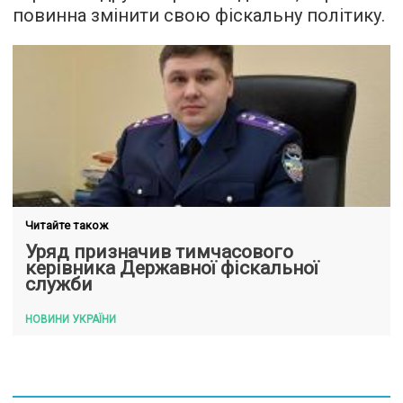
повинна змінити свою фіскальну політику.
Читайте також
Уряд призначив тимчасового
керівника Державної фіскальної
служби
НОВИНИ УКРАЇНИ