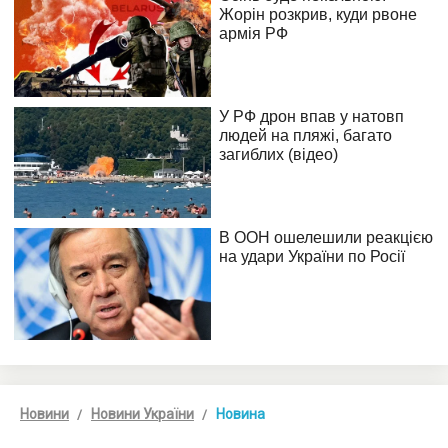
Новини
Новини України
Новина