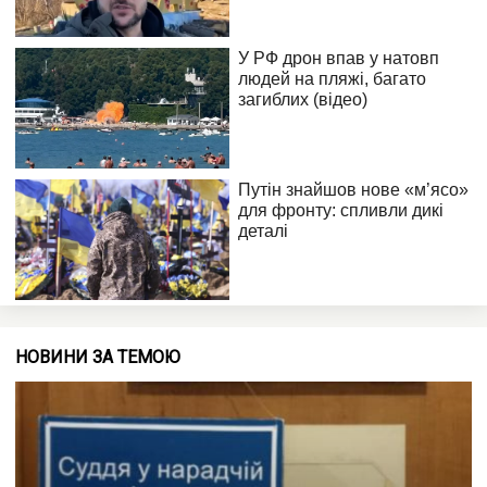
НОВИНИ ЗА ТЕМОЮ