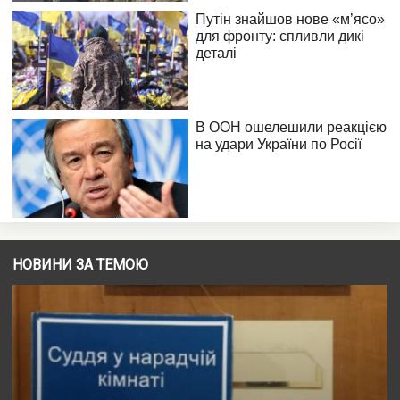
НОВИНИ ЗА ТЕМОЮ