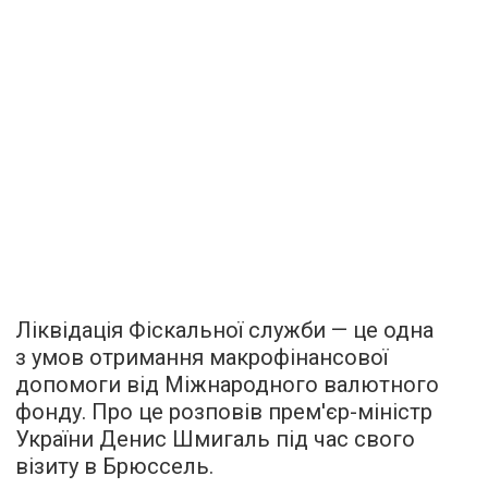
Ліквідація Фіскальної служби — це одна
з умов отримання макрофінансової
допомоги від Міжнародного валютного
фонду. Про це розповів прем'єр-міністр
України Денис Шмигаль під час свого
візиту в Брюссель.