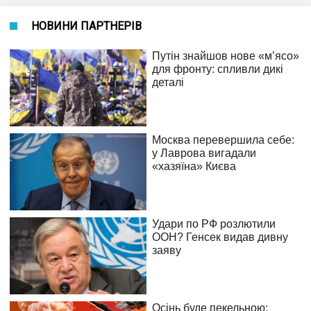
НОВИНИ ПАРТНЕРІВ