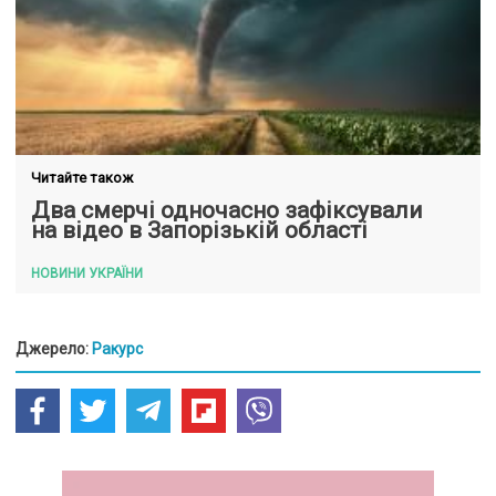
Читайте також
Два смерчі одночасно зафіксували
на відео в Запорізькій області
НОВИНИ УКРАЇНИ
Джерело:
Ракурс