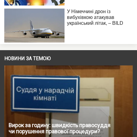
НОВИНИ ЗА ТЕМОЮ
Вирок за годину: швидкість правосуддя
чи порушення правової процедури?