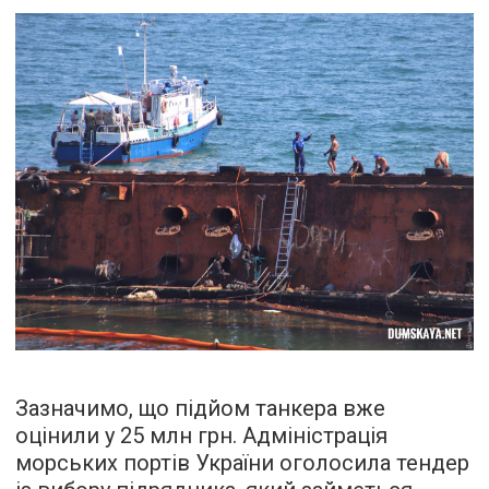
Зазначимо, що підйом танкера вже
оцінили у 25 млн грн. Адміністрація
морських портів України оголосила тендер