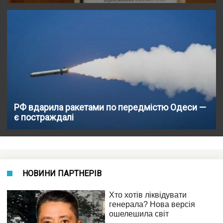
РФ вдарила ракетами по передмістю Одеси —
є постраждалі
НОВИНИ ПАРТНЕРІВ