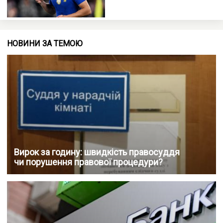
НОВИНИ ЗА ТЕМОЮ
Вирок за годину: швидкість правосуддя
чи порушення правової процедури?