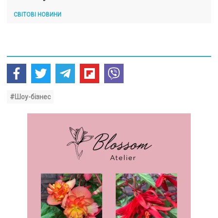
СВІТОВІ НОВИНИ
#Шоу-бізнес