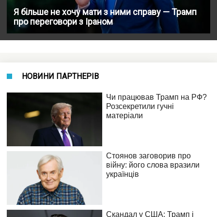
Я більше не хочу мати з ними справу — Трамп
про переговори з Іраном
НОВИНИ ПАРТНЕРІВ