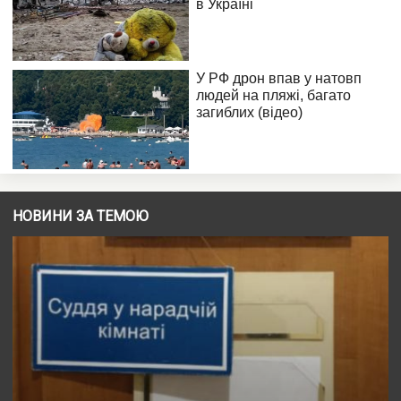
НОВИНИ ЗА ТЕМОЮ