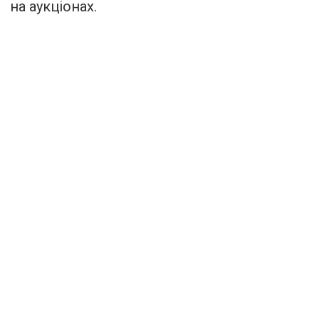
на аукціонах.