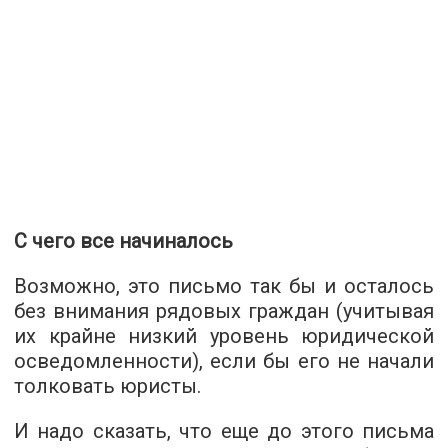
С чего все начиналось
Возможно, это письмо так бы и осталось
без внимания рядовых граждан (учитывая
их крайне низкий уровень юридической
осведомленности), если бы его не начали
толковать юристы.
И надо сказать, что еще до этого письма