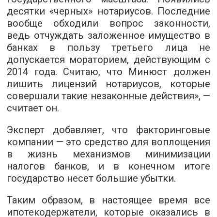
десятки «черных» нотариусов. Последние
вообще обходили вопрос законности,
ведь отчуждать заложенное имущество в
банках в пользу третьего лица не
допускается мораторием, действующим с
2014 года. Считаю, что Минюст должен
лишить лицензий нотариусов, которые
совершали такие незаконные действия», —
считает он.
Эксперт добавляет, что факторинговые
компании — это средство для воплощения
в жизнь механизмов минимизации
налогов банков, и в конечном итоге
государство несет большие убытки.
Таким образом, в настоящее время все
ипотекодержатели, которые оказались в