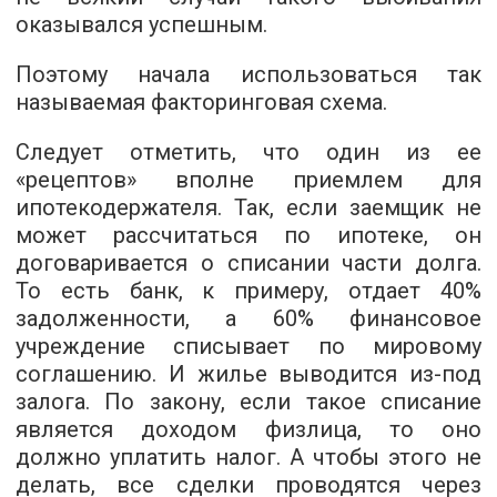
оказывался успешным.
Поэтому начала использоваться так
называемая факторинговая схема.
Следует отметить, что один из ее
«рецептов» вполне приемлем для
ипотекодержателя. Так, если заемщик не
может рассчитаться по ипотеке, он
договаривается о списании части долга.
То есть банк, к примеру, отдает 40%
задолженности, а 60% финансовое
учреждение списывает по мировому
соглашению. И жилье выводится из-под
залога. По закону, если такое списание
является доходом физлица, то оно
должно уплатить налог. А чтобы этого не
делать, все сделки проводятся через