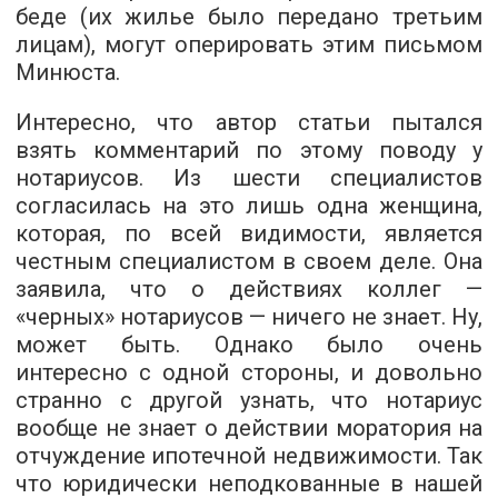
беде (их жилье было передано третьим
лицам), могут оперировать этим письмом
Минюста.
Интересно, что автор статьи пытался
взять комментарий по этому поводу у
нотариусов. Из шести специалистов
согласилась на это лишь одна женщина,
которая, по всей видимости, является
честным специалистом в своем деле. Она
заявила, что о действиях коллег —
«черных» нотариусов — ничего не знает. Ну,
может быть. Однако было очень
интересно с одной стороны, и довольно
странно с другой узнать, что нотариус
вообще не знает о действии моратория на
отчуждение ипотечной недвижимости. Так
что юридически неподкованные в нашей