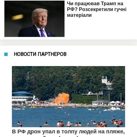
НОВОСТИ ПАРТНЕРОВ