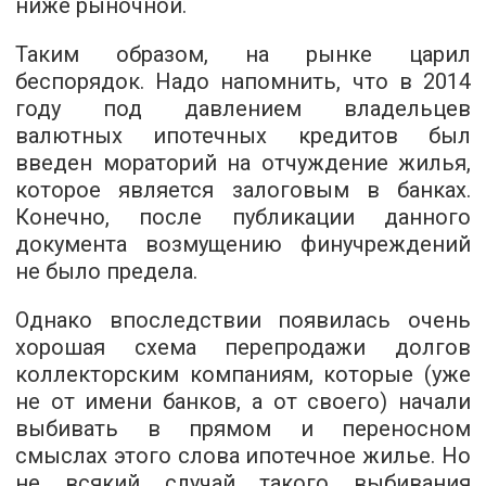
ниже рыночной.
Таким образом, на рынке царил
беспорядок. Надо напомнить, что в 2014
году под давлением владельцев
валютных ипотечных кредитов был
введен мораторий на отчуждение жилья,
которое является залоговым в банках.
Конечно, после публикации данного
документа возмущению финучреждений
не было предела.
Однако впоследствии появилась очень
хорошая схема перепродажи долгов
коллекторским компаниям, которые (уже
не от имени банков, а от своего) начали
выбивать в прямом и переносном
смыслах этого слова ипотечное жилье. Но
не всякий случай такого выбивания