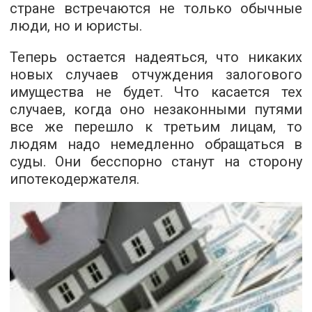
стране встречаются не только обычные
люди, но и юристы.
Теперь остается надеяться, что никаких
новых случаев отчуждения залогового
имущества не будет. Что касается тех
случаев, когда оно незаконными путями
все же перешло к третьим лицам, то
людям надо немедленно обращаться в
суды. Они бесспорно станут на сторону
ипотекодержателя.