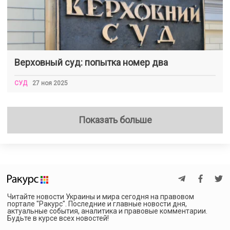
Верховный суд: попытка номер два
СУД
27 ноя 2025
Показать больше
Читайте новости Украины и мира сегодня на правовом
портале "Ракурс". Последние и главные новости дня,
актуальные события, аналитика и правовые комментарии.
Будьте в курсе всех новостей!