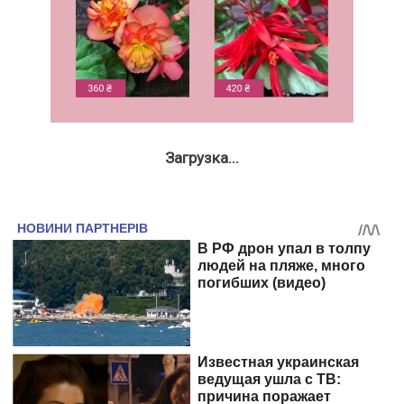
Загрузка...