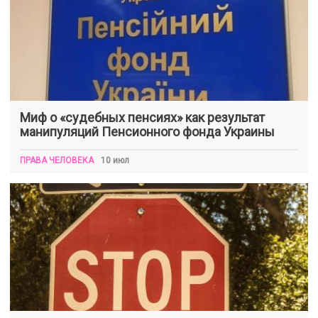
Миф о «судебных пенсиях» как результат
манипуляций Пенсионного фонда Украины
ПРАВА ЧЕЛОВЕКА
10 июл