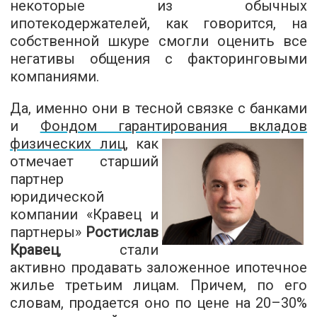
некоторые из обычных
ипотекодержателей, как говорится, на
собственной шкуре смогли оценить все
негативы общения с факторинговыми
компаниями.
Да, именно они в тесной связке с банками
и
Фондом гарантирования вкладов
физических лиц
, как
отмечает старший
партнер
юридической
компании «Кравец и
партнеры»
Ростислав
Кравец
, стали
активно продавать заложенное ипотечное
жилье третьим лицам. Причем, по его
словам, продается оно по цене на 20–30%