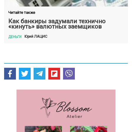
Читайте также
Как банкиры задумали технично
«кинуть» валютных заемщиков
ЛАЦИС
Юрий
ДЕНЬГИ