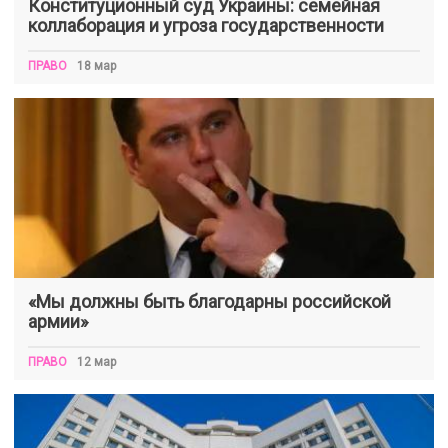
Конституционный суд Украины: семейная
коллаборация и угроза государственности
ПРАВО
18 мар
«Мы должны быть благодарны российской
армии»
ПРАВО
12 мар