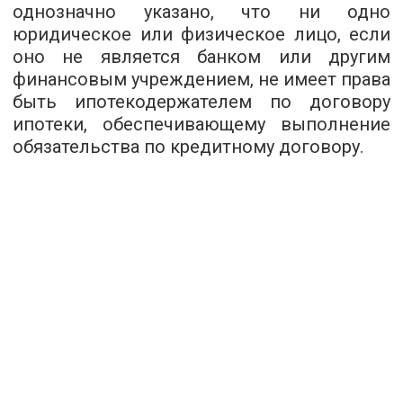
однозначно указано, что ни одно
юридическое или физическое лицо, если
оно не является банком или другим
финансовым учреждением, не имеет права
быть ипотекодержателем по договору
ипотеки, обеспечивающему выполнение
обязательства по кредитному договору.