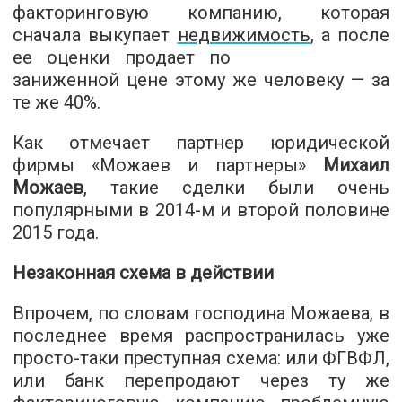
факторинговую компанию, которая
сначала выкупает
недвижимость
, а после
ее оценки продает по
заниженной цене этому же человеку — за
те же 40%.
Как отмечает партнер юридической
фирмы «Можаев и партнеры»
Михаил
Можаев
, такие сделки были очень
популярными в 2014-м и второй половине
2015 года.
Незаконная схема в действии
Впрочем, по словам господина Можаева, в
последнее время распространилась уже
просто-таки преступная схема: или ФГВФЛ,
или банк перепродают через ту же