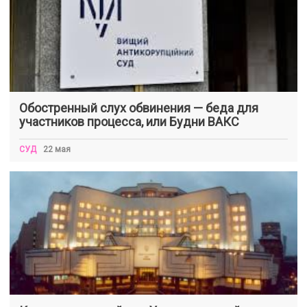
Обостренный слух обвинения — беда для
участников процесса, или Будни ВАКС
СУД
22 мая